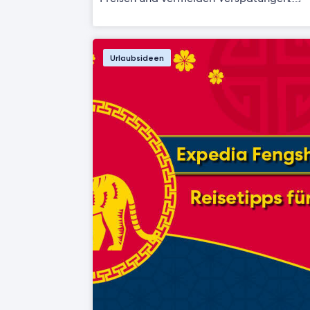
Urlaubsideen