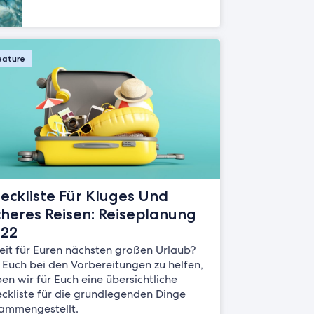
eature
eckliste Für Kluges Und
cheres Reisen: Reiseplanung
22
eit für Euren nächsten großen Urlaub?
Euch bei den Vorbereitungen zu helfen,
en wir für Euch eine übersichtliche
ckliste für die grundlegenden Dinge
ammengestellt.