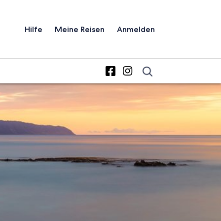
Hilfe
Meine Reisen
Anmelden