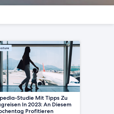
eature
pedia-Studie Mit Tipps Zu
ugreisen In 2023: An Diesem
chentag Profitieren