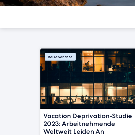
Reiseberichte
Vacation Deprivation-Studie
2023: Arbeitnehmende
Weltweit Leiden An