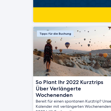
Tipps für die Buchung
So Plant Ihr 2022 Kurztrips
Über Verlängerte
Wochenenden
Bereit für einen spontanen Kurztrip? Unse
Kalender mit verlängerten Wochenende