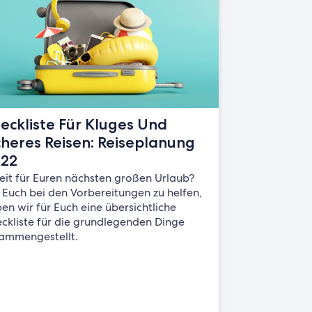
eckliste Für Kluges Und
cheres Reisen: Reiseplanung
22
eit für Euren nächsten großen Urlaub?
Euch bei den Vorbereitungen zu helfen,
en wir für Euch eine übersichtliche
ckliste für die grundlegenden Dinge
ammengestellt.