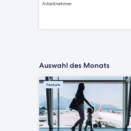
Arbeitnehmer
Auswahl des Monats
Feature