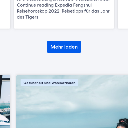
Continue reading Expedia Fengshui
Reisehoroskop 2022: Reisetipps für das Jahr
des Tigers
Mehr laden
Gesundheit und Wohlbefinden