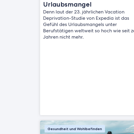
Urlaubsmangel
Denn laut der 23. jährlichen Vacation
Deprivation-Studie von Expedia ist das
Gefühl des Urlaubsmangels unter
Berufstätigen weltweit so hoch wie seit 
Jahren nicht mehr.
Gesundheit und Wohlbefinden