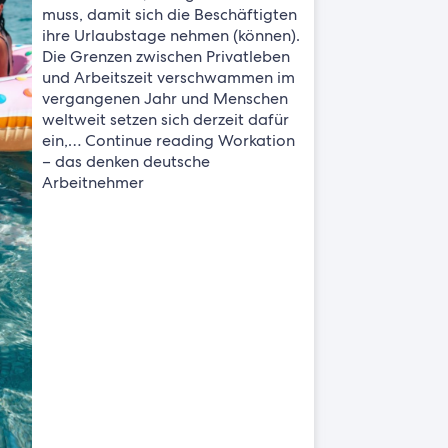
muss, damit sich die Beschäftigten
ihre Urlaubstage nehmen (können).
Die Grenzen zwischen Privatleben
und Arbeitszeit verschwammen im
vergangenen Jahr und Menschen
weltweit setzen sich derzeit dafür
ein,… Continue reading Workation
– das denken deutsche
Arbeitnehmer