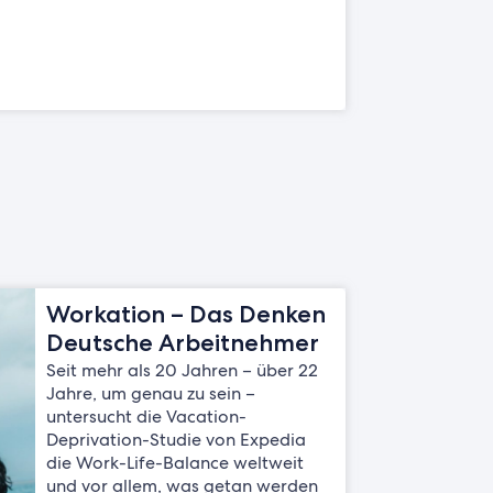
Workation – Das Denken
Deutsche Arbeitnehmer
Seit mehr als 20 Jahren – über 22
Jahre, um genau zu sein –
untersucht die Vacation-
Deprivation-Studie von Expedia
die Work-Life-Balance weltweit
und vor allem, was getan werden