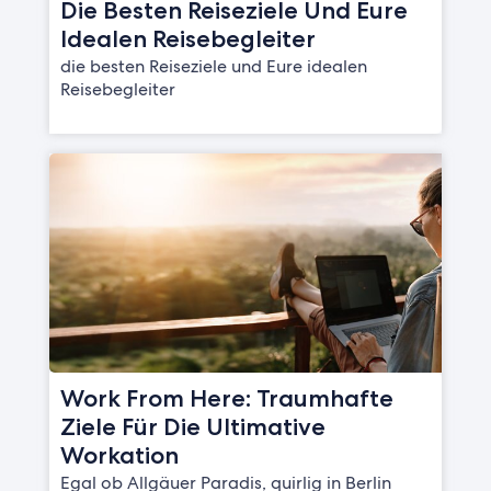
Die Besten Reiseziele Und Eure
Idealen Reisebegleiter
die besten Reiseziele und Eure idealen
Reisebegleiter
Work From Here: Traumhafte
Ziele Für Die Ultimative
Workation
Egal ob Allgäuer Paradis, quirlig in Berlin