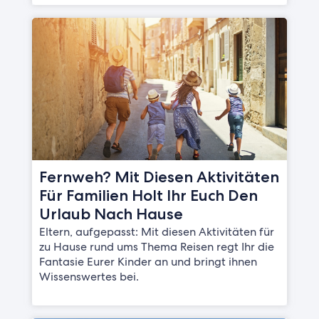
Fernweh? Mit Diesen Aktivitäten
Für Familien Holt Ihr Euch Den
Urlaub Nach Hause
Eltern, aufgepasst: Mit diesen Aktivitäten für
zu Hause rund ums Thema Reisen regt Ihr die
Fantasie Eurer Kinder an und bringt ihnen
Wissenswertes bei.