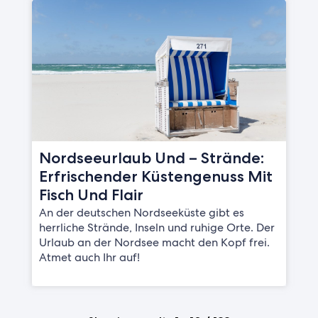
Nordseeurlaub Und – Strände:
Erfrischender Küstengenuss Mit
Fisch Und Flair
An der deutschen Nordseeküste gibt es
herrliche Strände, Inseln und ruhige Orte. Der
Urlaub an der Nordsee macht den Kopf frei.
Atmet auch Ihr auf!