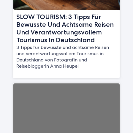
SLOW TOURISM: 3 Tipps Für
Bewusste Und Achtsame Reisen
Und Verantwortungsvollem
Tourismus In Deutschland
3 Tipps für bewusste und achtsame Reisen
und verantwortungsvollem Tourismus in
Deutschland von Fotografin und
Reisebloggerin Anna Heupel