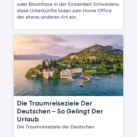
oder Baumhaus in der Einsamkeit Schwedens,
diese Unterkünfte laden zum Home Office
der etwas anderen Art ein.
Die Traumreiseziele Der
Deutschen – So Gelingt Der
Urlaub
Die Traumreiseziele der Deutschen