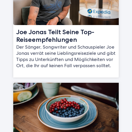
Joe Jonas Teilt Seine Top-
Reiseempfehlungen
Der Sänger, Songwriter und Schauspieler Joe
Jonas verrät seine Lieblingsreiseziele und gibt
Tipps zu Unterkünften und Möglichkeiten vor
Ort, die Ihr auf keinen Fall verpassen solltet.