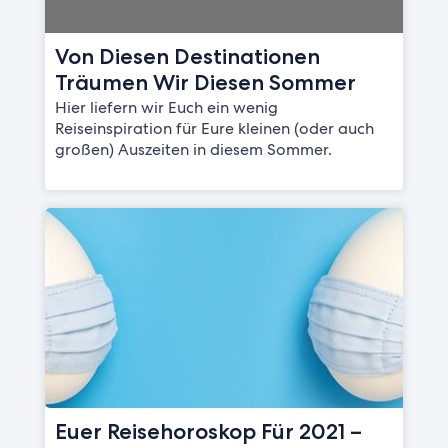
Von Diesen Destinationen
Träumen Wir Diesen Sommer
Hier liefern wir Euch ein wenig
Reiseinspiration für Eure kleinen (oder auch
großen) Auszeiten in diesem Sommer.
Euer Reisehoroskop Für 2021 –