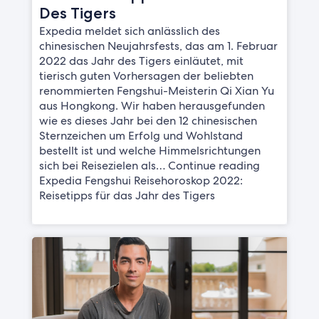
Des Tigers
Expedia meldet sich anlässlich des
chinesischen Neujahrsfests, das am 1. Februar
2022 das Jahr des Tigers einläutet, mit
tierisch guten Vorhersagen der beliebten
renommierten Fengshui-Meisterin Qi Xian Yu
aus Hongkong. Wir haben herausgefunden
wie es dieses Jahr bei den 12 chinesischen
Sternzeichen um Erfolg und Wohlstand
bestellt ist und welche Himmelsrichtungen
sich bei Reisezielen als… Continue reading
Expedia Fengshui Reisehoroskop 2022:
Reisetipps für das Jahr des Tigers