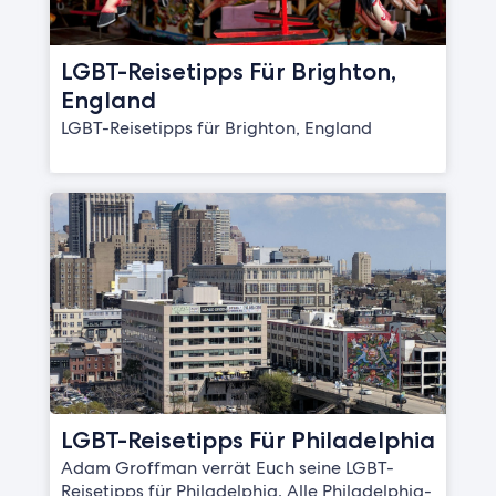
LGBT-Reisetipps Für Brighton,
England
LGBT-Reisetipps für Brighton, England
LGBT-Reisetipps Für Philadelphia
Adam Groffman verrät Euch seine LGBT-
Reisetipps für Philadelphia. Alle Philadelphia-