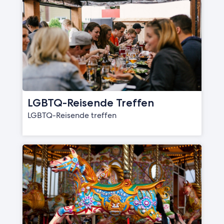
LGBTQ-Reisende Treffen
LGBTQ-Reisende treffen