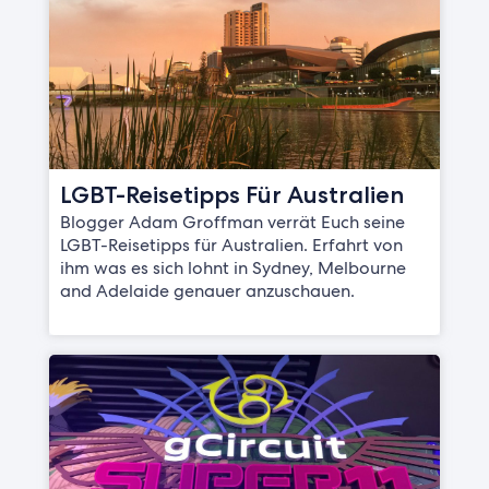
LGBT-Reisetipps Für Australien
Blogger Adam Groffman verrät Euch seine
LGBT-Reisetipps für Australien. Erfahrt von
ihm was es sich lohnt in Sydney, Melbourne
and Adelaide genauer anzuschauen.