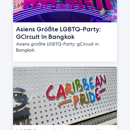
Asiens Größte LGBTQ-Party:
GCircuit In Bangkok
Asiens größte LGBTQ-Party: gCircuit in
Bangkok