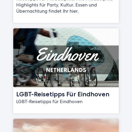
Highlights für Party, Kultur, Essen und
Übernachtung findet Ihr hier.
LGBT-Reisetipps Für Eindhoven
LGBT-Reisetipps für Eindhoven