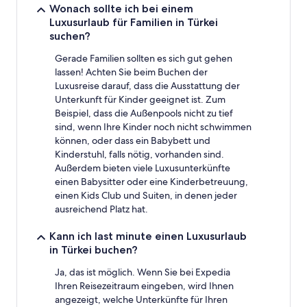
Wonach sollte ich bei einem
Luxusurlaub für Familien in Türkei
suchen?
Gerade Familien sollten es sich gut gehen
lassen! Achten Sie beim Buchen der
Luxusreise darauf, dass die Ausstattung der
Unterkunft für Kinder geeignet ist. Zum
Beispiel, dass die Außenpools nicht zu tief
sind, wenn Ihre Kinder noch nicht schwimmen
können, oder dass ein Babybett und
Kinderstuhl, falls nötig, vorhanden sind.
Außerdem bieten viele Luxusunterkünfte
einen Babysitter oder eine Kinderbetreuung,
einen Kids Club und Suiten, in denen jeder
ausreichend Platz hat.
Kann ich last minute einen Luxusurlaub
in Türkei buchen?
Ja, das ist möglich. Wenn Sie bei Expedia
Ihren Reisezeitraum eingeben, wird Ihnen
angezeigt, welche Unterkünfte für Ihren