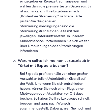
eingegebenen Reisezeitraum anzeigen und
wählen dann die preiswertesten Daten aus. Es
ist auch möglich, Ihre Ergebnisse nach
„Kostenlose Stornierung“ zu filtern. Bitte
prüfen Sie die genauen
Stornierungsbedingungen und die
Stornierungsfrist auf der Seite mit den
jeweiligen Unterkunftsdetails. In unserem
Kundenservice-Portal können Sie sich weiter
über Umbuchungen oder Stornierungen
informieren.
Warum sollte ich meinen Luxusurlaub in
Türkei mit Expedia buchen?
Bei Expedia profitieren Sie von einer großen
Auswahl an tollen Unterkünften überall auf
der Welt. Und wenn Sie sich entschieden
haben, können Sie noch einen Flug, einen
Mietwagen oder Aktivitäten vor Ort dazu
buchen. So haben Sie Ihre Luxusreise schnell,
bequem und ganz nach Wunsch
zusammengestellt. Dabei sparen Sie noch und