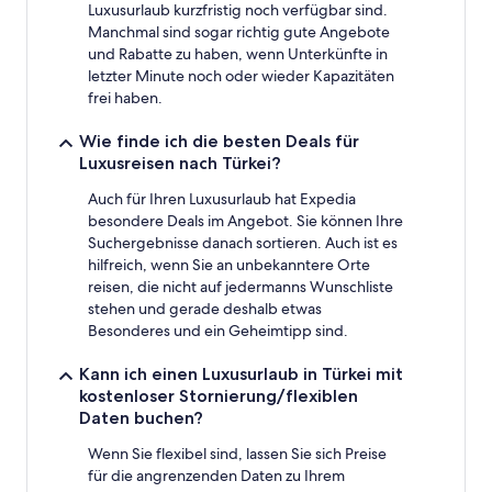
Luxusurlaub kurzfristig noch verfügbar sind.
Manchmal sind sogar richtig gute Angebote
und Rabatte zu haben, wenn Unterkünfte in
letzter Minute noch oder wieder Kapazitäten
frei haben.
Wie finde ich die besten Deals für
Luxusreisen nach Türkei?
Auch für Ihren Luxusurlaub hat Expedia
besondere Deals im Angebot. Sie können Ihre
Suchergebnisse danach sortieren. Auch ist es
hilfreich, wenn Sie an unbekanntere Orte
reisen, die nicht auf jedermanns Wunschliste
stehen und gerade deshalb etwas
Besonderes und ein Geheimtipp sind.
Kann ich einen Luxusurlaub in Türkei mit
kostenloser Stornierung/flexiblen
Daten buchen?
Wenn Sie flexibel sind, lassen Sie sich Preise
für die angrenzenden Daten zu Ihrem