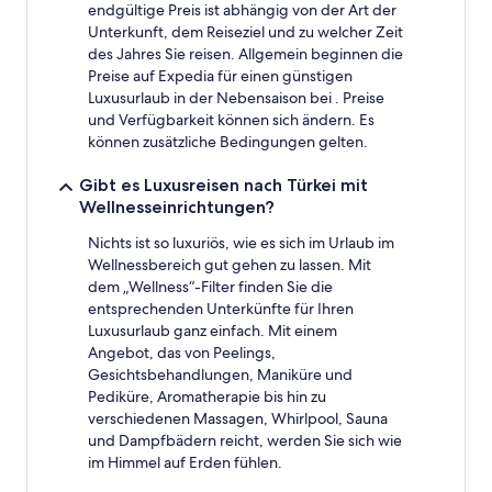
endgültige Preis ist abhängig von der Art der
Unterkunft, dem Reiseziel und zu welcher Zeit
des Jahres Sie reisen. Allgemein beginnen die
Preise auf Expedia für einen günstigen
Luxusurlaub in der Nebensaison bei . Preise
und Verfügbarkeit können sich ändern. Es
können zusätzliche Bedingungen gelten.
Gibt es Luxusreisen nach Türkei mit
Wellnesseinrichtungen?
Nichts ist so luxuriös, wie es sich im Urlaub im
Wellnessbereich gut gehen zu lassen. Mit
dem „Wellness“-Filter finden Sie die
entsprechenden Unterkünfte für Ihren
Luxusurlaub ganz einfach. Mit einem
Angebot, das von Peelings,
Gesichtsbehandlungen, Maniküre und
Pediküre, Aromatherapie bis hin zu
verschiedenen Massagen, Whirlpool, Sauna
und Dampfbädern reicht, werden Sie sich wie
im Himmel auf Erden fühlen.