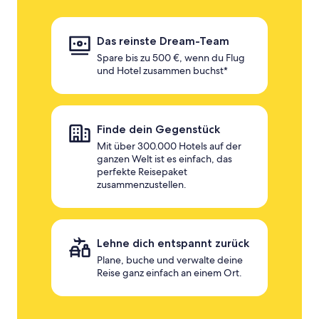
Das reinste Dream-Team
Spare bis zu 500 €, wenn du Flug
und Hotel zusammen buchst*
Finde dein Gegenstück
Mit über 300.000 Hotels auf der
ganzen Welt ist es einfach, das
perfekte Reisepaket
zusammenzustellen.
Lehne dich entspannt zurück
Plane, buche und verwalte deine
Reise ganz einfach an einem Ort.