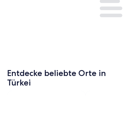
Entdecke beliebte Orte in
Türkei