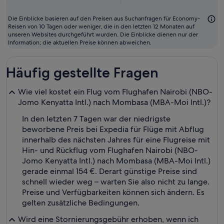
Die Einblicke basieren auf den Preisen aus Suchanfragen für Economy-
Reisen von 10 Tagen oder weniger, die in den letzten 12 Monaten auf
unseren Websites durchgeführt wurden. Die Einblicke dienen nur der
Information; die aktuellen Preise können abweichen.
Häufig gestellte Fragen
Wie viel kostet ein Flug vom Flughafen Nairobi (NBO-
Jomo Kenyatta Intl.) nach Mombasa (MBA-Moi Intl.)?
In den letzten 7 Tagen war der niedrigste
beworbene Preis bei Expedia für Flüge mit Abflug
innerhalb des nächsten Jahres für eine Flugreise mit
Hin- und Rückflug vom Flughafen Nairobi (NBO-
Jomo Kenyatta Intl.) nach Mombasa (MBA-Moi Intl.)
gerade einmal 154 €. Derart günstige Preise sind
schnell wieder weg – warten Sie also nicht zu lange.
Preise und Verfügbarkeiten können sich ändern. Es
gelten zusätzliche Bedingungen.
Wird eine Stornierungsgebühr erhoben, wenn ich