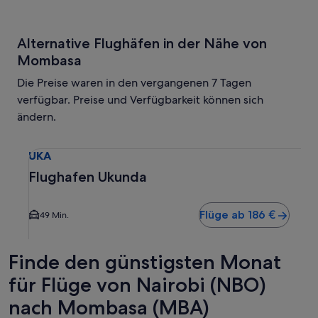
Alternative Flughäfen in der Nähe von
Mombasa
Die Preise waren in den vergangenen 7 Tagen
verfügbar. Preise und Verfügbarkeit können sich
ändern.
Wähle einen Flug nach Flughafen Ukunda UKA. Durchschnittl
UKA
Flughafen Ukunda
Flüge ab 186 €
49 Min.
Finde den günstigsten Monat
für Flüge von Nairobi (NBO)
nach Mombasa (MBA)