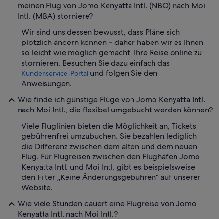
meinen Flug von Jomo Kenyatta Intl. (NBO) nach Moi
Intl. (MBA) storniere?
Wir sind uns dessen bewusst, dass Pläne sich
plötzlich ändern können – daher haben wir es Ihnen
so leicht wie möglich gemacht, Ihre Reise online zu
stornieren. Besuchen Sie dazu einfach das
und folgen Sie den
Kundenservice-Portal
Anweisungen.
Wie finde ich günstige Flüge von Jomo Kenyatta Intl.
nach Moi Intl., die flexibel umgebucht werden können?
Viele Fluglinien bieten die Möglichkeit an, Tickets
gebührenfrei umzubuchen. Sie bezahlen lediglich
die Differenz zwischen dem alten und dem neuen
Flug. Für Flugreisen zwischen den Flughäfen Jomo
Kenyatta Intl. und Moi Intl. gibt es beispielsweise
den Filter „Keine Änderungsgebühren" auf unserer
Website.
Wie viele Stunden dauert eine Flugreise von Jomo
Kenyatta Intl. nach Moi Intl.?