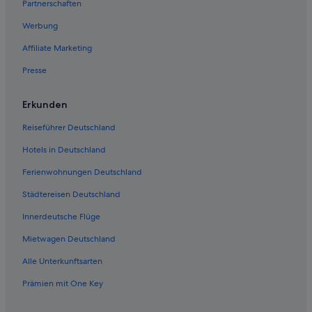
Partnerschaften
Werbung
Affiliate Marketing
Presse
Erkunden
Reiseführer Deutschland
Hotels in Deutschland
Ferienwohnungen Deutschland
Städtereisen Deutschland
Innerdeutsche Flüge
Mietwagen Deutschland
Alle Unterkunftsarten
Prämien mit One Key