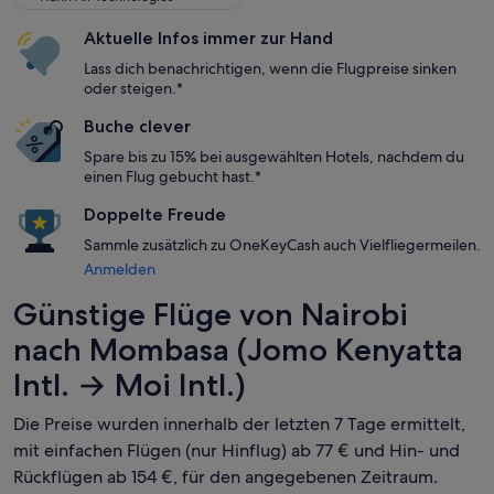
Aktuelle Infos immer zur Hand
Lass dich benachrichtigen, wenn die Flugpreise sinken
oder steigen.*
Buche clever
Spare bis zu 15% bei ausgewählten Hotels, nachdem du
einen Flug gebucht hast.*
Doppelte Freude
Sammle zusätzlich zu OneKeyCash auch Vielfliegermeilen.
Anmelden
Günstige Flüge von Nairobi
nach Mombasa (Jomo Kenyatta
Intl. → Moi Intl.)
Die Preise wurden innerhalb der letzten 7 Tage ermittelt,
mit einfachen Flügen (nur Hinflug) ab 77 € und Hin- und
Rückflügen ab 154 €, für den angegebenen Zeitraum.