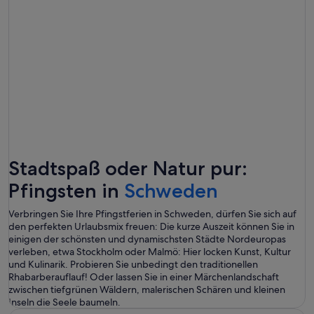
Stadtspaß oder Natur pur:
Pfingsten in
Schweden
Verbringen Sie Ihre Pfingstferien in Schweden, dürfen Sie sich auf
den perfekten Urlaubsmix freuen: Die kurze Auszeit können Sie in
einigen der schönsten und dynamischsten Städte Nordeuropas
verleben, etwa Stockholm oder Malmö: Hier locken Kunst, Kultur
und Kulinarik. Probieren Sie unbedingt den traditionellen
Rhabarberauflauf! Oder lassen Sie in einer Märchenlandschaft
zwischen tiefgrünen Wäldern, malerischen Schären und kleinen
Inseln die Seele baumeln.