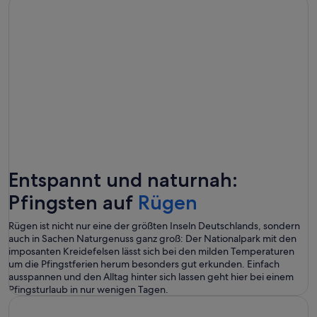
Entspannt und naturnah:
Pfingsten auf
Rügen
Rügen ist nicht nur eine der größten Inseln Deutschlands, sondern
auch in Sachen Naturgenuss ganz groß: Der Nationalpark mit den
imposanten Kreidefelsen lässt sich bei den milden Temperaturen
um die Pfingstferien herum besonders gut erkunden. Einfach
ausspannen und den Alltag hinter sich lassen geht hier bei einem
Pfingsturlaub in nur wenigen Tagen.