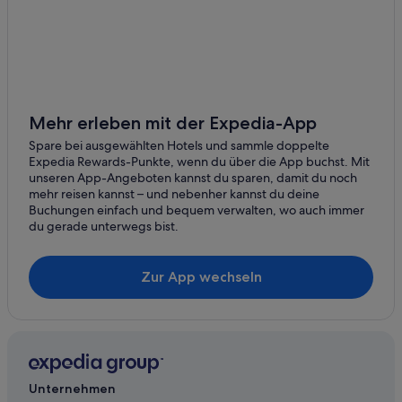
Mehr erleben mit der Expedia-App
Spare bei ausgewählten Hotels und sammle doppelte
Expedia Rewards-Punkte, wenn du über die App buchst. Mit
unseren App-Angeboten kannst du sparen, damit du noch
mehr reisen kannst – und nebenher kannst du deine
Buchungen einfach und bequem verwalten, wo auch immer
du gerade unterwegs bist.
Zur App wechseln
Unternehmen