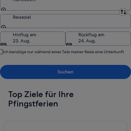
Abreiseort
Reiseziel
Reiseziel
Hinflug am
Rückflug am
23. Aug.
24. Aug.
Ich benötige nur während eines Teils meiner Reise eine Unterkunft
Suchen
Top Ziele für Ihre
Pfingstferien