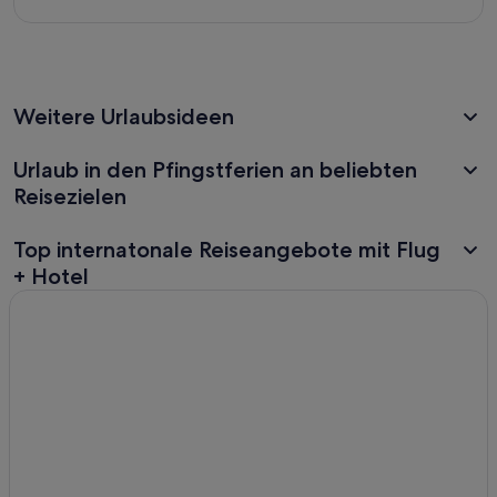
Weitere Urlaubsideen
Urlaub in den Pfingstferien an beliebten
Reisezielen
Top internatonale Reiseangebote mit Flug
+ Hotel