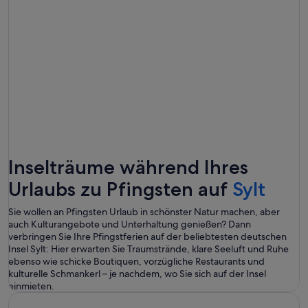
Inselträume während Ihres
Urlaubs zu Pfingsten auf
Sylt
Sie wollen an Pfingsten Urlaub in schönster Natur machen, aber
auch Kulturangebote und Unterhaltung genießen? Dann
verbringen Sie Ihre Pfingstferien auf der beliebtesten deutschen
Insel Sylt: Hier erwarten Sie Traumstrände, klare Seeluft und Ruhe
ebenso wie schicke Boutiquen, vorzügliche Restaurants und
kulturelle Schmankerl – je nachdem, wo Sie sich auf der Insel
einmieten.