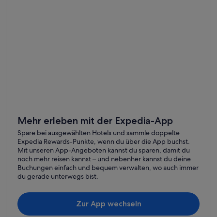
Mehr erleben mit der Expedia-App
Spare bei ausgewählten Hotels und sammle doppelte
Expedia Rewards-Punkte, wenn du über die App buchst.
Mit unseren App-Angeboten kannst du sparen, damit du
noch mehr reisen kannst – und nebenher kannst du deine
Buchungen einfach und bequem verwalten, wo auch immer
du gerade unterwegs bist.
Zur App wechseln