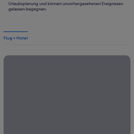
Urlaubsplanung und können unvorhergesehenen Ereignissen
gelassen begegnen.
Flug + Hotel