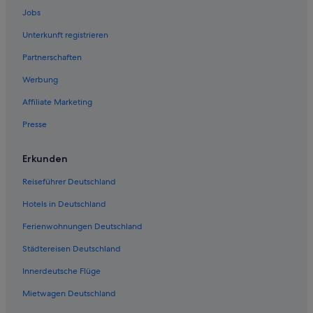
Jobs
Unterkunft registrieren
Partnerschaften
Werbung
Affiliate Marketing
Presse
Erkunden
Reiseführer Deutschland
Hotels in Deutschland
Ferienwohnungen Deutschland
Städtereisen Deutschland
Innerdeutsche Flüge
Mietwagen Deutschland