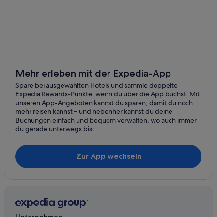
Mehr erleben mit der Expedia-App
Spare bei ausgewählten Hotels und sammle doppelte
Expedia Rewards-Punkte, wenn du über die App buchst. Mit
unseren App-Angeboten kannst du sparen, damit du noch
mehr reisen kannst – und nebenher kannst du deine
Buchungen einfach und bequem verwalten, wo auch immer
du gerade unterwegs bist.
Zur App wechseln
Unternehmen