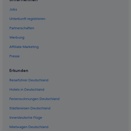
Jobs
Unterkunft registrieren
Partnerschaften
Werbung
Affiliate Marketing
Presse
Erkunden
Reiseführer Deutschland
Hotels in Deutschland
Ferienwohnungen Deutschland
Städtereisen Deutschland
Innerdeutsche Flüge
Mietwagen Deutschland