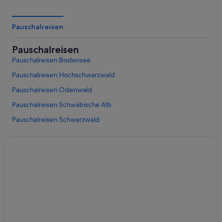
Pauschalreisen
Pauschalreisen
Pauschalreisen Bodensee
Pauschalreisen Hochschwarzwald
Pauschalreisen Odenwald
Pauschalreisen Schwäbische Alb
Pauschalreisen Schwarzwald
Pauschalreisen Titisee