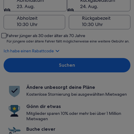
Abholdatum
Rückgabedatum
23. Aug.
24. Aug.
Abholzeit
Rückgabezeit
Fahrer jünger als 30 oder älter als 70 Jahre
Für jüngere oder ältere Fahrer fällt möglicherweise eine weitere Gebühr an.
Ich habe einen Rabattcode
Suchen
Ändere unbesorgt deine Pläne
Kostenlose Stornierung bei ausgewählten Mietwagen
Gönn dir etwas
Mitglieder sparen 10% oder mehr bei über 1 Million
Mietwagen
Buche clever