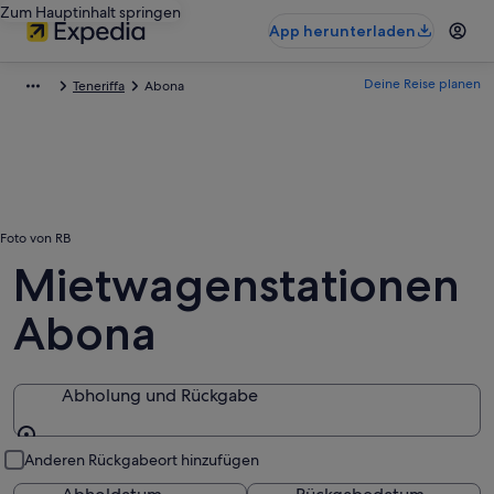
Zum Hauptinhalt springen
App herunterladen
Deine Reise planen
Teneriffa
Abona
Foto von RB
Mietwagenstationen
Abona
Abholung und Rückgabe
Abholung und Rückgabe
Anderen Rückgabeort hinzufügen