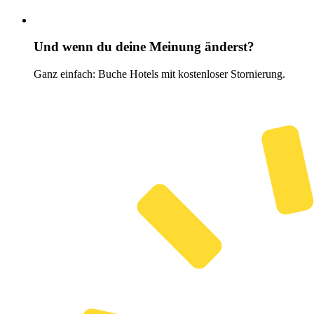
Und wenn du deine Meinung änderst?
Ganz einfach: Buche Hotels mit kostenloser Stornierung.