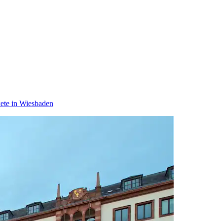
ete in Wiesbaden