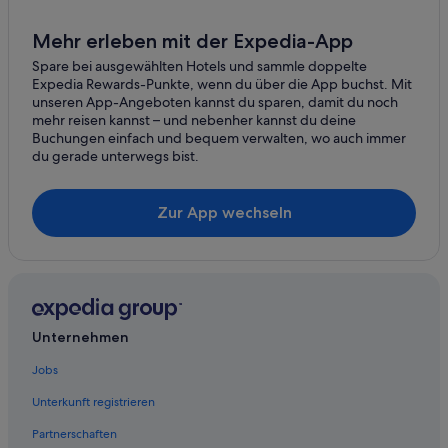
Mehr erleben mit der Expedia-App
Spare bei ausgewählten Hotels und sammle doppelte
Expedia Rewards-Punkte, wenn du über die App buchst. Mit
unseren App-Angeboten kannst du sparen, damit du noch
mehr reisen kannst – und nebenher kannst du deine
Buchungen einfach und bequem verwalten, wo auch immer
du gerade unterwegs bist.
Zur App wechseln
Unternehmen
Jobs
Unterkunft registrieren
Partnerschaften