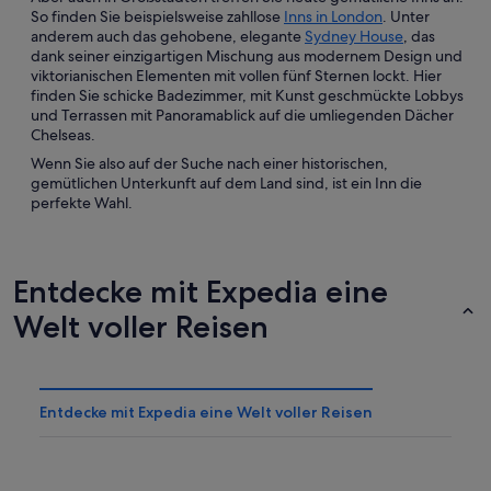
So finden Sie beispielsweise zahllose
Inns in London
. Unter
anderem auch das gehobene, elegante
Sydney House
, das
dank seiner einzigartigen Mischung aus modernem Design und
viktorianischen Elementen mit vollen fünf Sternen lockt. Hier
finden Sie schicke Badezimmer, mit Kunst geschmückte Lobbys
und Terrassen mit Panoramablick auf die umliegenden Dächer
Chelseas.
Wenn Sie also auf der Suche nach einer historischen,
gemütlichen Unterkunft auf dem Land sind, ist ein Inn die
perfekte Wahl.
Entdecke mit Expedia eine
Welt voller Reisen
Entdecke mit Expedia eine Welt voller Reisen