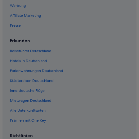
Werbung
Affiliate Marketing
Presse
Erkunden
Reiseführer Deutschland
Hotels in Deutschland
Ferienwohnungen Deutschland
Städtereisen Deutschland
Innerdeutsche Flüge
Mietwagen Deutschland
Alle Unterkunftsarten
Prämien mit One Key
Richtlinien