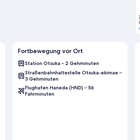
Fortbewegung vor Ort
Station Otsuka – 2 Gehminuten
Straßenbahnhaltestelle Otsuka-ekimae –
3 Gehminuten
Flughafen Haneda (HND) – 56
Fahrminuten