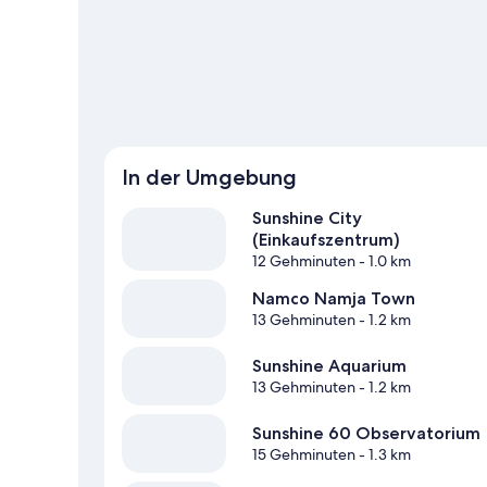
In der Umgebung
Sunshine City
(Einkaufszentrum)
12 Gehminuten
- 1.0 km
Namco Namja Town
13 Gehminuten
- 1.2 km
Sunshine Aquarium
13 Gehminuten
- 1.2 km
Sunshine 60 Observatorium
15 Gehminuten
- 1.3 km