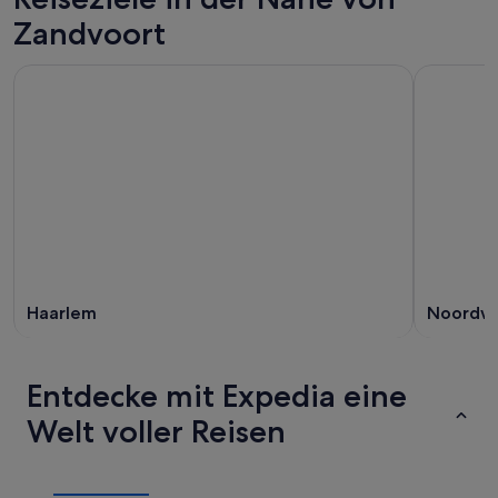
Zandvoort
Haarlem
Noordwi
Entdecke mit Expedia eine
Welt voller Reisen