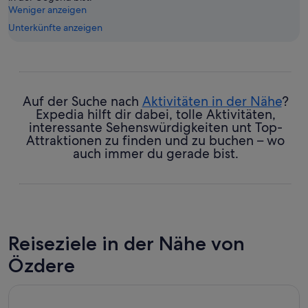
Weniger anzeigen
Unterkünfte anzeigen
Auf der Suche nach
Aktivitäten in der Nähe
?
Expedia hilft dir dabei, tolle Aktivitäten,
interessante Sehenswürdigkeiten unt Top-
Attraktionen zu finden und zu buchen – wo
auch immer du gerade bist.
Reiseziele in der Nähe von
Özdere