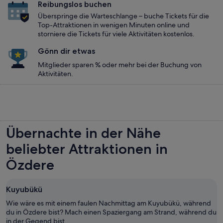
Reibungslos buchen
Überspringe die Warteschlange – buche Tickets für die
Top-Attraktionen in wenigen Minuten online und
storniere die Tickets für viele Aktivitäten kostenlos.
Gönn dir etwas
Mitglieder sparen % oder mehr bei der Buchung von
Aktivitäten.
Übernachte in der Nähe
beliebter Attraktionen in
Özdere
Kuyubükü
Wie wäre es mit einem faulen Nachmittag am Kuyubükü, während
du in Özdere bist? Mach einen Spaziergang am Strand, während du
in der Gegend bist.