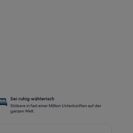
Sei ruhig wählerisch
Stöbere in fast einer Million Unterkünften auf der
ganzen Welt.