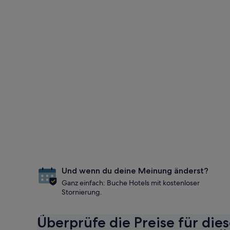
Und wenn du deine Meinung änderst?
Ganz einfach: Buche Hotels mit kostenloser
Stornierung.
Überprüfe die Preise für die