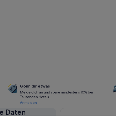
Gönn dir etwas
Melde dich an und spare mindestens 10% bei
Tausenden Hotels.
Anmelden
se Daten