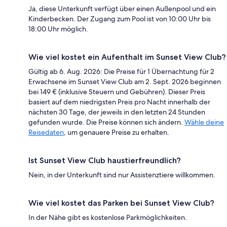
Ja, diese Unterkunft verfügt über einen Außenpool und ein
Kinderbecken. Der Zugang zum Pool ist von 10:00 Uhr bis
18:00 Uhr möglich.
Wie viel kostet ein Aufenthalt im Sunset View Club?
Gültig ab 6. Aug. 2026: Die Preise für 1 Übernachtung für 2
Erwachsene im Sunset View Club am 2. Sept. 2026 beginnen
bei 149 € (inklusive Steuern und Gebühren). Dieser Preis
basiert auf dem niedrigsten Preis pro Nacht innerhalb der
nächsten 30 Tage, der jeweils in den letzten 24 Stunden
gefunden wurde. Die Preise können sich ändern.
Wähle deine
Reisedaten
, um genauere Preise zu erhalten.
Ist Sunset View Club haustierfreundlich?
Nein, in der Unterkunft sind nur Assistenztiere willkommen.
Wie viel kostet das Parken bei Sunset View Club?
In der Nähe gibt es kostenlose Parkmöglichkeiten.