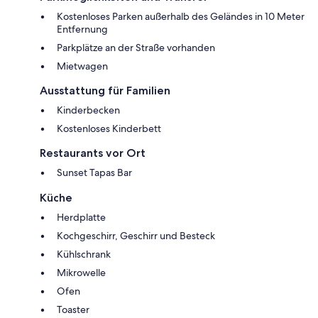
Kostenloses Parken außerhalb des Geländes in 10 Meter
Entfernung
Parkplätze an der Straße vorhanden
Mietwagen
Ausstattung für Familien
Kinderbecken
Kostenloses Kinderbett
Restaurants vor Ort
Sunset Tapas Bar
Küche
Herdplatte
Kochgeschirr, Geschirr und Besteck
Kühlschrank
Mikrowelle
Ofen
Toaster