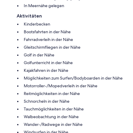
In Meernähe gelegen
Aktivitäten
Kinderbecken
Bootsfahrten in der Nähe
Fahrradverleih in der Nähe
Gleitschirmfliegen in der Nähe
Golf in der Nähe
Golfunterricht in der Nähe
Kajakfahren in der Nähe
Möglichkeiten zum Surfen/Bodyboarden in der Nähe
Motorroller-/Mopedverleih in der Nähe
Reitmöglichkeiten in der Nähe
Schnorcheln in der Nähe
Tauchmöglichkeiten in der Nähe
Walbeobachtung in der Nähe
Wander-/Radwege in der Nähe
Windsurfen in der Nähe