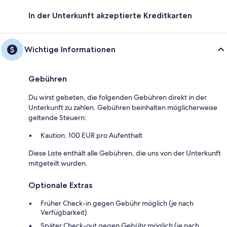
In der Unterkunft akzeptierte Kreditkarten
Wichtige Informationen
Gebühren
Du wirst gebeten, die folgenden Gebühren direkt in der
Unterkunft zu zahlen. Gebühren beinhalten möglicherweise
geltende Steuern:
Kaution: 100 EUR pro Aufenthalt
Diese Liste enthält alle Gebühren, die uns von der Unterkunft
mitgeteilt wurden.
Optionale Extras
Früher Check-in gegen Gebühr möglich (je nach
Verfügbarkeit)
Später Check-out gegen Gebühr möglich (je nach