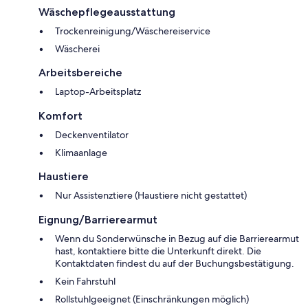
Wäschepflegeausstattung
Trockenreinigung/Wäschereiservice
Wäscherei
Arbeitsbereiche
Laptop-Arbeitsplatz
Komfort
Deckenventilator
Klimaanlage
Haustiere
Nur Assistenztiere (Haustiere nicht gestattet)
Eignung/Barrierearmut
Wenn du Sonderwünsche in Bezug auf die Barrierearmut
hast, kontaktiere bitte die Unterkunft direkt. Die
Kontaktdaten findest du auf der Buchungsbestätigung.
Kein Fahrstuhl
Rollstuhlgeeignet (Einschränkungen möglich)