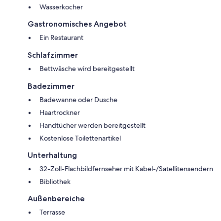
Wasserkocher
Gastronomisches Angebot
Ein Restaurant
Schlafzimmer
Bettwäsche wird bereitgestellt
Badezimmer
Badewanne oder Dusche
Haartrockner
Handtücher werden bereitgestellt
Kostenlose Toilettenartikel
Unterhaltung
32-Zoll-Flachbildfernseher mit Kabel-/Satellitensendern
Bibliothek
Außenbereiche
Terrasse