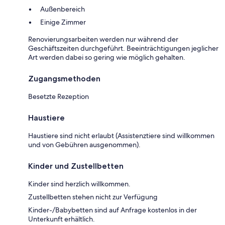
Außenbereich
Einige Zimmer
Renovierungsarbeiten werden nur während der
Geschäftszeiten durchgeführt. Beeinträchtigungen jeglicher
Art werden dabei so gering wie möglich gehalten.
Zugangsmethoden
Besetzte Rezeption
Haustiere
Haustiere sind nicht erlaubt (Assistenztiere sind willkommen
und von Gebühren ausgenommen).
Kinder und Zustellbetten
Kinder sind herzlich willkommen.
Zustellbetten stehen nicht zur Verfügung
Kinder-/Babybetten sind auf Anfrage kostenlos in der
Unterkunft erhältlich.