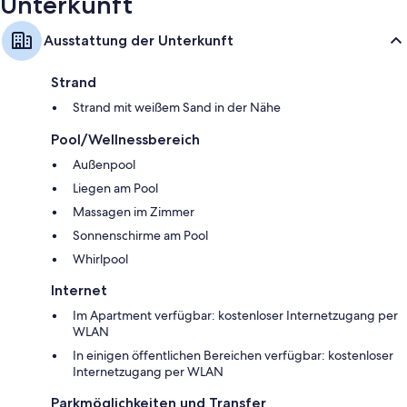
Unterkunft
Ausstattung der Unterkunft
Strand
Strand mit weißem Sand in der Nähe
Pool/Wellnessbereich
Außenpool
Liegen am Pool
Massagen im Zimmer
Sonnenschirme am Pool
Whirlpool
Internet
Im Apartment verfügbar: kostenloser Internetzugang per
WLAN
In einigen öffentlichen Bereichen verfügbar: kostenloser
Internetzugang per WLAN
Parkmöglichkeiten und Transfer