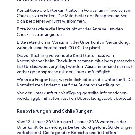
Kontaktiere die Unterkunft bitte im Voraus, um Hinweise zum
Check-in zu erhalten. Die Mitarbeiter der Rezeption heißen
dich bei deiner Ankunft willkommen.
Bitte kontaktiere die Unterkunft vor der Anreise, um den
Check-in zu arrangieren.
Bitte setze dich im Voraus mit der Unterkunft in Verbindung,
wenn du eine Anreise nach 00:00 Uhr planst.
Die zur Buchung verwendete Kreditkarte muss vom
Karteninhaber beim Check-in zusammen mit einem passenden
Lichtbildausweis vorgelegt werden. Ausnahmen sind nur nach
vorheriger Absprache mit der Unterkunft möglich.
Wenn du Fragen hast, wende dich bitte an die Unterkunft. Die
Kontaktdaten findest du auf der Buchungsbestätigung.
Von der Unterkunft zur Verfügung gestellte Informationen
werden ggf. mit automatischen Übersetzungstools übersetzt.
Renovierungen und Schließungen
Vom 12. Januar 2026 bis zum 1. Januar 2028 werden in der
Unterkunft Renovierungsarbeiten durchgeführt (Änderungen
vorbehalten). Die folgenden Bereiche sind betroffen: