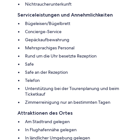
Nichtraucherunterkunft
Serviceleistungen und Annehmlichkeiten
Bügeleisen/Bügelbrett
Concierge-Service
Gepäckaufbewahrung
Mehrsprachiges Personal
Rund um die Uhr besetzte Rezeption
Safe
Safe an der Rezeption
Telefon
Unterstützung bei der Tourenplanung und beim
Ticketkauf
Zimmerreinigung nur an bestimmten Tagen
Attraktionen des Ortes
Am Stadtrand gelegen
In Flughafennähe gelegen
In ländlicher Umgebung gelegen