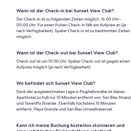
Wann ist der Check-in bei Sunset View Club?
Der Check-in ist zu folgenden Zeiten möglich: 16:00 Uhr–
00:00 Uhr. Für einen frühen Check-in fällt ein Aufpreis an (je
nach Verfügbarkeit). Später Check-in ist zu bestimmten Zeiten
möglich.
Wann ist der Check-out bei Sunset View Club?
Check-out ist um 10:00 Uhr. Später Check-out ist gegen einen
Aufpreis möglich (je nach Verfügbarkeit).
Wo befindet sich Sunset View Club?
Dank der ausgezeichneten Lage in Flughafennähe ist dieses
Aparthotel zu Fuß nur 10 Minuten entfernt von: San Blas Strand
und Teneriffa Strände. Ebenfalls höchstens 15 Minuten
entfernt: Playa Grande und San Blas Umweltreservat.
Kann ich meine Buchung kostenlos stornieren und