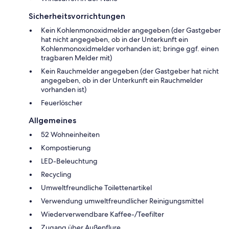
Sicherheitsvorrichtungen
Kein Kohlenmonoxidmelder angegeben (der Gastgeber
hat nicht angegeben, ob in der Unterkunft ein
Kohlenmonoxidmelder vorhanden ist; bringe ggf. einen
tragbaren Melder mit)
Kein Rauchmelder angegeben (der Gastgeber hat nicht
angegeben, ob in der Unterkunft ein Rauchmelder
vorhanden ist)
Feuerlöscher
Allgemeines
52 Wohneinheiten
Kompostierung
LED-Beleuchtung
Recycling
Umweltfreundliche Toilettenartikel
Verwendung umweltfreundlicher Reinigungsmittel
Wiederverwendbare Kaffee-/Teefilter
Zugang über Außenflure