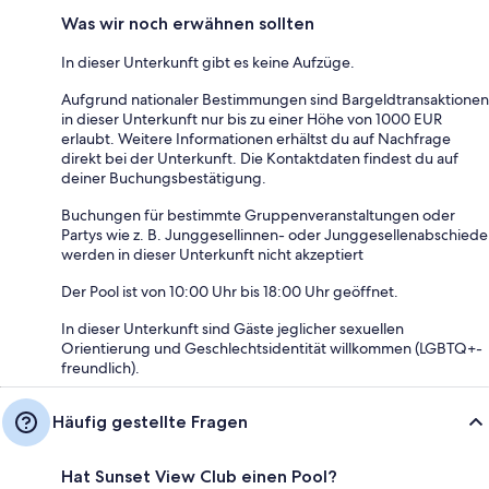
Was wir noch erwähnen sollten
In dieser Unterkunft gibt es keine Aufzüge.
Aufgrund nationaler Bestimmungen sind Bargeldtransaktionen
in dieser Unterkunft nur bis zu einer Höhe von 1000 EUR
erlaubt. Weitere Informationen erhältst du auf Nachfrage
direkt bei der Unterkunft. Die Kontaktdaten findest du auf
deiner Buchungsbestätigung.
Buchungen für bestimmte Gruppenveranstaltungen oder
Partys wie z. B. Junggesellinnen- oder Junggesellenabschiede
werden in dieser Unterkunft nicht akzeptiert
Der Pool ist von 10:00 Uhr bis 18:00 Uhr geöffnet.
In dieser Unterkunft sind Gäste jeglicher sexuellen
Orientierung und Geschlechtsidentität willkommen (LGBTQ+-
freundlich).
Häufig gestellte Fragen
Hat Sunset View Club einen Pool?