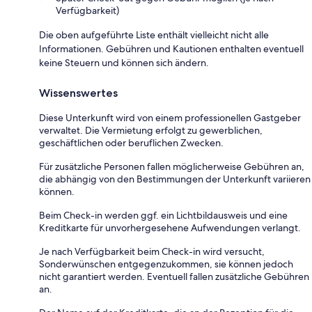
Verfügbarkeit)
Die oben aufgeführte Liste enthält vielleicht nicht alle
Informationen. Gebühren und Kautionen enthalten eventuell
keine Steuern und können sich ändern.
Wissenswertes
Diese Unterkunft wird von einem professionellen Gastgeber
verwaltet. Die Vermietung erfolgt zu gewerblichen,
geschäftlichen oder beruflichen Zwecken.
Für zusätzliche Personen fallen möglicherweise Gebühren an,
die abhängig von den Bestimmungen der Unterkunft variieren
können.
Beim Check-in werden ggf. ein Lichtbildausweis und eine
Kreditkarte für unvorhergesehene Aufwendungen verlangt.
Je nach Verfügbarkeit beim Check-in wird versucht,
Sonderwünschen entgegenzukommen, sie können jedoch
nicht garantiert werden. Eventuell fallen zusätzliche Gebühren
an.