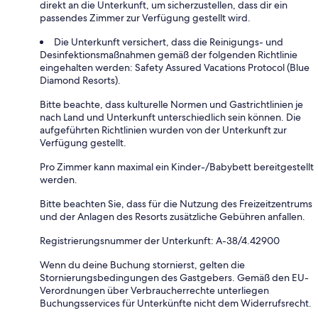
direkt an die Unterkunft, um sicherzustellen, dass dir ein
passendes Zimmer zur Verfügung gestellt wird.
Die Unterkunft versichert, dass die Reinigungs- und
Desinfektionsmaßnahmen gemäß der folgenden Richtlinie
eingehalten werden: Safety Assured Vacations Protocol (Blue
Diamond Resorts).
Bitte beachte, dass kulturelle Normen und Gastrichtlinien je
nach Land und Unterkunft unterschiedlich sein können. Die
aufgeführten Richtlinien wurden von der Unterkunft zur
Verfügung gestellt.
Pro Zimmer kann maximal ein Kinder-/Babybett bereitgestellt
werden.
Bitte beachten Sie, dass für die Nutzung des Freizeitzentrums
und der Anlagen des Resorts zusätzliche Gebühren anfallen.
Registrierungsnummer der Unterkunft: A-38/4.42900
Wenn du deine Buchung stornierst, gelten die
Stornierungsbedingungen des Gastgebers. Gemäß den EU-
Verordnungen über Verbraucherrechte unterliegen
Buchungsservices für Unterkünfte nicht dem Widerrufsrecht.