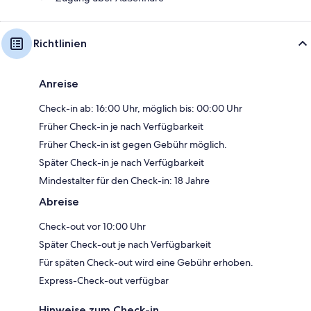
Richtlinien
Anreise
Check-in ab: 16:00 Uhr, möglich bis: 00:00 Uhr
Früher Check-in je nach Verfügbarkeit
Früher Check-in ist gegen Gebühr möglich.
Später Check-in je nach Verfügbarkeit
Mindestalter für den Check-in: 18 Jahre
Abreise
Check-out vor 10:00 Uhr
Später Check-out je nach Verfügbarkeit
Für späten Check-out wird eine Gebühr erhoben.
Express-Check-out verfügbar
Hinweise zum Check-in