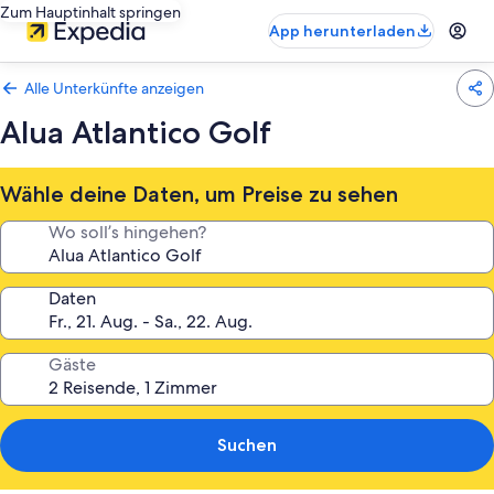
Zum Hauptinhalt springen
App herunterladen
Alle Unterkünfte anzeigen
Alua Atlantico Golf
Wähle deine Daten, um Preise zu sehen
Wo soll’s hingehen?
Daten
Gäste
Suchen