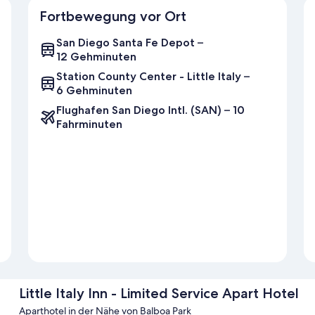
Fortbewegung vor Ort
San Diego Santa Fe Depot –
12 Gehminuten
Station County Center - Little Italy –
6 Gehminuten
Flughafen San Diego Intl. (SAN) – 10
Fahrminuten
Little Italy Inn - Limited Service Apart Hotel
Aparthotel in der Nähe von Balboa Park