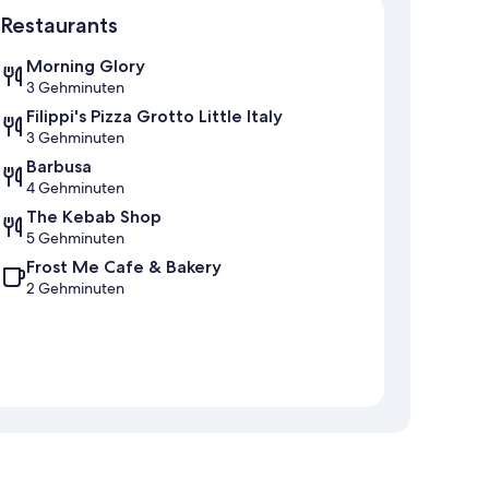
Restaurants
Morning Glory
3 Gehminuten
Filippi's Pizza Grotto Little Italy
3 Gehminuten
Barbusa
4 Gehminuten
The Kebab Shop
5 Gehminuten
Frost Me Cafe & Bakery
2 Gehminuten