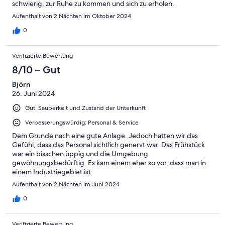
schwierig, zur Ruhe zu kommen und sich zu erholen.
Aufenthalt von 2 Nächten im Oktober 2024
0
Verifizierte Bewertung
8/10 – Gut
Björn
26. Juni 2024
Gut: Sauberkeit und Zustand der Unterkunft
Verbesserungswürdig: Personal & Service
Dem Grunde nach eine gute Anlage. Jedoch hatten wir das
Gefühl, dass das Personal sichtlich genervt war. Das Frühstück
war ein bisschen üppig und die Umgebung
gewöhnungsbedürftig. Es kam einem eher so vor, dass man in
einem Industriegebiet ist.
Aufenthalt von 2 Nächten im Juni 2024
0
Verifizierte Bewertung