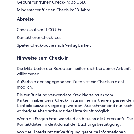
Gebühr für frühen Check-in: 35 USD.
Mindestalter für den Check-in: 18 Jahre
Abreise
Check-out vor 11:00 Uhr
Kontaktloser Check-out
Später Check-out je nach Verfügbarkeit
Hinweise zum Check-in
Die Mitarbeiter der Rezeption heißen dich bei deiner Ankunft
willkommen.
Außerhalb der angegebenen Zeiten ist ein Check-in nicht
möglich.
Die zur Buchung verwendete Kreditkarte muss vom
Karteninhaber beim Check-in zusammen mit einem passenden
Lichtbildausweis vorgelegt werden. Ausnahmen sind nur nach
vorheriger Absprache mit der Unterkunft möglich.
Wenn du Fragen hast, wende dich bitte an die Unterkunft. Die
Kontaktdaten findest du auf der Buchungsbestätigung.
Von der Unterkunft zur Verfügung gestellte Informationen