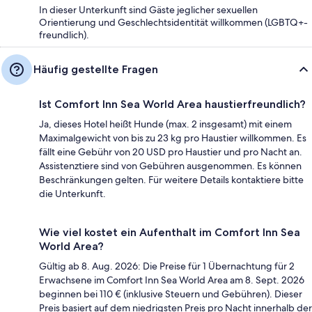
In dieser Unterkunft sind Gäste jeglicher sexuellen
Orientierung und Geschlechtsidentität willkommen (LGBTQ+-
freundlich).
Häufig gestellte Fragen
Ist Comfort Inn Sea World Area haustierfreundlich?
Ja, dieses Hotel heißt Hunde (max. 2 insgesamt) mit einem
Maximalgewicht von bis zu 23 kg pro Haustier willkommen. Es
fällt eine Gebühr von 20 USD pro Haustier und pro Nacht an.
Assistenztiere sind von Gebühren ausgenommen. Es können
Beschränkungen gelten. Für weitere Details kontaktiere bitte
die Unterkunft.
Wie viel kostet ein Aufenthalt im Comfort Inn Sea
World Area?
Gültig ab 8. Aug. 2026: Die Preise für 1 Übernachtung für 2
Erwachsene im Comfort Inn Sea World Area am 8. Sept. 2026
beginnen bei 110 € (inklusive Steuern und Gebühren). Dieser
Preis basiert auf dem niedrigsten Preis pro Nacht innerhalb der