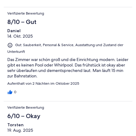
Verifizierte Bewertung
8/10 – Gut
Daniel
14. Okt. 2025
Gut: Sauberkeit, Personal & Service, Ausstattung und Zustand der
Unterkunft
Das Zimmer war schön groß und die Einrichtung modern. Leider
gibt es keinen Pool oder Whirlpool. Das frühstück ist okay aber
sehr überlaufen und dementsprechend laut. Man läuft 15 min
zur Bahnstation.
Aufenthalt von 2 Nächten im Oktober 2025
0
Verifizierte Bewertung
6/10 – Okay
Torsten
19. Aug. 2025