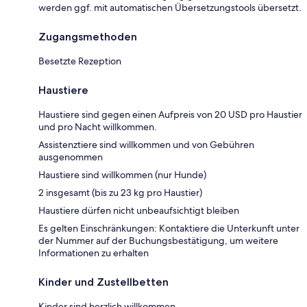
werden ggf. mit automatischen Übersetzungstools übersetzt.
Zugangsmethoden
Besetzte Rezeption
Haustiere
Haustiere sind gegen einen Aufpreis von 20 USD pro Haustier
und pro Nacht willkommen.
Assistenztiere sind willkommen und von Gebühren
ausgenommen
Haustiere sind willkommen (nur Hunde)
2 insgesamt (bis zu 23 kg pro Haustier)
Haustiere dürfen nicht unbeaufsichtigt bleiben
Es gelten Einschränkungen: Kontaktiere die Unterkunft unter
der Nummer auf der Buchungsbestätigung, um weitere
Informationen zu erhalten
Kinder und Zustellbetten
Kinder sind herzlich willkommen.