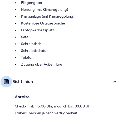
Fliegengitter
Heizung (mit Klimaregelung)
Klimaanlage (mit Klimaregelung)
Kostenlose Ortsgespräche
Laptop-Arbeitsplatz
Safe
Schreibtisch
Schreibtischstuhl
Telefon
Zugang über Außenflure
Richtlinien
Anreise
Check-in ab: 15:00 Uhr, möglich bis: 03:00 Uhr
Früher Check-in je nach Verfügbarkeit