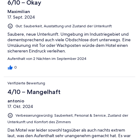
6/10 – Okay
Maximilian
17. Sept. 2024
Gut: Sauberkeit, Ausstattung und Zustand der Unterkunft
Saubere, neue Unterkunft. Umgebung im Industriegebiet und
dementsprechend auch viele Obdschlose dort unterwegs. Eine
Umzäunung mit Tor oder Wachposten würde dem Hotel einen
sichereren Eindruck verleihen.
Aufenthalt von 2 Nächten im September 2024
0
Verifizierte Bewertung
4/10 – Mangelhaft
antonio
17. Okt. 2024
Verbesserungswürdig: Sauberkeit, Personal & Service, Zustand der
Unterkunft und Komfort des Zimmers
Das Motel war leider sowohl tagsüber als auch nachts extrem
laut, was den Aufenthalt sehr unangenehm gemacht hat. Es war