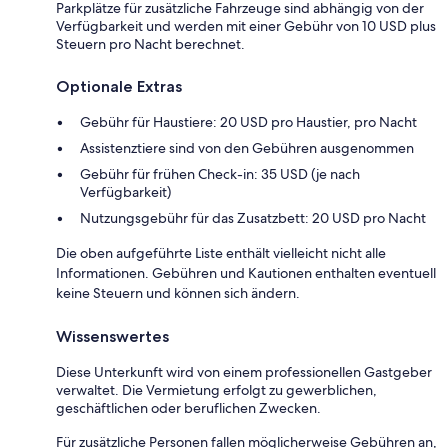
Parkplätze für zusätzliche Fahrzeuge sind abhängig von der
Verfügbarkeit und werden mit einer Gebühr von 10 USD plus
Steuern pro Nacht berechnet.
Optionale Extras
Gebühr für Haustiere: 20 USD pro Haustier, pro Nacht
Assistenztiere sind von den Gebühren ausgenommen
Gebühr für frühen Check-in: 35 USD (je nach
Verfügbarkeit)
Nutzungsgebühr für das Zusatzbett: 20 USD pro Nacht
Die oben aufgeführte Liste enthält vielleicht nicht alle
Informationen. Gebühren und Kautionen enthalten eventuell
keine Steuern und können sich ändern.
Wissenswertes
Diese Unterkunft wird von einem professionellen Gastgeber
verwaltet. Die Vermietung erfolgt zu gewerblichen,
geschäftlichen oder beruflichen Zwecken.
Für zusätzliche Personen fallen möglicherweise Gebühren an,