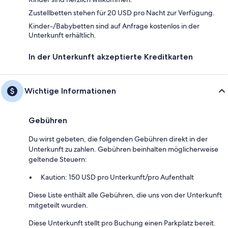
Zustellbetten stehen für 20 USD pro Nacht zur Verfügung.
Kinder-/Babybetten sind auf Anfrage kostenlos in der
Unterkunft erhältlich.
In der Unterkunft akzeptierte Kreditkarten
Wichtige Informationen
Gebühren
Du wirst gebeten, die folgenden Gebühren direkt in der
Unterkunft zu zahlen. Gebühren beinhalten möglicherweise
geltende Steuern:
Kaution: 150 USD pro Unterkunft/pro Aufenthalt
Diese Liste enthält alle Gebühren, die uns von der Unterkunft
mitgeteilt wurden.
Diese Unterkunft stellt pro Buchung einen Parkplatz bereit.