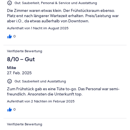
Gut: Sauberkeit, Personal & Service und Ausstattung
Die Zimmer waren etwas klein. Der Frühstücksraum ebenso.
Platz erst nach längerer Wartezeit erhalten. Preis/Leistung war
aber i.O., da etwas außerhalb von Downtown.
Aufenthalt von 1 Nacht im August 2025
0
Verifizierte Bewertung
8/10 – Gut
Mike
27. Feb. 2025
Gut: Sauberkeit und Ausstattung
Zum Frühstück gab es eine Tüte to-go. Das Personal war semi-
freundlich. Ansonsten die Unterkunft top.
Aufenthalt von 2 Nächten im Februar 2025
0
Verifizierte Bewertung