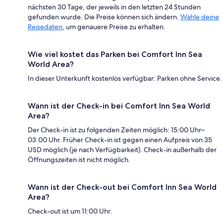
nächsten 30 Tage, der jeweils in den letzten 24 Stunden
gefunden wurde. Die Preise können sich ändern.
Wähle deine
Reisedaten
, um genauere Preise zu erhalten.
Wie viel kostet das Parken bei Comfort Inn Sea
World Area?
In dieser Unterkunft kostenlos verfügbar: Parken ohne Service.
Wann ist der Check-in bei Comfort Inn Sea World
Area?
Der Check-in ist zu folgenden Zeiten möglich: 15:00 Uhr–
03:00 Uhr. Früher Check-in ist gegen einen Aufpreis von 35
USD möglich (je nach Verfügbarkeit). Check-in außerhalb der
Öffnungszeiten ist nicht möglich.
Wann ist der Check-out bei Comfort Inn Sea World
Area?
Check-out ist um 11:00 Uhr.