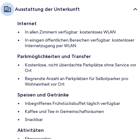
Ausstattung der Unterkunft
Internet
In allen Zimmern verfügbar: kostenloses WLAN
In einigen öffentlichen Bereichen verfügbar: kostenloser
Internetzugang per WLAN
Parkmöglichkeiten und Transfer
Kostenlose, nicht überdachte Parkplätze ohne Service vor
Ort
Begrenzte Anzahl an Parkplätzen für Selbstparker pro
Wohneinheit vor Ort
Speisen und Getränke
Inbegriffenes Frühstücksbuffet täglich verfügbar
Kaffee und Tee in Gemeinschaftsräumen
Snackbar
Aktivitäten
Fitnesscenter