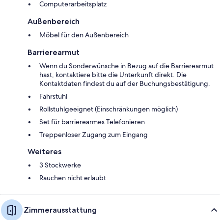
Computerarbeitsplatz
Außenbereich
Möbel für den Außenbereich
Barrierearmut
Wenn du Sonderwünsche in Bezug auf die Barrierearmut
hast, kontaktiere bitte die Unterkunft direkt. Die
Kontaktdaten findest du auf der Buchungsbestätigung.
Fahrstuhl
Rollstuhlgeeignet (Einschränkungen möglich)
Set für barrierearmes Telefonieren
Treppenloser Zugang zum Eingang
Weiteres
3 Stockwerke
Rauchen nicht erlaubt
Zimmerausstattung