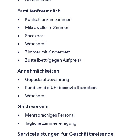
Familienfreundlich
Kühlschrank im Zimmer
Mikrowelle im Zimmer
Snackbar
Wäscherei
Zimmer mit Kinderbett
Zustellbett (gegen Aufpreis)
Annehmlichkeiten
Gepäckaufbewahrung
Rund um die Uhr besetzte Rezeption
Wäscherei
Gästeservice
Mehrsprachiges Personal
Tägliche Zimmerreinigung
Serviceleistungen für Geschäftsreisende