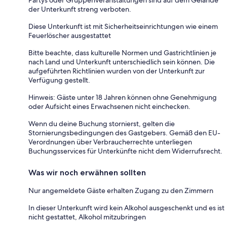
Partys oder Gruppenveranstaltungen sind auf dem Gelände
der Unterkunft streng verboten.
Diese Unterkunft ist mit Sicherheitseinrichtungen wie einem
Feuerlöscher ausgestattet
Bitte beachte, dass kulturelle Normen und Gastrichtlinien je
nach Land und Unterkunft unterschiedlich sein können. Die
aufgeführten Richtlinien wurden von der Unterkunft zur
Verfügung gestellt.
Hinweis: Gäste unter 18 Jahren können ohne Genehmigung
oder Aufsicht eines Erwachsenen nicht einchecken.
Wenn du deine Buchung stornierst, gelten die
Stornierungsbedingungen des Gastgebers. Gemäß den EU-
Verordnungen über Verbraucherrechte unterliegen
Buchungsservices für Unterkünfte nicht dem Widerrufsrecht.
Was wir noch erwähnen sollten
Nur angemeldete Gäste erhalten Zugang zu den Zimmern
In dieser Unterkunft wird kein Alkohol ausgeschenkt und es ist
nicht gestattet, Alkohol mitzubringen