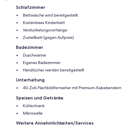
Schlafzimmer
Bettwäsche wird bereitgestellt
Kostenloses Kinderbett
Verdunkelungsvorhänge
Zustellbett (gegen Aufpreis)
Badezimmer
Duschwanne
Eigenes Badezimmer
Handtücher werden bereitgestellt
Unterhaltung
40-Zoll-Flachbildfernseher mit Premium-Kabelsendern
Speisen und Getränke
Kühlschrank
Mikrowelle
Weitere Annehmlichkeiten/Services