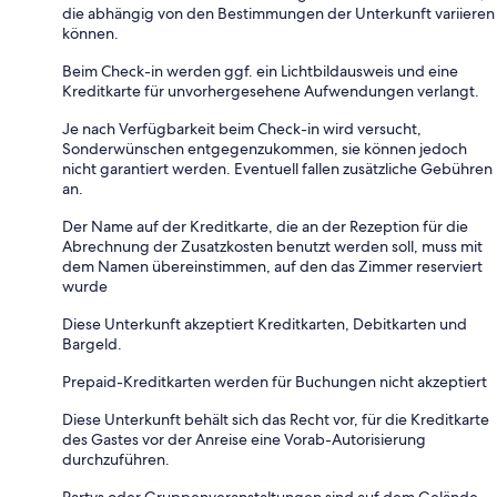
die abhängig von den Bestimmungen der Unterkunft variieren
können.
Beim Check-in werden ggf. ein Lichtbildausweis und eine
Kreditkarte für unvorhergesehene Aufwendungen verlangt.
Je nach Verfügbarkeit beim Check-in wird versucht,
Sonderwünschen entgegenzukommen, sie können jedoch
nicht garantiert werden. Eventuell fallen zusätzliche Gebühren
an.
Der Name auf der Kreditkarte, die an der Rezeption für die
Abrechnung der Zusatzkosten benutzt werden soll, muss mit
dem Namen übereinstimmen, auf den das Zimmer reserviert
wurde
Diese Unterkunft akzeptiert Kreditkarten, Debitkarten und
Bargeld.
Prepaid-Kreditkarten werden für Buchungen nicht akzeptiert
Diese Unterkunft behält sich das Recht vor, für die Kreditkarte
des Gastes vor der Anreise eine Vorab-Autorisierung
durchzuführen.