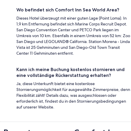
Wo befindet sich Comfort Inn Sea World Area?
Dieses Hotel überzeugt mit einer guten Lage (Point Loma). In
1,9 km Entfernung befindet sich Marine Corps Recruit Depot.
San Diego Convention Center und PETCO Park liegen im
Umkreis von 10 km. Ebenfalls in einem Umkreis von 52 km: Zoo
San Diego und LEGOLAND® California. Station Morena - Linda
Vista ist 25 Gehminuten und San Diego-Old Town Transit
Center 11 Gehminuten entfernt.
Kann ich meine Buchung kostenlos stornieren und
eine vollständige Rückerstattung erhalten?
Ja, diese Unterkunft bietet eine kostenlose
Stornierungsmöglichkeit für ausgewählte Zimmerpreise, denn
Flexibilität zählt! Details dazu, was ausgeschlossen oder
erforderlich ist, findest du in den Stornierungsbedingungen
auf unserer Website.