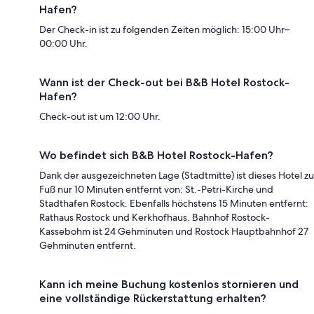
Hafen?
Der Check-in ist zu folgenden Zeiten möglich: 15:00 Uhr–
00:00 Uhr.
Wann ist der Check-out bei B&B Hotel Rostock-
Hafen?
Check-out ist um 12:00 Uhr.
Wo befindet sich B&B Hotel Rostock-Hafen?
Dank der ausgezeichneten Lage (Stadtmitte) ist dieses Hotel zu
Fuß nur 10 Minuten entfernt von: St.-Petri-Kirche und
Stadthafen Rostock. Ebenfalls höchstens 15 Minuten entfernt:
Rathaus Rostock und Kerkhofhaus. Bahnhof Rostock-
Kassebohm ist 24 Gehminuten und Rostock Hauptbahnhof 27
Gehminuten entfernt.
Kann ich meine Buchung kostenlos stornieren und
eine vollständige Rückerstattung erhalten?