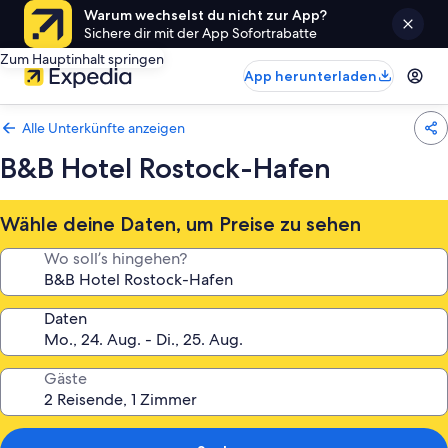
Warum wechselst du nicht zur App?
Sichere dir mit der App Sofortrabatte
Zum Hauptinhalt springen
App herunterladen
Alle Unterkünfte anzeigen
B&B Hotel Rostock-Hafen
Wähle deine Daten, um Preise zu sehen
Wo soll’s hingehen?
Daten
Gäste