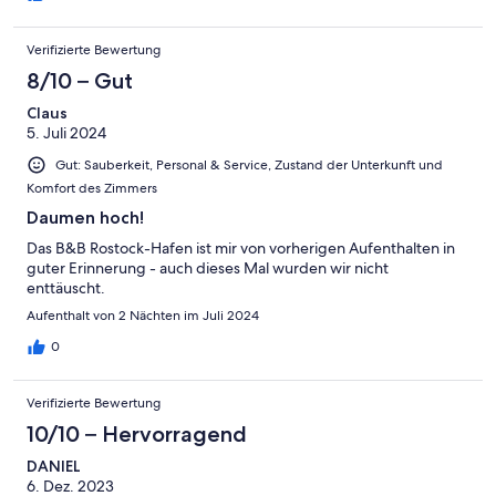
Verifizierte Bewertung
8/10 – Gut
Claus
5. Juli 2024
Gut: Sauberkeit, Personal & Service, Zustand der Unterkunft und
Komfort des Zimmers
Daumen hoch!
Das B&B Rostock-Hafen ist mir von vorherigen Aufenthalten in
guter Erinnerung - auch dieses Mal wurden wir nicht
enttäuscht.
Aufenthalt von 2 Nächten im Juli 2024
0
Verifizierte Bewertung
10/10 – Hervorragend
DANIEL
6. Dez. 2023