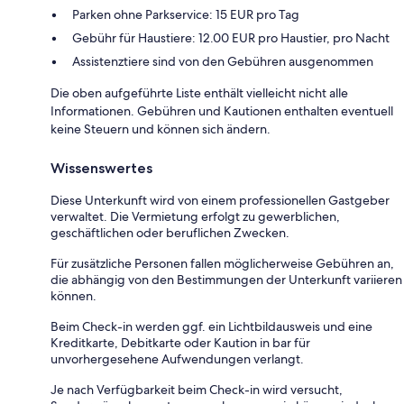
Parken ohne Parkservice: 15 EUR pro Tag
Gebühr für Haustiere: 12.00 EUR pro Haustier, pro Nacht
Assistenztiere sind von den Gebühren ausgenommen
Die oben aufgeführte Liste enthält vielleicht nicht alle
Informationen. Gebühren und Kautionen enthalten eventuell
keine Steuern und können sich ändern.
Wissenswertes
Diese Unterkunft wird von einem professionellen Gastgeber
verwaltet. Die Vermietung erfolgt zu gewerblichen,
geschäftlichen oder beruflichen Zwecken.
Für zusätzliche Personen fallen möglicherweise Gebühren an,
die abhängig von den Bestimmungen der Unterkunft variieren
können.
Beim Check-in werden ggf. ein Lichtbildausweis und eine
Kreditkarte, Debitkarte oder Kaution in bar für
unvorhergesehene Aufwendungen verlangt.
Je nach Verfügbarkeit beim Check-in wird versucht,