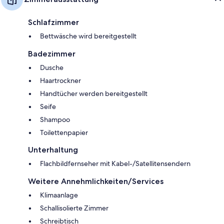
Schlafzimmer
Bettwäsche wird bereitgestellt
Badezimmer
Dusche
Haartrockner
Handtücher werden bereitgestellt
Seife
Shampoo
Toilettenpapier
Unterhaltung
Flachbildfernseher mit Kabel-/Satellitensendern
Weitere Annehmlichkeiten/Services
Klimaanlage
Schallisolierte Zimmer
Schreibtisch