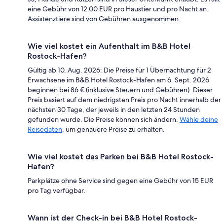
eine Gebühr von 12.00 EUR pro Haustier und pro Nacht an.
Assistenztiere sind von Gebühren ausgenommen.
Wie viel kostet ein Aufenthalt im B&B Hotel
Rostock-Hafen?
Gültig ab 10. Aug. 2026: Die Preise für 1 Übernachtung für 2
Erwachsene im B&B Hotel Rostock-Hafen am 6. Sept. 2026
beginnen bei 86 € (inklusive Steuern und Gebühren). Dieser
Preis basiert auf dem niedrigsten Preis pro Nacht innerhalb der
nächsten 30 Tage, der jeweils in den letzten 24 Stunden
gefunden wurde. Die Preise können sich ändern.
Wähle deine
Reisedaten
, um genauere Preise zu erhalten.
Wie viel kostet das Parken bei B&B Hotel Rostock-
Hafen?
Parkplätze ohne Service sind gegen eine Gebühr von 15 EUR
pro Tag verfügbar.
Wann ist der Check-in bei B&B Hotel Rostock-