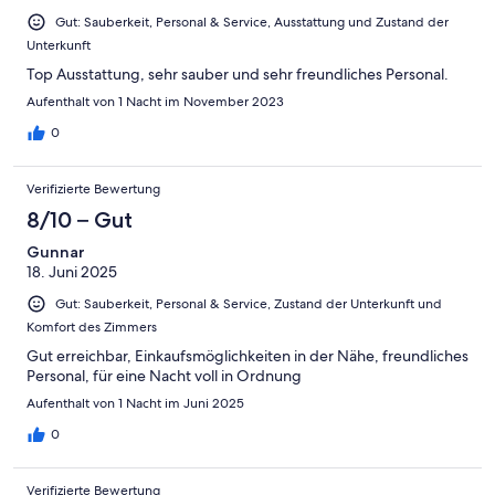
Gut: Sauberkeit, Personal & Service, Ausstattung und Zustand der
Unterkunft
Top Ausstattung, sehr sauber und sehr freundliches Personal.
Aufenthalt von 1 Nacht im November 2023
0
Verifizierte Bewertung
8/10 – Gut
Gunnar
18. Juni 2025
Gut: Sauberkeit, Personal & Service, Zustand der Unterkunft und
Komfort des Zimmers
Gut erreichbar, Einkaufsmöglichkeiten in der Nähe, freundliches
Personal, für eine Nacht voll in Ordnung
Aufenthalt von 1 Nacht im Juni 2025
0
Verifizierte Bewertung