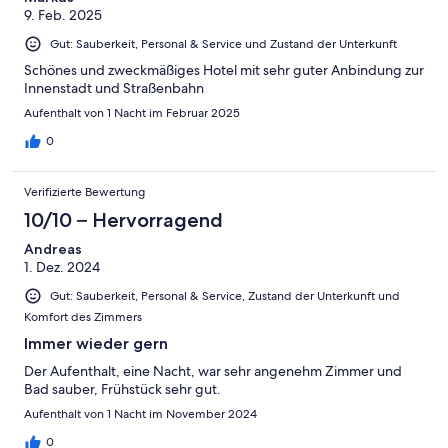
9. Feb. 2025
Gut: Sauberkeit, Personal & Service und Zustand der Unterkunft
Schönes und zweckmäßiges Hotel mit sehr guter Anbindung zur
Innenstadt und Straßenbahn
Aufenthalt von 1 Nacht im Februar 2025
0
Verifizierte Bewertung
10/10 – Hervorragend
Andreas
1. Dez. 2024
Gut: Sauberkeit, Personal & Service, Zustand der Unterkunft und
Komfort des Zimmers
Immer wieder gern
Der Aufenthalt, eine Nacht, war sehr angenehm Zimmer und
Bad sauber, Frühstück sehr gut.
Aufenthalt von 1 Nacht im November 2024
0