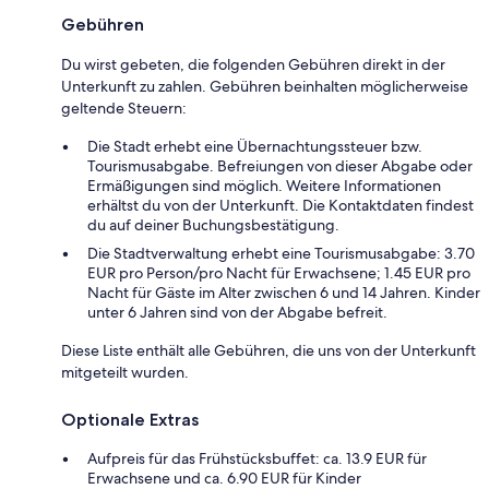
Gebühren
Du wirst gebeten, die folgenden Gebühren direkt in der
Unterkunft zu zahlen. Gebühren beinhalten möglicherweise
geltende Steuern:
Die Stadt erhebt eine Übernachtungssteuer bzw.
Tourismusabgabe. Befreiungen von dieser Abgabe oder
Ermäßigungen sind möglich. Weitere Informationen
erhältst du von der Unterkunft. Die Kontaktdaten findest
du auf deiner Buchungsbestätigung.
Die Stadtverwaltung erhebt eine Tourismusabgabe: 3.70
EUR pro Person/pro Nacht für Erwachsene; 1.45 EUR pro
Nacht für Gäste im Alter zwischen 6 und 14 Jahren. Kinder
unter 6 Jahren sind von der Abgabe befreit.
Diese Liste enthält alle Gebühren, die uns von der Unterkunft
mitgeteilt wurden.
Optionale Extras
Aufpreis für das Frühstücksbuffet: ca. 13.9 EUR für
Erwachsene und ca. 6.90 EUR für Kinder