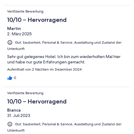
Verifizierte Bewertung
10/10 – Hervorragend
Martin
2. März 2025
Gut: Sauberkeit, Personal & Service, Ausstattung und Zustand der
Unterkunft
Sehr gut gelegenes Hotel. Ich bin zum wiederholten Mal hier
und habe nur gute Erfahrungen gemacht.
Aufenthalt von 2 Nächten im Dezember 2024
0
Verifizierte Bewertung
10/10 – Hervorragend
Bianca
31. Juli 2023
Gut: Sauberkeit, Personal & Service, Ausstattung und Zustand der
Unterkunft