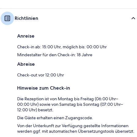
Richtlinien
Anreise
Check-in ab: 15:00 Uhr, möglich bis: 00:00 Uhr
Mindestalter für den Check-in: 18 Jahre
Abreise
Check-out vor 12:00 Uhr
Hinweise zum Check-in
Die Rezeption ist von Montag bis Freitag (06:00 Uhr–
00:00 Uhr) sowie von Samstag bis Sonntag (07:00 Uhr–
12:00 Uhr) besetzt.
Die Gäste erhalten einen Zugangscode.
Von der Unterkunft zur Verfügung gestellte Informationen
werden ggf. mit automatischen Übersetzungstools übersetzt.