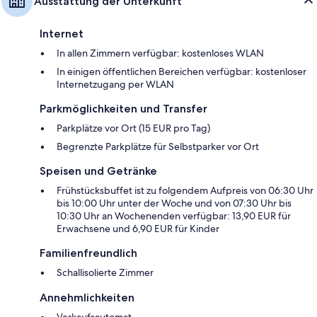
Ausstattung der Unterkunft
Internet
In allen Zimmern verfügbar: kostenloses WLAN
In einigen öffentlichen Bereichen verfügbar: kostenloser
Internetzugang per WLAN
Parkmöglichkeiten und Transfer
Parkplätze vor Ort (15 EUR pro Tag)
Begrenzte Parkplätze für Selbstparker vor Ort
Speisen und Getränke
Frühstücksbuffet ist zu folgendem Aufpreis von 06:30 Uhr
bis 10:00 Uhr unter der Woche und von 07:30 Uhr bis
10:30 Uhr an Wochenenden verfügbar: 13,90 EUR für
Erwachsene und 6,90 EUR für Kinder
Familienfreundlich
Schallisolierte Zimmer
Annehmlichkeiten