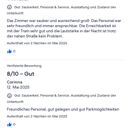
Gut: Sauberkeit, Personal & Service, Ausstattung und Zustand der
Unterkunft
Das Zimmer war sauber und ausreichend groß. Das Personal war
sehr freundlich und immer ansprechbar. Die Erreichbarkeit ist
mit der Tram sehr gut und die Lautstärke in der Nacht ist trotz
der nahen Straße kein Problem.
Aufenthalt von 2 Nächten im Mai 2026
0
Verifizierte Bewertung
8/10 – Gut
Corinna
12. Mai 2025
Gut: Sauberkeit, Personal & Service, Ausstattung und Zustand der
Unterkunft
Freundliches Personal, gut gelegen und gut Parkmöglichkeiten
Aufenthalt von 2 Nächten im Mai 2025
0