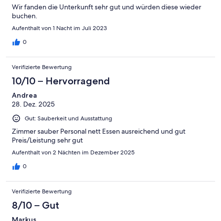
Wir fanden die Unterkunft sehr gut und würden diese wieder
buchen.
Aufenthalt von 1 Nacht im Juli 2023
0
Verifizierte Bewertung
10/10 – Hervorragend
Andrea
28. Dez. 2025
Gut: Sauberkeit und Ausstattung
Zimmer sauber Personal nett Essen ausreichend und gut
Preis/Leistung sehr gut
Aufenthalt von 2 Nächten im Dezember 2025
0
Verifizierte Bewertung
8/10 – Gut
Markus