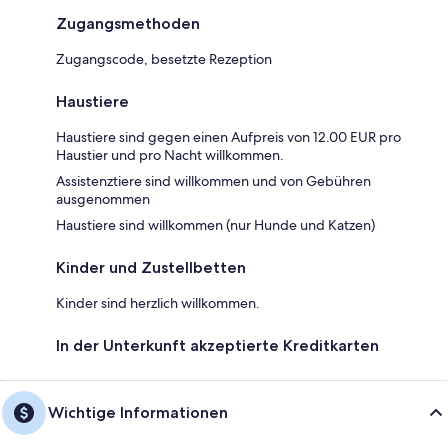
Zugangsmethoden
Zugangscode, besetzte Rezeption
Haustiere
Haustiere sind gegen einen Aufpreis von 12.00 EUR pro
Haustier und pro Nacht willkommen.
Assistenztiere sind willkommen und von Gebühren
ausgenommen
Haustiere sind willkommen (nur Hunde und Katzen)
Kinder und Zustellbetten
Kinder sind herzlich willkommen.
In der Unterkunft akzeptierte Kreditkarten
Wichtige Informationen