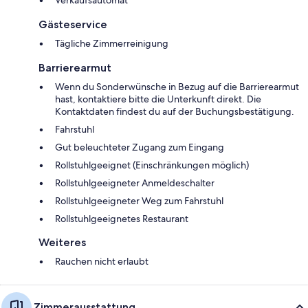
Verkaufsautomat
Gästeservice
Tägliche Zimmerreinigung
Barrierearmut
Wenn du Sonderwünsche in Bezug auf die Barrierearmut
hast, kontaktiere bitte die Unterkunft direkt. Die
Kontaktdaten findest du auf der Buchungsbestätigung.
Fahrstuhl
Gut beleuchteter Zugang zum Eingang
Rollstuhlgeeignet (Einschränkungen möglich)
Rollstuhlgeeigneter Anmeldeschalter
Rollstuhlgeeigneter Weg zum Fahrstuhl
Rollstuhlgeeignetes Restaurant
Weiteres
Rauchen nicht erlaubt
Zimmerausstattung