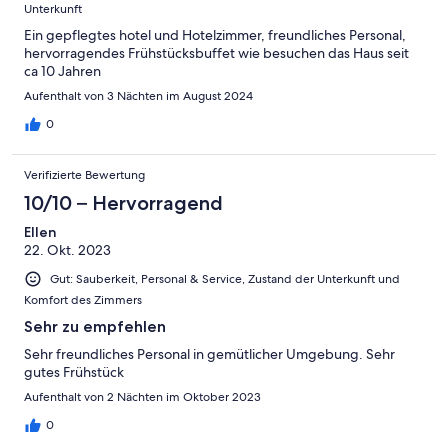
Unterkunft
Ein gepflegtes hotel und Hotelzimmer, freundliches Personal,
hervorragendes Frühstücksbuffet wie besuchen das Haus seit
ca 10 Jahren
Aufenthalt von 3 Nächten im August 2024
0
Verifizierte Bewertung
10/10 – Hervorragend
Ellen
22. Okt. 2023
Gut: Sauberkeit, Personal & Service, Zustand der Unterkunft und
Komfort des Zimmers
Sehr zu empfehlen
Sehr freundliches Personal in gemütlicher Umgebung. Sehr
gutes Frühstück
Aufenthalt von 2 Nächten im Oktober 2023
0