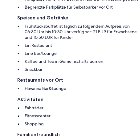
Begrenzte Parkplätze für Selbstparker vor Ort
Speisen und Getränke
Frühstücksbuffet ist täglich zu folgendem Aufpreis von
06:30 Uhr bis 10:30 Uhr verfügbar: 21 EUR für Erwachsene
und 10,50 EUR für Kinder
Ein Restaurant
Eine Bar/Lounge
Kaffee und Tee in Gemeinschaftsräumen
Snackbar
Restaurants vor Ort
Havanna Bar&Lounge
Aktivitäten
Fahrräder
Fitnesscenter
Shopping
Familienfreundlich