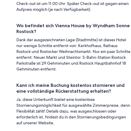
Check-out ist um 11:00 Uhr. Später Check-out ist gegen einen
Aufpreis möglich (je nach Verfügbarkeit).
Wo befindet sich Vienna House by Wyndham Sonne
Rostock?
Dank der ausgezeichneten Lage (Stadtmitte) ist dieses Hotel
nur wenige Schritte entfernt von: Kerkhofhaus, Rathaus
Rostock und Rostocker Weihnachtsmarkt. Nur ein paar Schritte
entfernt: Neuer Markt und Steintor. S-Bahn-Station Rostock
Parkstraße ist 29 Gehminuten und Rostock Hauptbahnhof 18
Gehminuten entfernt.
Kann ich meine Buchung kostenlos stornieren und
eine vollständige Rückerstattung erhalten?
Ja, diese Unterkunft bietet eine kostenlose
Stornierungsmöglichkeit für ausgewählte Zimmerpreise, denn
Flexibilität zählt! Details dazu, was ausgeschlossen oder
erforderlich ist, findest du in den Stornierungsbedingungen
auf unserer Website.