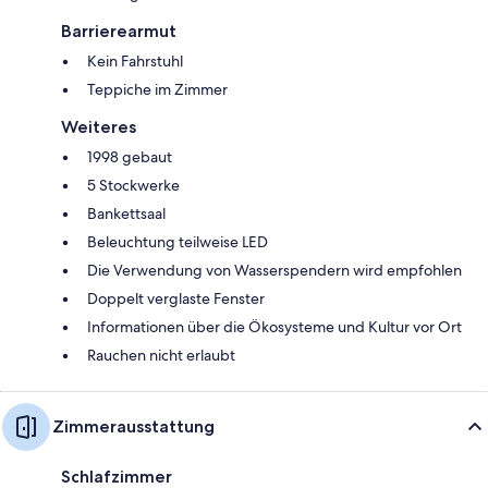
Barrierearmut
Kein Fahrstuhl
Teppiche im Zimmer
Weiteres
1998 gebaut
5 Stockwerke
Bankettsaal
Beleuchtung teilweise LED
Die Verwendung von Wasserspendern wird empfohlen
Doppelt verglaste Fenster
Informationen über die Ökosysteme und Kultur vor Ort
Rauchen nicht erlaubt
Zimmerausstattung
Schlafzimmer