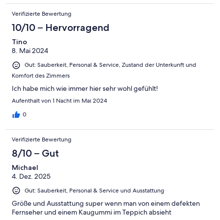
Verifizierte Bewertung
10/10 – Hervorragend
Tino
8. Mai 2024
Gut: Sauberkeit, Personal & Service, Zustand der Unterkunft und
Komfort des Zimmers
Ich habe mich wie immer hier sehr wohl gefühlt!
Aufenthalt von 1 Nacht im Mai 2024
0
Verifizierte Bewertung
8/10 – Gut
Michael
4. Dez. 2025
Gut: Sauberkeit, Personal & Service und Ausstattung
Größe und Ausstattung super wenn man von einem defekten
Fernseher und einem Kaugummi im Teppich absieht