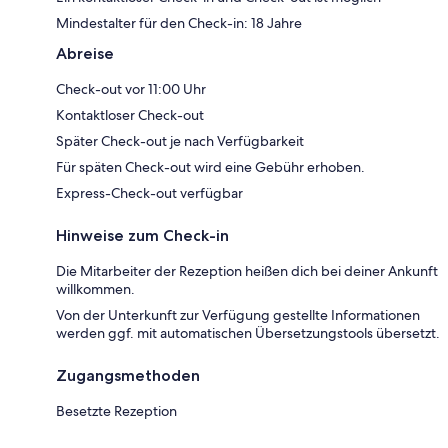
Mindestalter für den Check-in: 18 Jahre
Abreise
Check-out vor 11:00 Uhr
Kontaktloser Check-out
Später Check-out je nach Verfügbarkeit
Für späten Check-out wird eine Gebühr erhoben.
Express-Check-out verfügbar
Hinweise zum Check-in
Die Mitarbeiter der Rezeption heißen dich bei deiner Ankunft
willkommen.
Von der Unterkunft zur Verfügung gestellte Informationen
werden ggf. mit automatischen Übersetzungstools übersetzt.
Zugangsmethoden
Besetzte Rezeption