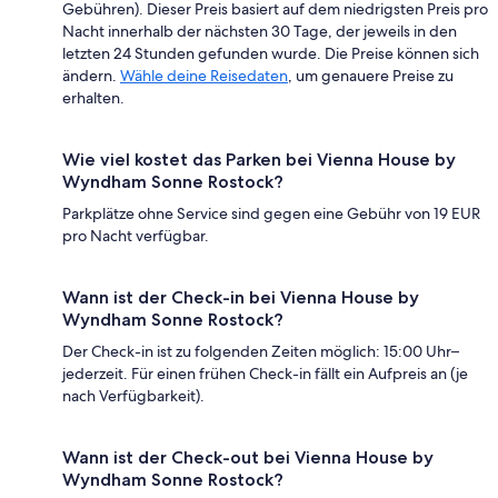
Gebühren). Dieser Preis basiert auf dem niedrigsten Preis pro
Nacht innerhalb der nächsten 30 Tage, der jeweils in den
letzten 24 Stunden gefunden wurde. Die Preise können sich
ändern.
Wähle deine Reisedaten
, um genauere Preise zu
erhalten.
Wie viel kostet das Parken bei Vienna House by
Wyndham Sonne Rostock?
Parkplätze ohne Service sind gegen eine Gebühr von 19 EUR
pro Nacht verfügbar.
Wann ist der Check-in bei Vienna House by
Wyndham Sonne Rostock?
Der Check-in ist zu folgenden Zeiten möglich: 15:00 Uhr–
jederzeit. Für einen frühen Check-in fällt ein Aufpreis an (je
nach Verfügbarkeit).
Wann ist der Check-out bei Vienna House by
Wyndham Sonne Rostock?