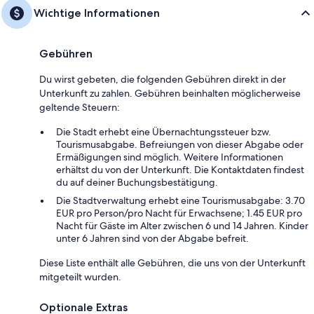
Wichtige Informationen
Gebühren
Du wirst gebeten, die folgenden Gebühren direkt in der
Unterkunft zu zahlen. Gebühren beinhalten möglicherweise
geltende Steuern:
Die Stadt erhebt eine Übernachtungssteuer bzw.
Tourismusabgabe. Befreiungen von dieser Abgabe oder
Ermäßigungen sind möglich. Weitere Informationen
erhältst du von der Unterkunft. Die Kontaktdaten findest
du auf deiner Buchungsbestätigung.
Die Stadtverwaltung erhebt eine Tourismusabgabe: 3.70
EUR pro Person/pro Nacht für Erwachsene; 1.45 EUR pro
Nacht für Gäste im Alter zwischen 6 und 14 Jahren. Kinder
unter 6 Jahren sind von der Abgabe befreit.
Diese Liste enthält alle Gebühren, die uns von der Unterkunft
mitgeteilt wurden.
Optionale Extras