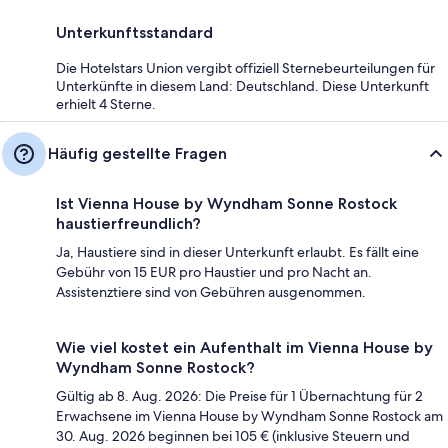
Unterkunftsstandard
Die Hotelstars Union vergibt offiziell Sternebeurteilungen für
Unterkünfte in diesem Land: Deutschland. Diese Unterkunft
erhielt 4 Sterne.
Häufig gestellte Fragen
Ist Vienna House by Wyndham Sonne Rostock
haustierfreundlich?
Ja, Haustiere sind in dieser Unterkunft erlaubt. Es fällt eine
Gebühr von 15 EUR pro Haustier und pro Nacht an.
Assistenztiere sind von Gebühren ausgenommen.
Wie viel kostet ein Aufenthalt im Vienna House by
Wyndham Sonne Rostock?
Gültig ab 8. Aug. 2026: Die Preise für 1 Übernachtung für 2
Erwachsene im Vienna House by Wyndham Sonne Rostock am
30. Aug. 2026 beginnen bei 105 € (inklusive Steuern und