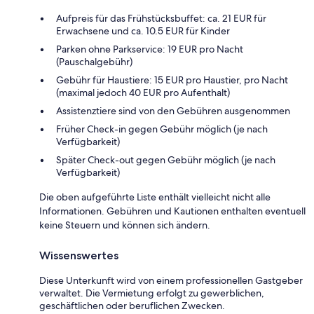
Aufpreis für das Frühstücksbuffet: ca. 21 EUR für
Erwachsene und ca. 10.5 EUR für Kinder
Parken ohne Parkservice: 19 EUR pro Nacht
(Pauschalgebühr)
Gebühr für Haustiere: 15 EUR pro Haustier, pro Nacht
(maximal jedoch 40 EUR pro Aufenthalt)
Assistenztiere sind von den Gebühren ausgenommen
Früher Check-in gegen Gebühr möglich (je nach
Verfügbarkeit)
Später Check-out gegen Gebühr möglich (je nach
Verfügbarkeit)
Die oben aufgeführte Liste enthält vielleicht nicht alle
Informationen. Gebühren und Kautionen enthalten eventuell
keine Steuern und können sich ändern.
Wissenswertes
Diese Unterkunft wird von einem professionellen Gastgeber
verwaltet. Die Vermietung erfolgt zu gewerblichen,
geschäftlichen oder beruflichen Zwecken.