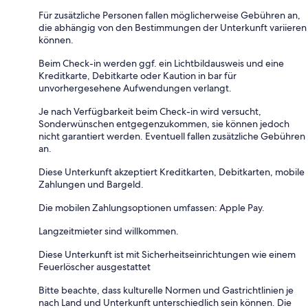
Für zusätzliche Personen fallen möglicherweise Gebühren an,
die abhängig von den Bestimmungen der Unterkunft variieren
können.
Beim Check-in werden ggf. ein Lichtbildausweis und eine
Kreditkarte, Debitkarte oder Kaution in bar für
unvorhergesehene Aufwendungen verlangt.
Je nach Verfügbarkeit beim Check-in wird versucht,
Sonderwünschen entgegenzukommen, sie können jedoch
nicht garantiert werden. Eventuell fallen zusätzliche Gebühren
an.
Diese Unterkunft akzeptiert Kreditkarten, Debitkarten, mobile
Zahlungen und Bargeld.
Die mobilen Zahlungsoptionen umfassen: Apple Pay.
Langzeitmieter sind willkommen.
Diese Unterkunft ist mit Sicherheitseinrichtungen wie einem
Feuerlöscher ausgestattet
Bitte beachte, dass kulturelle Normen und Gastrichtlinien je
nach Land und Unterkunft unterschiedlich sein können. Die