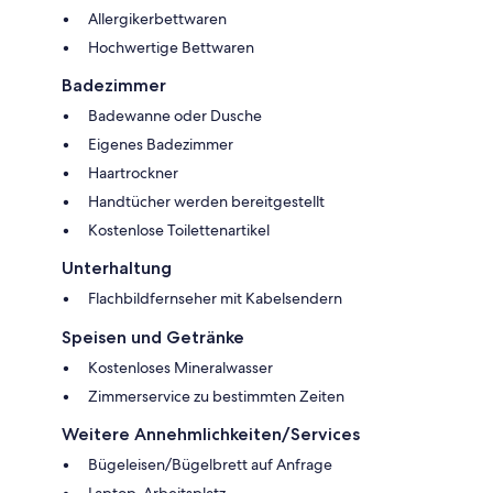
Allergikerbettwaren
Hochwertige Bettwaren
Badezimmer
Badewanne oder Dusche
Eigenes Badezimmer
Haartrockner
Handtücher werden bereitgestellt
Kostenlose Toilettenartikel
Unterhaltung
Flachbildfernseher mit Kabelsendern
Speisen und Getränke
Kostenloses Mineralwasser
Zimmerservice zu bestimmten Zeiten
Weitere Annehmlichkeiten/Services
Bügeleisen/Bügelbrett auf Anfrage
Laptop-Arbeitsplatz