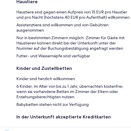
Haustiere
Haustiere sind gegen einen Aufpreis von 15 EUR pro Haustier
und pro Nacht (höchstens 40 EUR pro Aufenthalt) willkommen.
Assistenztiere sind willkommen und von Gebühren
ausgenommen
Nur in bestimmten Zimmern möglich: Zimmer für Gäste mit
Haustieren können direkt bei der Unterkunft unter der
Nummer auf der Buchungsbestätigung angefragt werden
Futter- und Wassernäpfe sind verfügbar
Kinder und Zustellbetten
Kinder sind herzlich willkommen.
6 Kinder, im Alter von bis zu 1 Jahr, übernachten kostenfrei,
wenn sie vorhandene Betten im Zimmer der Eltern oder
Erziehungsberechtigten nutzen.
Babybetten stehen nicht zur Verfügung
In der Unterkunft akzeptierte Kreditkarten