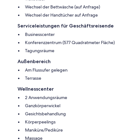
Wechsel der Bettwäsche (auf Anfrage)
Wechsel der Handtücher auf Anfrage
Serviceleistungen für Geschäftsreisende
Businesscenter
Konferenzzentrum (577 Quadratmeter Fläche)
Tagungsräume
Außenbereich
Am Flussufer gelegen
Terrasse
Wellnesscenter
2 Anwendungsräume
Ganzkörperwickel
Gesichtsbehandlung
Körperpeelings
Maniküre/Pediküre
Massage