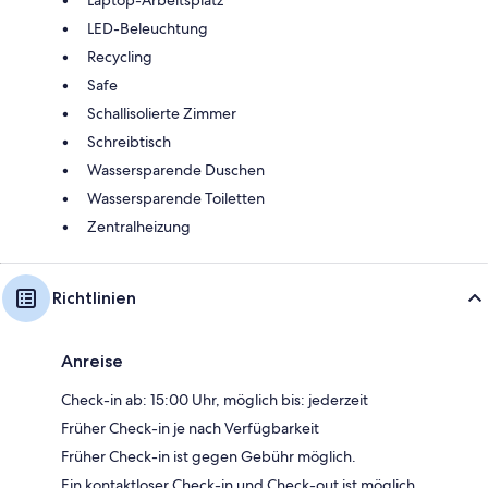
LED-Beleuchtung
Recycling
Safe
Schallisolierte Zimmer
Schreibtisch
Wassersparende Duschen
Wassersparende Toiletten
Zentralheizung
Richtlinien
Anreise
Check-in ab: 15:00 Uhr, möglich bis: jederzeit
Früher Check-in je nach Verfügbarkeit
Früher Check-in ist gegen Gebühr möglich.
Ein kontaktloser Check-in und Check-out ist möglich