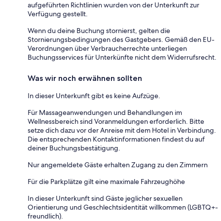
aufgeführten Richtlinien wurden von der Unterkunft zur
Verfügung gestellt.
Wenn du deine Buchung stornierst, gelten die
Stornierungsbedingungen des Gastgebers. Gemäß den EU-
Verordnungen über Verbraucherrechte unterliegen
Buchungsservices für Unterkünfte nicht dem Widerrufsrecht.
Was wir noch erwähnen sollten
In dieser Unterkunft gibt es keine Aufzüge.
Für Massageanwendungen und Behandlungen im
Wellnessbereich sind Voranmeldungen erforderlich. Bitte
setze dich dazu vor der Anreise mit dem Hotel in Verbindung.
Die entsprechenden Kontaktinformationen findest du auf
deiner Buchungsbestätigung.
Nur angemeldete Gäste erhalten Zugang zu den Zimmern
Für die Parkplätze gilt eine maximale Fahrzeughöhe
In dieser Unterkunft sind Gäste jeglicher sexuellen
Orientierung und Geschlechtsidentität willkommen (LGBTQ+-
freundlich).