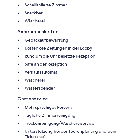
Schallisolierte Zimmer
Snackbar
Wäscherei
Annehmlichkeiten
Gepäckaufbewahrung
Kostenlose Zeitungen in der Lobby
Rund um die Uhr besetzte Rezeption
Safe an der Rezeption
Verkaufsautomat
Wäscherei
Wasserspender
Gästeservice
Mehrsprachiges Personal
Tägliche Zimmerreinigung
Trockenreinigung/Wäschereiservice
Unterstützung bei der Tourenplanung und beim
Ticketkauf