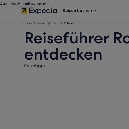
Zum Hauptinhalt springen
Reisen buchen
Europa
Italien
Latium
Rom
Reiseführer R
entdecken
Reisetipps