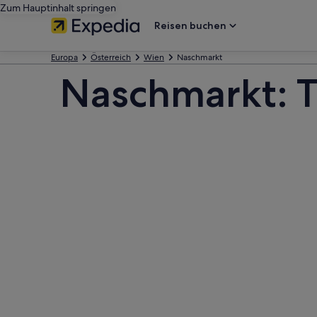
Zum Hauptinhalt springen
Reisen buchen
Europa
Österreich
Wien
Naschmarkt
Naschmarkt: T