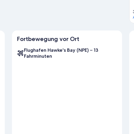
Fortbewegung vor Ort
Flughafen Hawke's Bay (NPE) – 13
Fahrminuten