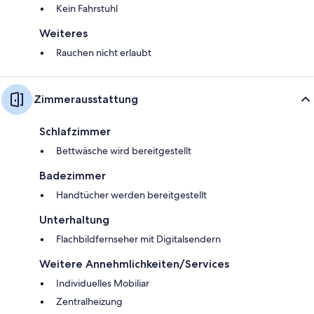
Kein Fahrstuhl
Weiteres
Rauchen nicht erlaubt
Zimmerausstattung
Schlafzimmer
Bettwäsche wird bereitgestellt
Badezimmer
Handtücher werden bereitgestellt
Unterhaltung
Flachbildfernseher mit Digitalsendern
Weitere Annehmlichkeiten/Services
Individuelles Mobiliar
Zentralheizung