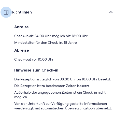
Richtlinien
Anreise
Check-in ab: 14:00 Uhr, möglich bis: 18:00 Uhr
Mindestalter für den Check-in: 18 Jahre
Abreise
Check-out vor 10:00 Uhr
Hinweise zum Check-in
Die Rezeption ist täglich von 08:30 Uhr bis 18:00 Uhr besetzt.
Die Rezeption ist zu bestimmten Zeiten besetzt.
Außerhalb der angegebenen Zeiten ist ein Check-in nicht
möglich.
Von der Unterkunft zur Verfügung gestellte Informationen
werden ggf. mit automatischen Übersetzungstools übersetzt.