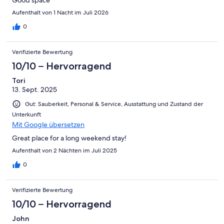
Good space
Aufenthalt von 1 Nacht im Juli 2026
0
Verifizierte Bewertung
10/10 – Hervorragend
Tori
13. Sept. 2025
Gut: Sauberkeit, Personal & Service, Ausstattung und Zustand der
Unterkunft
Mit Google übersetzen
Great place for a long weekend stay!
Aufenthalt von 2 Nächten im Juli 2025
0
Verifizierte Bewertung
10/10 – Hervorragend
John