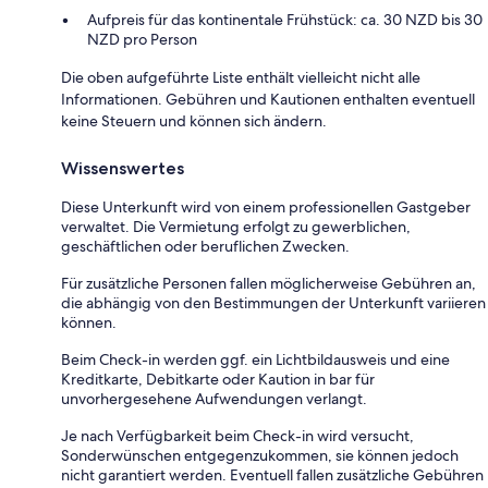
Aufpreis für das kontinentale Frühstück: ca. 30 NZD bis 30
NZD pro Person
Die oben aufgeführte Liste enthält vielleicht nicht alle
Informationen. Gebühren und Kautionen enthalten eventuell
keine Steuern und können sich ändern.
Wissenswertes
Diese Unterkunft wird von einem professionellen Gastgeber
verwaltet. Die Vermietung erfolgt zu gewerblichen,
geschäftlichen oder beruflichen Zwecken.
Für zusätzliche Personen fallen möglicherweise Gebühren an,
die abhängig von den Bestimmungen der Unterkunft variieren
können.
Beim Check-in werden ggf. ein Lichtbildausweis und eine
Kreditkarte, Debitkarte oder Kaution in bar für
unvorhergesehene Aufwendungen verlangt.
Je nach Verfügbarkeit beim Check-in wird versucht,
Sonderwünschen entgegenzukommen, sie können jedoch
nicht garantiert werden. Eventuell fallen zusätzliche Gebühren