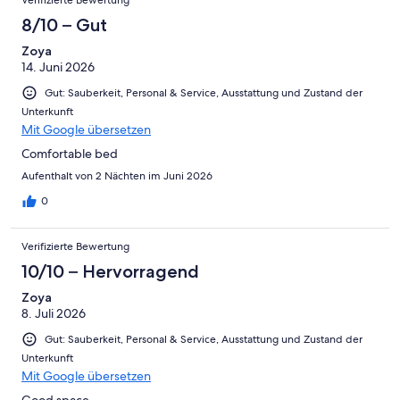
8/10 – Gut
Zoya
14. Juni 2026
Gut: Sauberkeit, Personal & Service, Ausstattung und Zustand der
Unterkunft
Mit Google übersetzen
Comfortable bed
Aufenthalt von 2 Nächten im Juni 2026
0
Verifizierte Bewertung
10/10 – Hervorragend
Zoya
8. Juli 2026
Gut: Sauberkeit, Personal & Service, Ausstattung und Zustand der
Unterkunft
Mit Google übersetzen