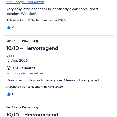
Mit Google übersetzen
Very easy, efficient check in, spotlessly clean cabin, great
location. Wonderful
Aufenthalt von 2 Nächten im Januar 2026
0
Verifizierte Bewertung
10/10 – Hervorragend
Jaco
12. Apr. 2026
Gut: Sauberkeit
Mit Google übersetzen
Great camp. Choices for everyone. Clean and well placed
Aufenthalt von 2 Nächten im April 2026
0
Verifizierte Bewertung
10/10 – Hervorragend