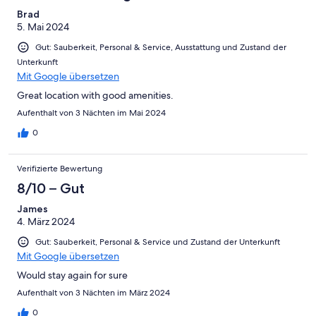
Brad
5. Mai 2024
Gut: Sauberkeit, Personal & Service, Ausstattung und Zustand der
Unterkunft
Mit Google übersetzen
Great location with good amenities.
Aufenthalt von 3 Nächten im Mai 2024
0
Verifizierte Bewertung
8/10 – Gut
James
4. März 2024
Gut: Sauberkeit, Personal & Service und Zustand der Unterkunft
Mit Google übersetzen
Would stay again for sure
Aufenthalt von 3 Nächten im März 2024
0