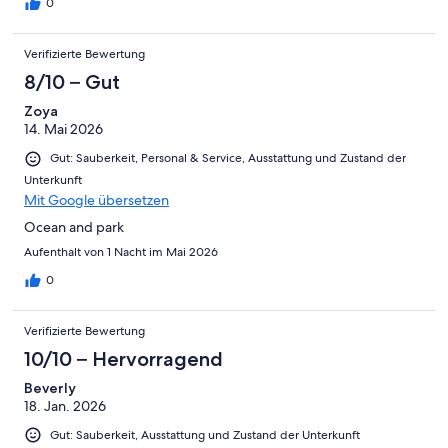
0
Verifizierte Bewertung
8/10 – Gut
Zoya
14. Mai 2026
Gut: Sauberkeit, Personal & Service, Ausstattung und Zustand der
Unterkunft
Mit Google übersetzen
Ocean and park
Aufenthalt von 1 Nacht im Mai 2026
0
Verifizierte Bewertung
10/10 – Hervorragend
Beverly
18. Jan. 2026
Gut: Sauberkeit, Ausstattung und Zustand der Unterkunft