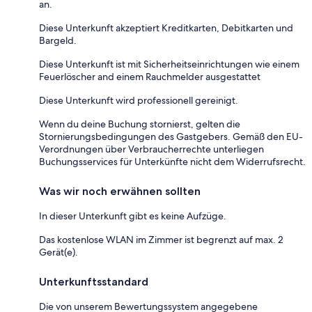
an.
Diese Unterkunft akzeptiert Kreditkarten, Debitkarten und
Bargeld.
Diese Unterkunft ist mit Sicherheitseinrichtungen wie einem
Feuerlöscher and einem Rauchmelder ausgestattet
Diese Unterkunft wird professionell gereinigt.
Wenn du deine Buchung stornierst, gelten die
Stornierungsbedingungen des Gastgebers. Gemäß den EU-
Verordnungen über Verbraucherrechte unterliegen
Buchungsservices für Unterkünfte nicht dem Widerrufsrecht.
Was wir noch erwähnen sollten
In dieser Unterkunft gibt es keine Aufzüge.
Das kostenlose WLAN im Zimmer ist begrenzt auf max. 2
Gerät(e).
Unterkunftsstandard
Die von unserem Bewertungssystem angegebene