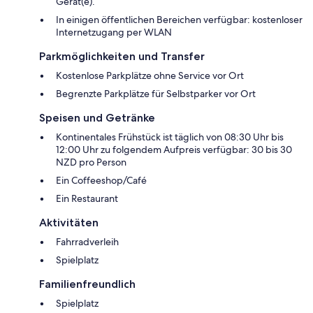
Gerät(e).
In einigen öffentlichen Bereichen verfügbar: kostenloser
Internetzugang per WLAN
Parkmöglichkeiten und Transfer
Kostenlose Parkplätze ohne Service vor Ort
Begrenzte Parkplätze für Selbstparker vor Ort
Speisen und Getränke
Kontinentales Frühstück ist täglich von 08:30 Uhr bis
12:00 Uhr zu folgendem Aufpreis verfügbar: 30 bis 30
NZD pro Person
Ein Coffeeshop/Café
Ein Restaurant
Aktivitäten
Fahrradverleih
Spielplatz
Familienfreundlich
Spielplatz