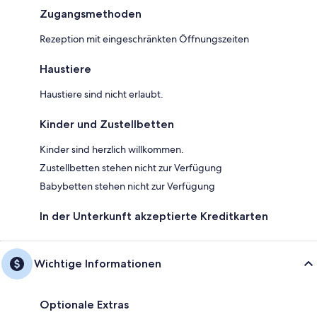
Zugangsmethoden
Rezeption mit eingeschränkten Öffnungszeiten
Haustiere
Haustiere sind nicht erlaubt.
Kinder und Zustellbetten
Kinder sind herzlich willkommen.
Zustellbetten stehen nicht zur Verfügung
Babybetten stehen nicht zur Verfügung
In der Unterkunft akzeptierte Kreditkarten
Wichtige Informationen
Optionale Extras