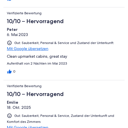
Verifizierte Bewertung
10/10 – Hervorragend
Peter
6. Mai 2023
Gut: Sauberkeit, Personal & Service und Zustand der Unterkunft
Mit Google übersetzen
Clean upmarket cabins, great stay
Aufenthalt von 2 Nächten im Mai 2023
0
Verifizierte Bewertung
10/10 – Hervorragend
Emilie
18. Okt. 2025
Gut: Sauberkeit, Personal & Service, Zustand der Unterkunft und
Komfort des Zimmers
Mit Google übersetzen