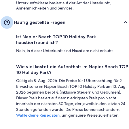
Unterkunftsklasse basiert auf der Art der Unterkunft,
Annehmlichkeiten und Services.
Häufig gestellte Fragen
Ist Napier Beach TOP 10 Holiday Park
haustierfreundlich?
Nein, in dieser Unterkunft sind Haustiere nicht erlaubt.
Wie viel kostet ein Aufenthalt im Napier Beach TOP
10 Holiday Park?
Gültig ab 8. Aug. 2026: Die Preise für 1 Übernachtung für 2
Erwachsene im Napier Beach TOP 10 Holiday Park am 13. Aug.
2026 beginnen bei 51 € (inklusive Steuern und Gebühren).
Dieser Preis basiert auf dem niedrigsten Preis pro Nacht
innerhalb der nächsten 30 Tage, der jeweils in den letzten 24
Stunden gefunden wurde. Die Preise können sich ändern.
Wähle deine Reisedaten
, um genauere Preise zu erhalten.