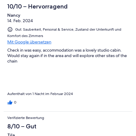
10/10 – Hervorragend
Nancy
14. Feb. 2024
Gut: Sauberkeit, Personal & Service, Zustand der Unterkunft und
Komfort des Zimmers
Mit Google übersetzen
Check in was easy, accommodation was a lovely studio cabin.
Would stay again if in the area and will explore other sites of the
chain
Aufenthalt von 1 Nacht im Februar 2024
0
Verifizierte Bewertung
8/10 – Gut
Tila