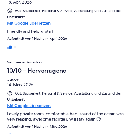
18. Apr. 2026
Gut: Sauberkeit, Personal & Service, Ausstattung und Zustand der
Unterkunft
Mit Google übersetzen
Friendly and helpful staff
Aufenthalt von 1 Nacht im April 2026
0
Verifizierte Bewertung
10/10 – Hervorragend
Jason
14. März 2026
Gut: Sauberkeit, Personal & Service, Ausstattung und Zustand der
Unterkunft
Mit Google übersetzen
Lovely private room, comfortable bed, sound of the ocean was
very relaxing, awesome facilities. Will stay again 🙂
Aufenthalt von 1 Nacht im März 2026