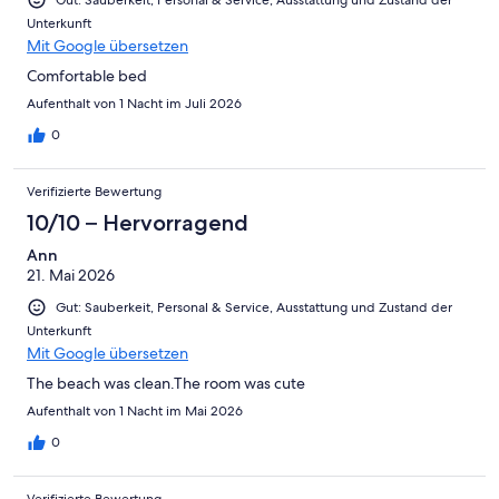
Unterkunft
Mit Google übersetzen
Comfortable bed
Aufenthalt von 1 Nacht im Juli 2026
0
Verifizierte Bewertung
10/10 – Hervorragend
Ann
21. Mai 2026
Gut: Sauberkeit, Personal & Service, Ausstattung und Zustand der
Unterkunft
Mit Google übersetzen
The beach was clean.The room was cute
Aufenthalt von 1 Nacht im Mai 2026
0
Verifizierte Bewertung