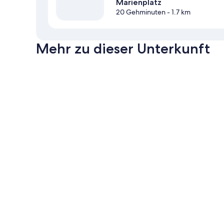
Marienplatz
20 Gehminuten
- 1.7 km
Mehr zu dieser Unterkunft