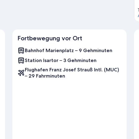
Fortbewegung vor Ort
Bahnhof Marienplatz – 9 Gehminuten
Station Isartor – 3 Gehminuten
Flughafen Franz Josef Strauß Intl. (MUC)
– 29 Fahrminuten