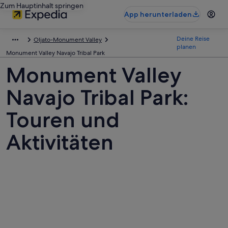
Zum Hauptinhalt springen
App herunterladen
Deine Reise
Oljato-Monument Valley
planen
Monument Valley Navajo Tribal Park
Monument Valley
Navajo Tribal Park:
Touren und
Aktivitäten
Fotos