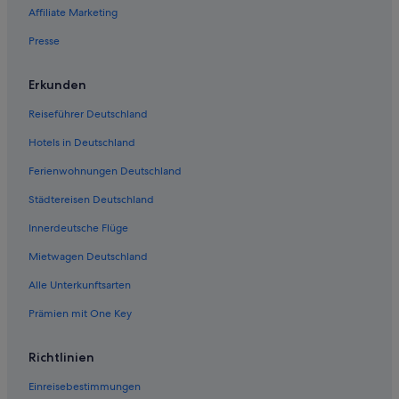
Affiliate Marketing
Presse
Erkunden
Reiseführer Deutschland
Hotels in Deutschland
Ferienwohnungen Deutschland
Städtereisen Deutschland
Innerdeutsche Flüge
Mietwagen Deutschland
Alle Unterkunftsarten
Prämien mit One Key
Richtlinien
Einreisebestimmungen