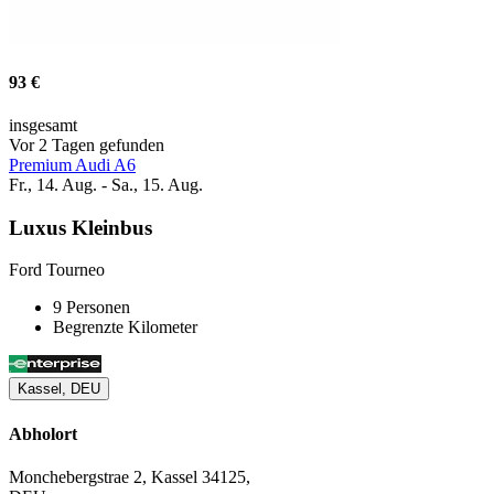
93 €
insgesamt
Vor 2 Tagen gefunden
Premium Audi A6
Fr., 14. Aug. - Sa., 15. Aug.
Luxus Kleinbus
Ford Tourneo
9 Personen
Begrenzte Kilometer
Kassel, DEU
Abholort
Monchebergstrae 2, Kassel 34125,