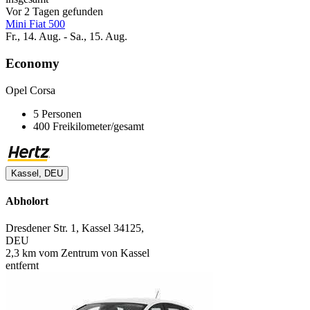
Vor 2 Tagen gefunden
Mini Fiat 500
Fr., 14. Aug. - Sa., 15. Aug.
Economy
Opel Corsa
5 Personen
400 Freikilometer/gesamt
Kassel, DEU
Abholort
Dresdener Str. 1, Kassel 34125,
DEU
2,3 km vom Zentrum von Kassel
entfernt