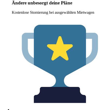
Ändere unbesorgt deine Pläne
Kostenlose Stornierung bei ausgewählten Mietwagen