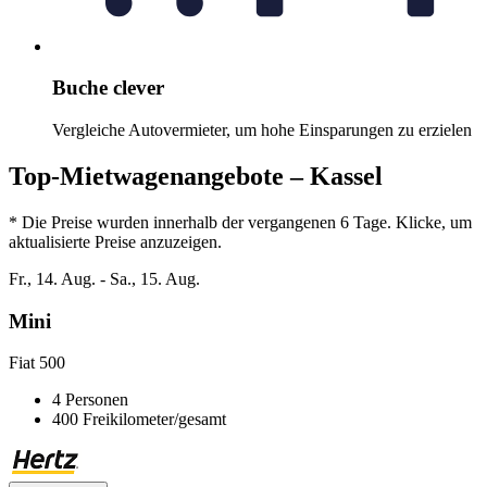
Buche clever
Vergleiche Autovermieter, um hohe Einsparungen zu erzielen
Top-Mietwagenangebote – Kassel
* Die Preise wurden innerhalb der vergangenen 6 Tage. Klicke, um
aktualisierte Preise anzuzeigen.
Fr., 14. Aug. - Sa., 15. Aug.
Mini
Fiat 500
4 Personen
400 Freikilometer/gesamt