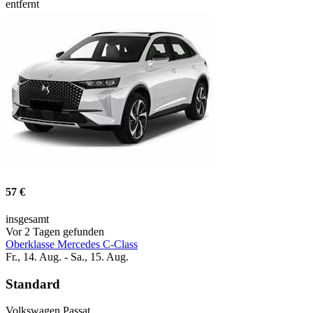
entfernt
57 €
insgesamt
Vor 2 Tagen gefunden
Oberklasse Mercedes C-Class
Fr., 14. Aug. - Sa., 15. Aug.
Standard
Volkswagen Passat