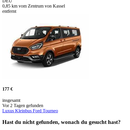
DEU
0,85 km vom Zentrum von Kassel
entfernt
177 €
insgesamt
Vor 2 Tagen gefunden
Luxus Kleinbus Ford Tourneo
Hast du nicht gefunden, wonach du gesucht hast?