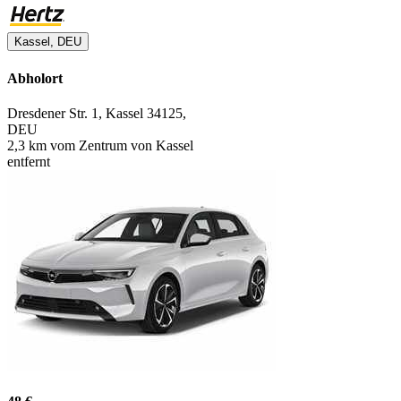
Kassel, DEU
Abholort
Dresdener Str. 1, Kassel 34125,
DEU
2,3 km vom Zentrum von Kassel
entfernt