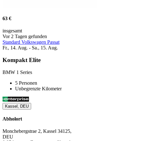
63 €
insgesamt
Vor 2 Tagen gefunden
Standard Volkswagen Passat
Fr., 14. Aug. - Sa., 15. Aug.
Kompakt Elite
BMW 1 Series
5 Personen
Unbegrenzte Kilometer
Kassel, DEU
Abholort
Monchebergstrae 2, Kassel 34125,
DEU