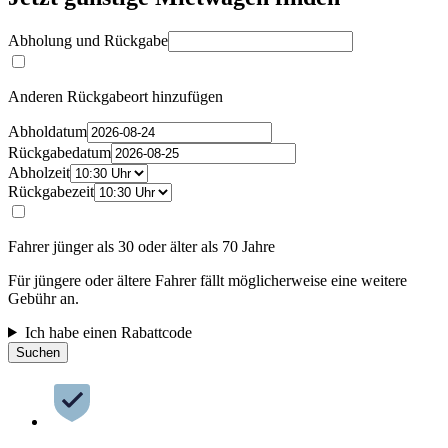
Abholung und Rückgabe
Anderen Rückgabeort hinzufügen
Abholdatum
Rückgabedatum
Abholzeit
Rückgabezeit
Fahrer jünger als 30 oder älter als 70 Jahre
Für jüngere oder ältere Fahrer fällt möglicherweise eine weitere
Gebühr an.
Ich habe einen Rabattcode
Suchen