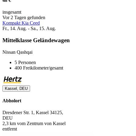
48 €
insgesamt
Vor 2 Tagen gefunden
Kompakt Kia Ceed
Fr., 14. Aug. - Sa., 15. Aug.
Mittelklasse Geländewagen
Nissan Qashqai
5 Personen
400 Freikilometer/gesamt
Kassel, DEU
Abholort
Dresdener Str. 1, Kassel 34125,
DEU
2,3 km vom Zentrum von Kassel
entfernt