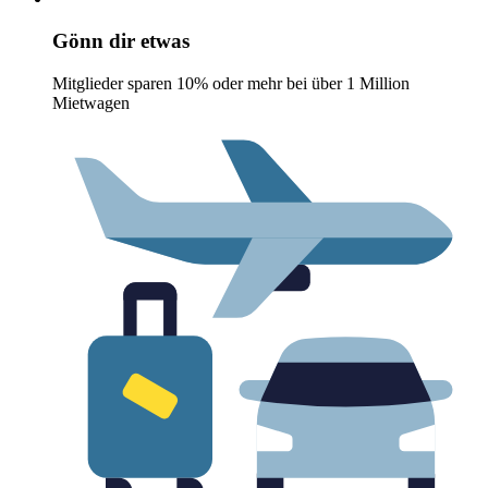
Gönn dir etwas
Mitglieder sparen 10% oder mehr bei über 1 Million
Mietwagen