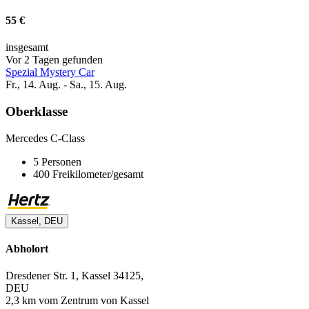
55 €
insgesamt
Vor 2 Tagen gefunden
Spezial Mystery Car
Fr., 14. Aug. - Sa., 15. Aug.
Oberklasse
Mercedes C-Class
5 Personen
400 Freikilometer/gesamt
Kassel, DEU
Abholort
Dresdener Str. 1, Kassel 34125,
DEU
2,3 km vom Zentrum von Kassel