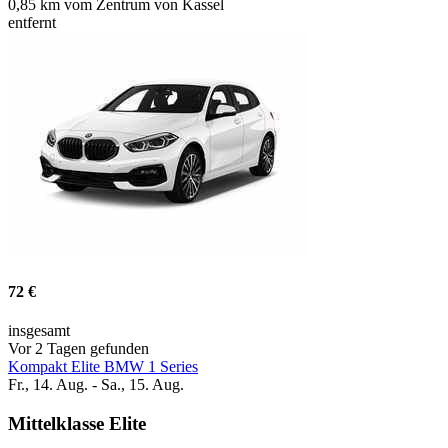
0,85 km vom Zentrum von Kassel
entfernt
72 €
insgesamt
Vor 2 Tagen gefunden
Kompakt Elite BMW 1 Series
Fr., 14. Aug. - Sa., 15. Aug.
Mittelklasse Elite