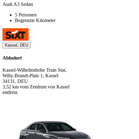
Audi A3 Sedan
5 Personen
Begrenzte Kilometer
Kassel, DEU
Abholort
Kassel-Wilhelmshohe Train Stat,
Willy-Brandt-Platz 1, Kassel
34131, DEU
3,52 km vom Zentrum von Kassel
entfernt