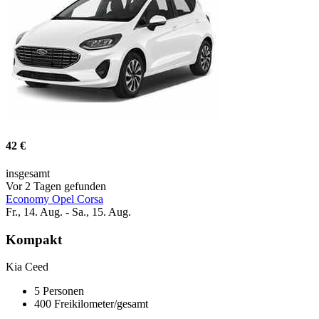
42 €
insgesamt
Vor 2 Tagen gefunden
Economy Opel Corsa
Fr., 14. Aug. - Sa., 15. Aug.
Kompakt
Kia Ceed
5 Personen
400 Freikilometer/gesamt