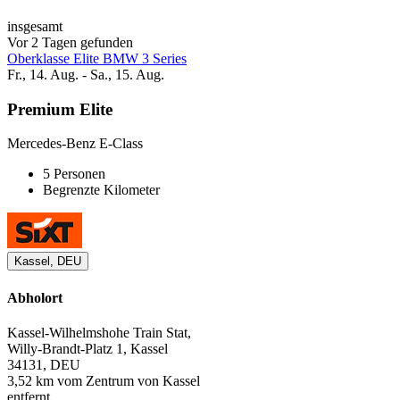
insgesamt
Vor 2 Tagen gefunden
Oberklasse Elite BMW 3 Series
Fr., 14. Aug. - Sa., 15. Aug.
Premium Elite
Mercedes-Benz E-Class
5 Personen
Begrenzte Kilometer
Kassel, DEU
Abholort
Kassel-Wilhelmshohe Train Stat,
Willy-Brandt-Platz 1, Kassel
34131, DEU
3,52 km vom Zentrum von Kassel
entfernt