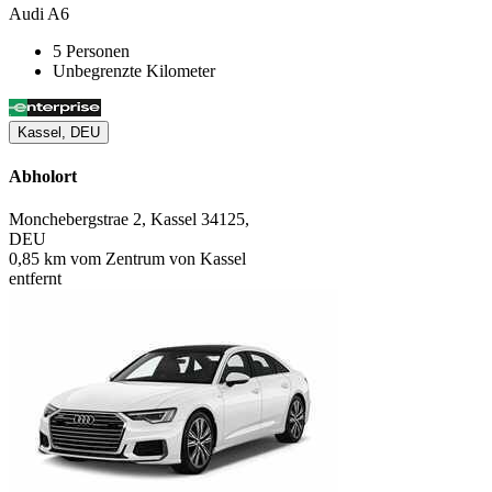
Audi A6
5 Personen
Unbegrenzte Kilometer
Kassel, DEU
Abholort
Monchebergstrae 2, Kassel 34125,
DEU
0,85 km vom Zentrum von Kassel
entfernt