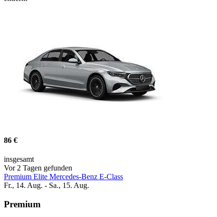
86 €
insgesamt
Vor 2 Tagen gefunden
Premium Elite Mercedes-Benz E-Class
Fr., 14. Aug. - Sa., 15. Aug.
Premium