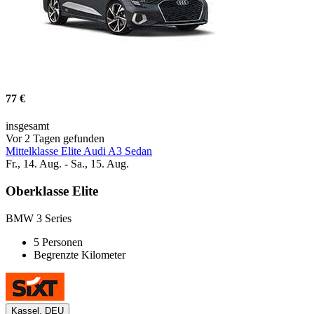
77 €
insgesamt
Vor 2 Tagen gefunden
Mittelklasse Elite Audi A3 Sedan
Fr., 14. Aug. - Sa., 15. Aug.
Oberklasse Elite
BMW 3 Series
5 Personen
Begrenzte Kilometer
Kassel, DEU