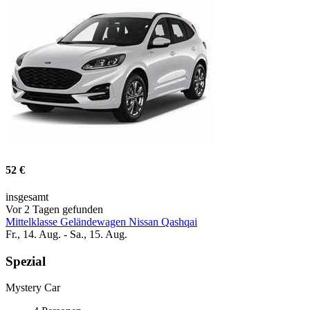
52 €
insgesamt
Vor 2 Tagen gefunden
Mittelklasse Geländewagen Nissan Qashqai
Fr., 14. Aug. - Sa., 15. Aug.
Spezial
Mystery Car