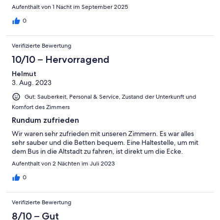
Aufenthalt von 1 Nacht im September 2025
0
Verifizierte Bewertung
10/10 – Hervorragend
Helmut
3. Aug. 2023
Gut: Sauberkeit, Personal & Service, Zustand der Unterkunft und
Komfort des Zimmers
Rundum zufrieden
Wir waren sehr zufrieden mit unseren Zimmern. Es war alles
sehr sauber und die Betten bequem. Eine Haltestelle, um mit
dem Bus in die Altstadt zu fahren, ist direkt um die Ecke.
Aufenthalt von 2 Nächten im Juli 2023
0
Verifizierte Bewertung
8/10 – Gut