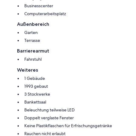
Businesscenter
Computerarbeitsplatz
Außenbereich
Garten
Terrasse
Barrierearmut
Fahrstuhl
Weiteres
1 Gebäude
1993 gebaut
3 Stockwerke
Bankettsaal
Beleuchtung teilweise LED
Doppelt verglaste Fenster
Keine Plastikflaschen für Erfrischungsgetränke
Rauchen nicht erlaubt