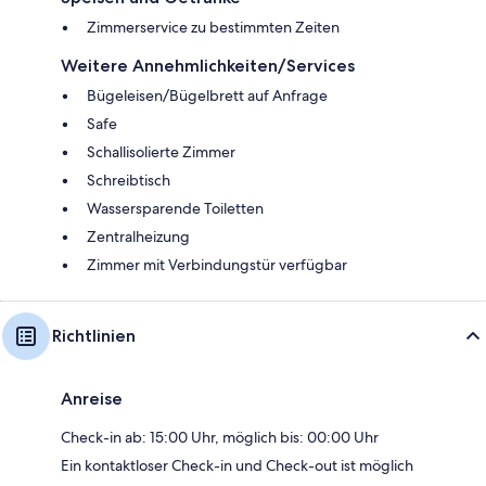
Zimmerservice zu bestimmten Zeiten
Weitere Annehmlichkeiten/Services
Bügeleisen/Bügelbrett auf Anfrage
Safe
Schallisolierte Zimmer
Schreibtisch
Wassersparende Toiletten
Zentralheizung
Zimmer mit Verbindungstür verfügbar
Richtlinien
Anreise
Check-in ab: 15:00 Uhr, möglich bis: 00:00 Uhr
Ein kontaktloser Check-in und Check-out ist möglich