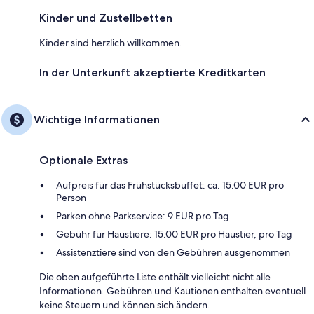
Kinder und Zustellbetten
Kinder sind herzlich willkommen.
In der Unterkunft akzeptierte Kreditkarten
Wichtige Informationen
Optionale Extras
Aufpreis für das Frühstücksbuffet: ca. 15.00 EUR pro
Person
Parken ohne Parkservice: 9 EUR pro Tag
Gebühr für Haustiere: 15.00 EUR pro Haustier, pro Tag
Assistenztiere sind von den Gebühren ausgenommen
Die oben aufgeführte Liste enthält vielleicht nicht alle
Informationen. Gebühren und Kautionen enthalten eventuell
keine Steuern und können sich ändern.