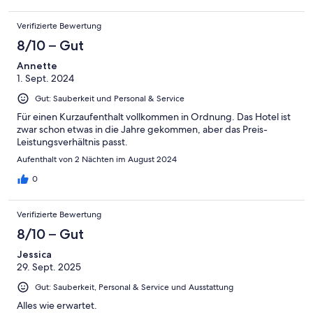
Verifizierte Bewertung
8/10 – Gut
Annette
1. Sept. 2024
Gut: Sauberkeit und Personal & Service
Für einen Kurzaufenthalt vollkommen in Ordnung. Das Hotel ist
zwar schon etwas in die Jahre gekommen, aber das Preis-
Leistungsverhältnis passt.
Aufenthalt von 2 Nächten im August 2024
0
Verifizierte Bewertung
8/10 – Gut
Jessica
29. Sept. 2025
Gut: Sauberkeit, Personal & Service und Ausstattung
Alles wie erwartet.