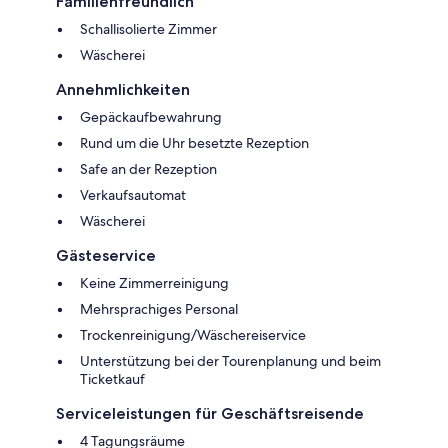
Familienfreundlich
Schallisolierte Zimmer
Wäscherei
Annehmlichkeiten
Gepäckaufbewahrung
Rund um die Uhr besetzte Rezeption
Safe an der Rezeption
Verkaufsautomat
Wäscherei
Gästeservice
Keine Zimmerreinigung
Mehrsprachiges Personal
Trockenreinigung/Wäschereiservice
Unterstützung bei der Tourenplanung und beim
Ticketkauf
Serviceleistungen für Geschäftsreisende
4 Tagungsräume