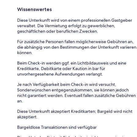
Wissenswertes
Diese Unterkunft wird von einem professionellen Gastgeber
verwaltet. Die Vermietung erfolgt zu gewerblichen,
geschäftlichen oder beruflichen Zwecken.
Für zusätzliche Personen fallen möglicherweise Gebühren an,
die abhängig von den Bestimmungen der Unterkunft variieren
können.
Beim Check-in werden ggf. ein Lichtbildausweis und eine
Kreditkarte, Debitkarte oder Kaution in bar für
unvorhergesehene Aufwendungen verlangt.
Je nach Verfügbarkeit beim Check-in wird versucht,
Sonderwünschen entgegenzukommen, sie können jedoch
nicht garantiert werden. Eventuell fallen zusätzliche Gebühren
an.
Diese Unterkunft akzeptiert Kreditkarten; Bargeld wird nicht
akzeptiert.
Bargeldlose Transaktionen sind verfügbar