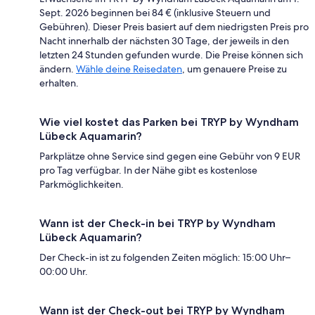
Sept. 2026 beginnen bei 84 € (inklusive Steuern und
Gebühren). Dieser Preis basiert auf dem niedrigsten Preis pro
Nacht innerhalb der nächsten 30 Tage, der jeweils in den
letzten 24 Stunden gefunden wurde. Die Preise können sich
ändern.
Wähle deine Reisedaten
, um genauere Preise zu
erhalten.
Wie viel kostet das Parken bei TRYP by Wyndham
Lübeck Aquamarin?
Parkplätze ohne Service sind gegen eine Gebühr von 9 EUR
pro Tag verfügbar. In der Nähe gibt es kostenlose
Parkmöglichkeiten.
Wann ist der Check-in bei TRYP by Wyndham
Lübeck Aquamarin?
Der Check-in ist zu folgenden Zeiten möglich: 15:00 Uhr–
00:00 Uhr.
Wann ist der Check-out bei TRYP by Wyndham