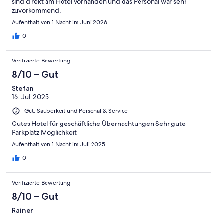
sind direkt am Hotel vorhanden und das Personal war sehr
zuvorkommend.
Aufenthalt von 1 Nacht im Juni 2026
0
Verifizierte Bewertung
8/10 – Gut
Stefan
16. Juli 2025
Gut: Sauberkeit und Personal & Service
Gutes Hotel für geschäftliche Übernachtungen Sehr gute
Parkplatz Möglichkeit
Aufenthalt von 1 Nacht im Juli 2025
0
Verifizierte Bewertung
8/10 – Gut
Rainer