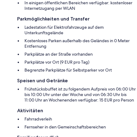
In einigen öffentlichen Bereichen verfügbar: kostenloser
Internetzugang per WLAN
Parkmöglichkeiten und Transfer
Ladestation für Elektrofahrzeuge auf dem
Unterkunftsgelände
Kostenloses Parken außerhalb des Geländes in 0 Meter
Entfernung
Parkplätze an der Straße vorhanden
Parkplätze vor Ort (9 EUR pro Tag)
Begrenzte Parkplätze für Selbstparker vor Ort
Speisen und Getränke
Frühstücksbuffet ist zu folgendem Aufpreis von 06:00 Uhr
bis 10:00 Uhr unter der Woche und von 06:30 Uhr bis
11:00 Uhr an Wochenenden verfügbar: 15 EUR pro Person
Aktivitäten
Fahrradverleih
Fernseher in den Gemeinschaftsbereichen