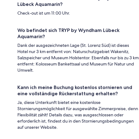
Lübeck Aquamarin?
Check-out ist um 11:00 Uhr.
Wo befindet sich TRYP by Wyndham Lübeck
Aquamarin?
Dank der ausgezeichneten Lage (St. Lorenz Süd) ist dieses
Hotel nur 3 km entfernt von: Naturschutzgebiet Wakenitz,
Salzspeicher und Museum Holstentor. Ebenfalls nur bis zu 3 km
entfernt: Kolosseum Bankettsaal und Museum für Natur und
Umwelt.
Kann ich meine Buchung kostenlos stornieren und
eine vollständige Rückerstattung erhalten?
Ja, diese Unterkunft bietet eine kostenlose
Stornierungsmöglichkeit für ausgewählte Zimmerpreise, denn
Flexibilität zählt! Details dazu, was ausgeschlossen oder
erforderlich ist, findest du in den Stornierungsbedingungen
auf unserer Website.