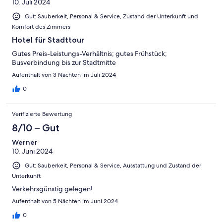
10. Juli 2024
Gut: Sauberkeit, Personal & Service, Zustand der Unterkunft und
Komfort des Zimmers
Hotel für Stadttour
Gutes Preis-Leistungs-Verhältnis; gutes Frühstück;
Busverbindung bis zur Stadtmitte
Aufenthalt von 3 Nächten im Juli 2024
0
Verifizierte Bewertung
8/10 – Gut
Werner
10. Juni 2024
Gut: Sauberkeit, Personal & Service, Ausstattung und Zustand der
Unterkunft
Verkehrsgünstig gelegen!
Aufenthalt von 5 Nächten im Juni 2024
0