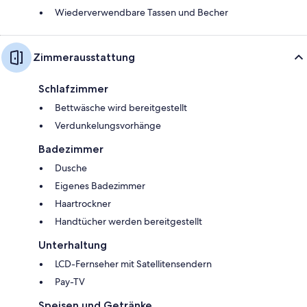
Wiederverwendbare Tassen und Becher
Zimmerausstattung
Schlafzimmer
Bettwäsche wird bereitgestellt
Verdunkelungsvorhänge
Badezimmer
Dusche
Eigenes Badezimmer
Haartrockner
Handtücher werden bereitgestellt
Unterhaltung
LCD-Fernseher mit Satellitensendern
Pay-TV
Speisen und Getränke