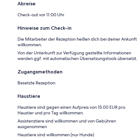
Abreise
Check-out vor 11:00 Uhr
Hinweise zum Check-in
Die Mitarbeiter der Rezeption heißen dich bei deiner Ankunft
willkommen.
Von der Unterkunft zur Verfügung gestellte Informationen
werden ggf. mit automatischen Übersetzungstools übersetzt.
Zugangsmethoden
Besetzte Rezeption
Haustiere
Haustiere sind gegen einen Aufpreis von 15.00 EUR pro
Haustier und pro Tag willkommen.
Assistenztiere sind willkommen und von Gebühren
ausgenommen
Haustiere sind willkommen (nur Hunde)