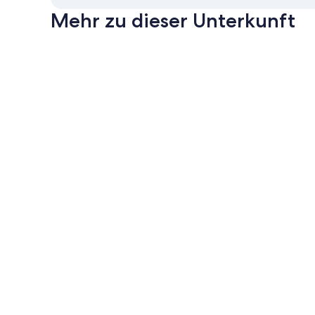
Mehr zu dieser Unterkunft