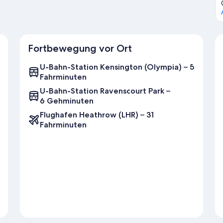
Fortbewegung vor Ort
U-Bahn-Station Kensington (Olympia) – 5
Fahrminuten
U-Bahn-Station Ravenscourt Park –
6 Gehminuten
Flughafen Heathrow (LHR) – 31
Fahrminuten