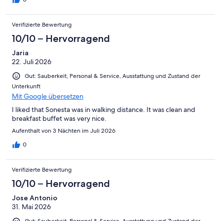
Verifizierte Bewertung
10/10 – Hervorragend
Jaria
22. Juli 2026
Gut: Sauberkeit, Personal & Service, Ausstattung und Zustand der
Unterkunft
Mit Google übersetzen
I liked that Sonesta was in walking distance. It was clean and
breakfast buffet was very nice.
Aufenthalt von 3 Nächten im Juli 2026
0
Verifizierte Bewertung
10/10 – Hervorragend
Jose Antonio
31. Mai 2026