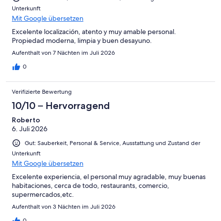
Unterkunft
Mit Google übersetzen
Excelente localización, atento y muy amable personal.
Propiedad moderna, limpia y buen desayuno.
Aufenthalt von 7 Nächten im Juli 2026
0
Verifizierte Bewertung
10/10 – Hervorragend
Roberto
6. Juli 2026
Gut: Sauberkeit, Personal & Service, Ausstattung und Zustand der
Unterkunft
Mit Google übersetzen
Excelente experiencia, el personal muy agradable, muy buenas
habitaciones, cerca de todo, restaurants, comercio,
supermercados,etc.
Aufenthalt von 3 Nächten im Juli 2026
0