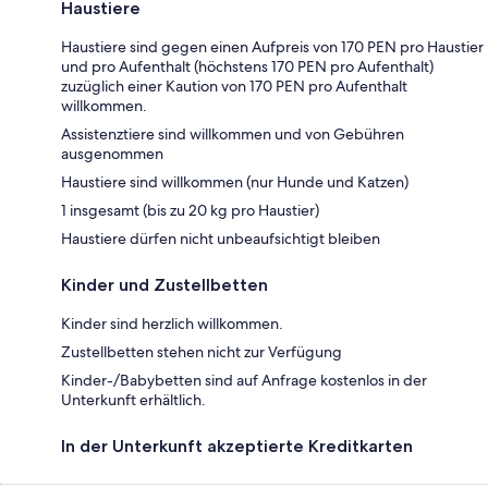
Haustiere
Haustiere sind gegen einen Aufpreis von 170 PEN pro Haustier
und pro Aufenthalt (höchstens 170 PEN pro Aufenthalt)
zuzüglich einer Kaution von 170 PEN pro Aufenthalt
willkommen.
Assistenztiere sind willkommen und von Gebühren
ausgenommen
Haustiere sind willkommen (nur Hunde und Katzen)
1 insgesamt (bis zu 20 kg pro Haustier)
Haustiere dürfen nicht unbeaufsichtigt bleiben
Kinder und Zustellbetten
Kinder sind herzlich willkommen.
Zustellbetten stehen nicht zur Verfügung
Kinder-/Babybetten sind auf Anfrage kostenlos in der
Unterkunft erhältlich.
In der Unterkunft akzeptierte Kreditkarten