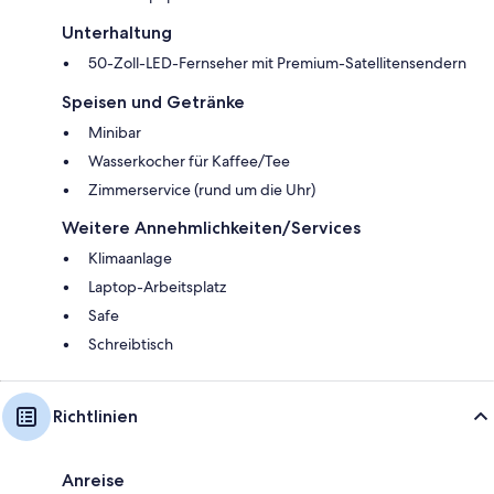
Unterhaltung
50-Zoll-LED-Fernseher mit Premium-Satellitensendern
Speisen und Getränke
Minibar
Wasserkocher für Kaffee/Tee
Zimmerservice (rund um die Uhr)
Weitere Annehmlichkeiten/Services
Klimaanlage
Laptop-Arbeitsplatz
Safe
Schreibtisch
Richtlinien
Anreise