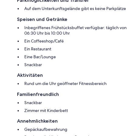
Parkmöglichkeiten und Transfer
Auf dem Unterkunftsgelände gibt es keine Parkplätze
Speisen und Getränke
Inbegriffenes Frühstücksbuffet verfügbar: täglich von
06:30 Uhr bis 10:00 Uhr
Ein Coffeeshop/Café
Ein Restaurant
Eine Bar/Lounge
Snackbar
Aktivitäten
Rund um die Uhr geöffneter Fitnessbereich
Familienfreundlich
Snackbar
Zimmer mit Kinderbett
Annehmlichkeiten
Gepäckaufbewahrung