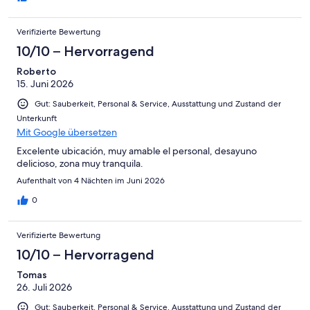
Verifizierte Bewertung
10/10 – Hervorragend
Roberto
15. Juni 2026
Gut: Sauberkeit, Personal & Service, Ausstattung und Zustand der
Unterkunft
Mit Google übersetzen
Excelente ubicación, muy amable el personal, desayuno
delicioso, zona muy tranquila.
Aufenthalt von 4 Nächten im Juni 2026
0
Verifizierte Bewertung
10/10 – Hervorragend
Tomas
26. Juli 2026
Gut: Sauberkeit, Personal & Service, Ausstattung und Zustand der