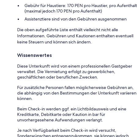
Gebühr für Haustiere: 170 PEN pro Haustier, pro Aufenthalt
(maximal jedoch 170 PEN pro Aufenthalt)
Assistenztiere sind von den Gebühren ausgenommen
Die oben aufgeführte Liste enthält vielleicht nicht alle
Informationen. Gebühren und Kautionen enthalten eventuell
keine Steuern und können sich ändern.
Wissenswertes
Diese Unterkunft wird von einem professionellen Gastgeber
verwaltet. Die Vermietung erfolgt zu gewerblichen,
geschäftlichen oder beruflichen Zwecken.
Für zusätzliche Personen fallen möglicherweise Gebühren an,
die abhängig von den Bestimmungen der Unterkunft variieren
können.
Beim Check-in werden ggf. ein Lichtbildausweis und eine
Kreditkarte, Debitkarte oder Kaution in bar für
unvorhergesehene Aufwendungen verlangt.
Je nach Verfügbarkeit beim Check-in wird versucht,
Sonderwünschen entgegenzukommen, sie können jedoch