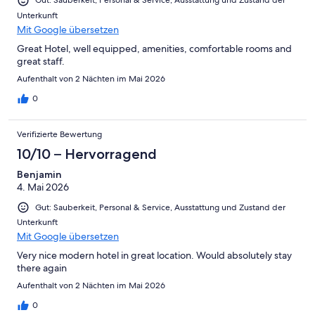
Gut: Sauberkeit, Personal & Service, Ausstattung und Zustand der
Unterkunft
Mit Google übersetzen
Great Hotel, well equipped, amenities, comfortable rooms and
great staff.
Aufenthalt von 2 Nächten im Mai 2026
0
Verifizierte Bewertung
10/10 – Hervorragend
Benjamin
4. Mai 2026
Gut: Sauberkeit, Personal & Service, Ausstattung und Zustand der
Unterkunft
Mit Google übersetzen
Very nice modern hotel in great location. Would absolutely stay
there again
Aufenthalt von 2 Nächten im Mai 2026
0