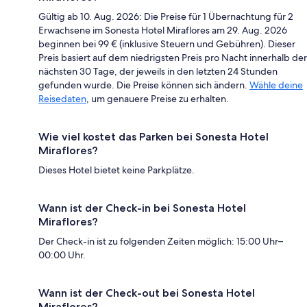
Gültig ab 10. Aug. 2026: Die Preise für 1 Übernachtung für 2
Erwachsene im Sonesta Hotel Miraflores am 29. Aug. 2026
beginnen bei 99 € (inklusive Steuern und Gebühren). Dieser
Preis basiert auf dem niedrigsten Preis pro Nacht innerhalb der
nächsten 30 Tage, der jeweils in den letzten 24 Stunden
gefunden wurde. Die Preise können sich ändern.
Wähle deine
Reisedaten
, um genauere Preise zu erhalten.
Wie viel kostet das Parken bei Sonesta Hotel
Miraflores?
Dieses Hotel bietet keine Parkplätze.
Wann ist der Check-in bei Sonesta Hotel
Miraflores?
Der Check-in ist zu folgenden Zeiten möglich: 15:00 Uhr–
00:00 Uhr.
Wann ist der Check-out bei Sonesta Hotel
Miraflores?