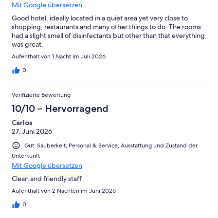
Mit Google übersetzen
Good hotel, ideally located in a quiet area yet very close to
shopping, restaurants and many other things to do. The rooms
had a slight smell of disinfectants but other than that everything
was great.
Aufenthalt von 1 Nacht im Juli 2026
0
Verifizierte Bewertung
10/10 – Hervorragend
Carlos
27. Juni 2026
Gut: Sauberkeit, Personal & Service, Ausstattung und Zustand der
Unterkunft
Mit Google übersetzen
Clean and friendly staff
Aufenthalt von 2 Nächten im Juni 2026
0