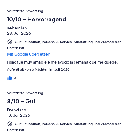
Verifizierte Bewertung
10/10 – Hervorragend
sebastian
28. Juli 2026
Gut: Sauberkeit, Personal & Service, Ausstattung und Zustand der
Unterkunft
Mit Google übersetzen
Issac fue muy amable e me ayudo la semana que me quede.
Aufenthalt von 6 Nächten im Juli 2026
0
Verifizierte Bewertung
8/10 – Gut
Francisco
13. Juli 2026
Gut: Sauberkeit, Personal & Service, Ausstattung und Zustand der
Unterkunft