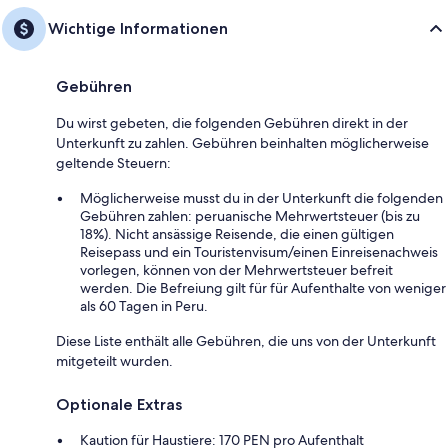
Wichtige Informationen
Gebühren
Du wirst gebeten, die folgenden Gebühren direkt in der
Unterkunft zu zahlen. Gebühren beinhalten möglicherweise
geltende Steuern:
Möglicherweise musst du in der Unterkunft die folgenden
Gebühren zahlen: peruanische Mehrwertsteuer (bis zu
18%). Nicht ansässige Reisende, die einen gültigen
Reisepass und ein Touristenvisum/einen Einreisenachweis
vorlegen, können von der Mehrwertsteuer befreit
werden. Die Befreiung gilt für für Aufenthalte von weniger
als 60 Tagen in Peru.
Diese Liste enthält alle Gebühren, die uns von der Unterkunft
mitgeteilt wurden.
Optionale Extras
Kaution für Haustiere: 170 PEN pro Aufenthalt