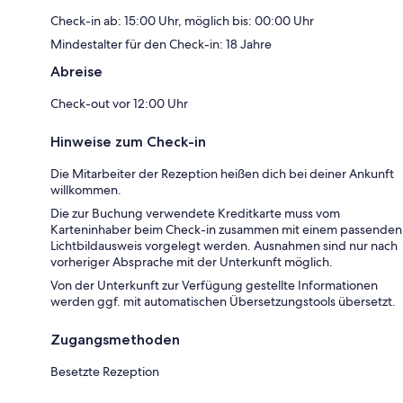
Check-in ab: 15:00 Uhr, möglich bis: 00:00 Uhr
Mindestalter für den Check-in: 18 Jahre
Abreise
Check-out vor 12:00 Uhr
Hinweise zum Check-in
Die Mitarbeiter der Rezeption heißen dich bei deiner Ankunft
willkommen.
Die zur Buchung verwendete Kreditkarte muss vom
Karteninhaber beim Check-in zusammen mit einem passenden
Lichtbildausweis vorgelegt werden. Ausnahmen sind nur nach
vorheriger Absprache mit der Unterkunft möglich.
Von der Unterkunft zur Verfügung gestellte Informationen
werden ggf. mit automatischen Übersetzungstools übersetzt.
Zugangsmethoden
Besetzte Rezeption