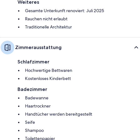
Weiteres
Gesamte Unterkunft renoviert: Juli 2025
Rauchen nicht erlaubt
Traditionelle Architektur
Zimmerausstattung
Schlafzimmer
Hochwertige Bettwaren
Kostenloses Kinderbett
Badezimmer
Badewanne
Haartrockner
Handtücher werden bereitgestellt
Seife
Shampoo
Toilettenpapier