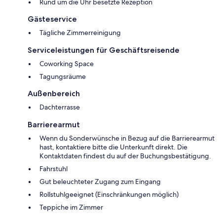
Rund um die Uhr besetzte Rezeption
Gästeservice
Tägliche Zimmerreinigung
Serviceleistungen für Geschäftsreisende
Coworking Space
Tagungsräume
Außenbereich
Dachterrasse
Barrierearmut
Wenn du Sonderwünsche in Bezug auf die Barrierearmut
hast, kontaktiere bitte die Unterkunft direkt. Die
Kontaktdaten findest du auf der Buchungsbestätigung.
Fahrstuhl
Gut beleuchteter Zugang zum Eingang
Rollstuhlgeeignet (Einschränkungen möglich)
Teppiche im Zimmer