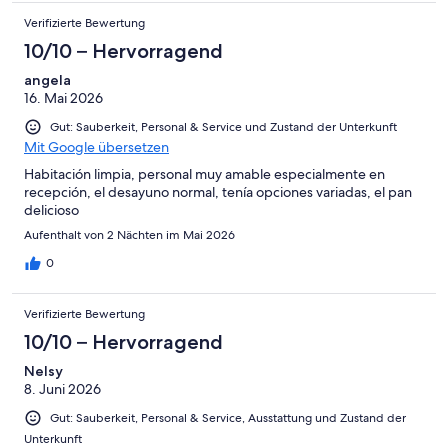
Verifizierte Bewertung
10/10 – Hervorragend
angela
16. Mai 2026
Gut: Sauberkeit, Personal & Service und Zustand der Unterkunft
Mit Google übersetzen
Habitación limpia, personal muy amable especialmente en
recepción, el desayuno normal, tenía opciones variadas, el pan
delicioso
Aufenthalt von 2 Nächten im Mai 2026
0
Verifizierte Bewertung
10/10 – Hervorragend
Nelsy
8. Juni 2026
Gut: Sauberkeit, Personal & Service, Ausstattung und Zustand der
Unterkunft