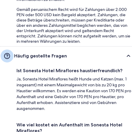
Gemäß peruanischem Recht wird für Zahlungen über 2.000
PEN oder 500 USD kein Bargeld akzeptiert. Zahlungen, die
diese Beträge überschreiten, müssen per Kreditkarte oder
über ein anderes Zahlungsmittel beglichen werden, das von
der Unterkunft akzeptiert wird und geltendem Recht
entspricht. Zahlungen können nicht aufgeteilt werden, um sie
in mehreren Währungen zu leisten.
Häufig gestellte Fragen
Ist Sonesta Hotel Miraflores haustierfreundlich?
Ja, Sonesta Hotel Miraflores heißt Hunde und Katzen (max. 1
insgesamt) mit einem Maximalgewicht von bis zu 20 kg pro
Haustier willkommen. Es werden eine Kaution von 170 PEN pro
Aufenthalt und eine Gebühr von 170 PEN pro Haustier, pro
Aufenthalt erhoben. Assistenztiere sind von Gebühren
ausgenommen.
Wie viel kostet ein Aufenthalt im Sonesta Hotel
Miraflores?