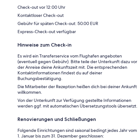
Check-out vor 12:00 Uhr
Kontaktloser Check-out
Gebühr für späten Check-out: 50.00 EUR
Express-Check-out verfügbar
Hinweise zum Check-in
Es wird ein Transferservice vom Flughafen angeboten
(eventuell gegen Gebühr). Bitte teile der Unterkunft dazu vor
der Anreise deine Ankunftszeit mit. Die entsprechenden
Kontaktinformationen findest du auf deiner
Buchungsbestätigung.
Die Mitarbeiter der Rezeption heißen dich bei deiner Ankunft
willkommen.
Von der Unterkunft zur Verfügung gestellte Informationen
werden ggf. mit automatischen Übersetzungstools übersetzt.
Renovierungen und Schließungen
Folgende Einrichtungen sind saisonal bedingt jedes Jahr vom
1. Januar bis zum 31. Dezember geschlossen: