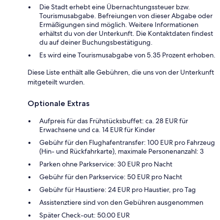
Die Stadt erhebt eine Übernachtungssteuer bzw.
Tourismusabgabe. Befreiungen von dieser Abgabe oder
Ermäßigungen sind möglich. Weitere Informationen
erhältst du von der Unterkunft. Die Kontaktdaten findest
du auf deiner Buchungsbestätigung.
Es wird eine Tourismusabgabe von 5.35 Prozent erhoben.
Diese Liste enthält alle Gebühren, die uns von der Unterkunft
mitgeteilt wurden.
Optionale Extras
Aufpreis für das Frühstücksbuffet: ca. 28 EUR für
Erwachsene und ca. 14 EUR für Kinder
Gebühr für den Flughafentransfer: 100 EUR pro Fahrzeug
(Hin- und Rückfahrkarte), maximale Personenanzahl: 3
Parken ohne Parkservice: 30 EUR pro Nacht
Gebühr für den Parkservice: 50 EUR pro Nacht
Gebühr für Haustiere: 24 EUR pro Haustier, pro Tag
Assistenztiere sind von den Gebühren ausgenommen
Später Check-out: 50.00 EUR