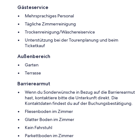
Gästeservice
Mehrsprachiges Personal
Tägliche Zimmerreinigung
Trockenreinigung/Wäschereiservice
Unterstützung bei der Tourenplanung und beim
Ticketkauf
Außenbereich
Garten
Terrasse
Barrierearmut
Wenn du Sonderwünsche in Bezug auf die Barrierearmut
hast, kontaktiere bitte die Unterkunft direkt. Die
Kontaktdaten findest du auf der Buchungsbestätigung.
Fliesenboden im Zimmer
Glatter Boden im Zimmer
Kein Fahrstuhl
Parkettboden im Zimmer