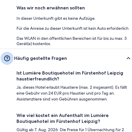
Was wir noch erwähnen sollten
In dieser Unterkunft gibt es keine Aufzüge.
Für die Anreise zu dieser Unterkunft ist kein Auto erforderlich
Das WLAN in den öffentlichen Bereichen ist für bis zu max. 3
Gerät(e) kostenlos.
Häufig gestellte Fragen
Ist Lumière Boutiquehotel im Fürstenhof Leipzig
haustierfreundlich?
Ja, dieses Hotel erlaubt Haustiere (max. 2 insgesamt). Es fällt
eine Gebühr von 24 EUR pro Haustier und pro Tag an.
Assistenztiere sind von Gebühren ausgenommen.
Wie viel kostet ein Aufenthalt im Lumière
Boutiquehotel im Fürstenhof Leipzig?
Gültig ab 7. Aug. 2026: Die Preise für 1 Übernachtung für 2