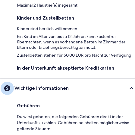
Maximal 2 Haustier(e) insgesamt
Kinder und Zustellbetten
Kinder sind herzlich willkommen.
Ein Kind im Alter von bis zu 12 Jahren kann kostenfrei
übernachten, wenn es vorhandene Betten im Zimmer der
Eltern oder Erziehungsberechtigten nutzt.
Zustellbetten stehen für 50.00 EUR pro Nacht zur Verfügung.
In der Unterkunft akzeptierte Kreditkarten
Wichtige Informationen
Gebühren
Du wirst gebeten, die folgenden Gebühren direkt in der
Unterkunft zu zahlen. Gebühren beinhalten möglicherweise
geltende Steuern: