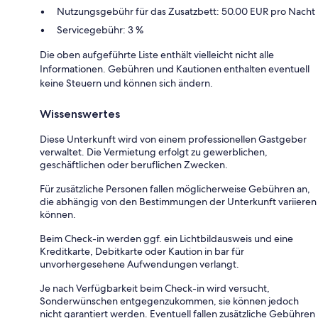
Nutzungsgebühr für das Zusatzbett: 50.00 EUR pro Nacht
Servicegebühr: 3 %
Die oben aufgeführte Liste enthält vielleicht nicht alle
Informationen. Gebühren und Kautionen enthalten eventuell
keine Steuern und können sich ändern.
Wissenswertes
Diese Unterkunft wird von einem professionellen Gastgeber
verwaltet. Die Vermietung erfolgt zu gewerblichen,
geschäftlichen oder beruflichen Zwecken.
Für zusätzliche Personen fallen möglicherweise Gebühren an,
die abhängig von den Bestimmungen der Unterkunft variieren
können.
Beim Check-in werden ggf. ein Lichtbildausweis und eine
Kreditkarte, Debitkarte oder Kaution in bar für
unvorhergesehene Aufwendungen verlangt.
Je nach Verfügbarkeit beim Check-in wird versucht,
Sonderwünschen entgegenzukommen, sie können jedoch
nicht garantiert werden. Eventuell fallen zusätzliche Gebühren