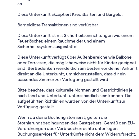
an.
Diese Unterkunft akzeptiert Kreditkarten und Bargeld.
Bargeldlose Transaktionen sind verfügbar
Diese Unterkunft ist mit Sicherheitseinrichtungen wie einem
Feuerlöscher, einem Rauchmelder und einem
Sicherheitssystem ausgestattet
Diese Unterkunft verfügt über Außenbereiche wie Balkone
oder Terrassen, die möglicherweise nicht für Kinder geeignet
sind. Bei Bedenken wende dich am besten vor deiner Ankunft
direkt an die Unterkunft, um sicherzustellen, dass dir ein
passendes Zimmer zur Verfügung gestellt wird.
Bitte beachte, dass kulturelle Normen und Gastrichtlinien je
nach Land und Unterkunft unterschiedlich sein können. Die
aufgeführten Richtlinien wurden von der Unterkunft zur
Verfügung gestellt.
Wenn du deine Buchung stornierst, gelten die
Stornierungsbedingungen des Gastgebers. Gemäß den EU-
Verordnungen über Verbraucherrechte unterliegen
Buchungsservices für Unterkünfte nicht dem Widerrufsrecht.