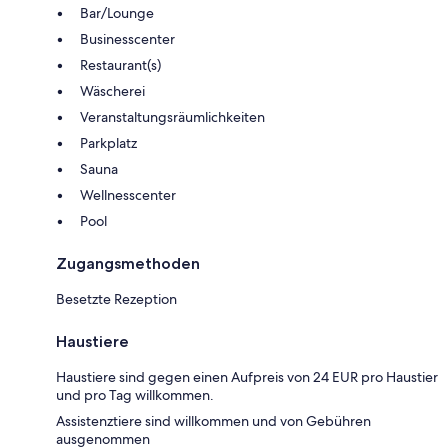
Bar/Lounge
Businesscenter
Restaurant(s)
Wäscherei
Veranstaltungsräumlichkeiten
Parkplatz
Sauna
Wellnesscenter
Pool
Zugangsmethoden
Besetzte Rezeption
Haustiere
Haustiere sind gegen einen Aufpreis von 24 EUR pro Haustier
und pro Tag willkommen.
Assistenztiere sind willkommen und von Gebühren
ausgenommen