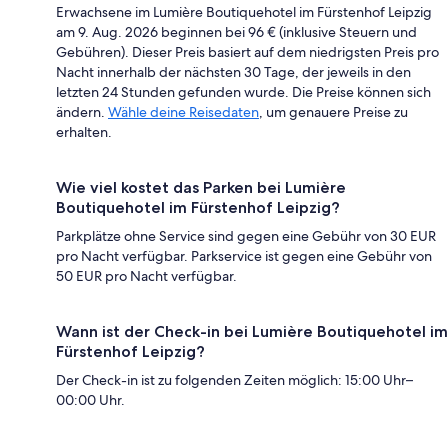
Erwachsene im Lumière Boutiquehotel im Fürstenhof Leipzig
am 9. Aug. 2026 beginnen bei 96 € (inklusive Steuern und
Gebühren). Dieser Preis basiert auf dem niedrigsten Preis pro
Nacht innerhalb der nächsten 30 Tage, der jeweils in den
letzten 24 Stunden gefunden wurde. Die Preise können sich
ändern.
Wähle deine Reisedaten
, um genauere Preise zu
erhalten.
Wie viel kostet das Parken bei Lumière
Boutiquehotel im Fürstenhof Leipzig?
Parkplätze ohne Service sind gegen eine Gebühr von 30 EUR
pro Nacht verfügbar. Parkservice ist gegen eine Gebühr von
50 EUR pro Nacht verfügbar.
Wann ist der Check-in bei Lumière Boutiquehotel im
Fürstenhof Leipzig?
Der Check-in ist zu folgenden Zeiten möglich: 15:00 Uhr–
00:00 Uhr.