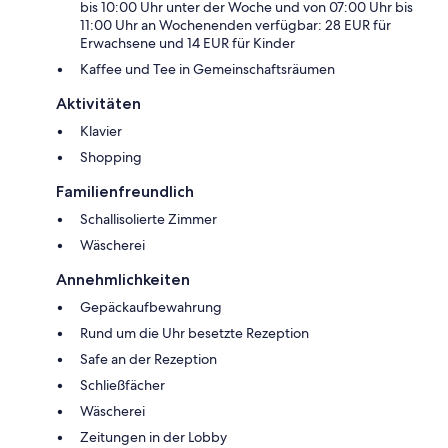
bis 10:00 Uhr unter der Woche und von 07:00 Uhr bis
11:00 Uhr an Wochenenden verfügbar: 28 EUR für
Erwachsene und 14 EUR für Kinder
Kaffee und Tee in Gemeinschaftsräumen
Aktivitäten
Klavier
Shopping
Familienfreundlich
Schallisolierte Zimmer
Wäscherei
Annehmlichkeiten
Gepäckaufbewahrung
Rund um die Uhr besetzte Rezeption
Safe an der Rezeption
Schließfächer
Wäscherei
Zeitungen in der Lobby