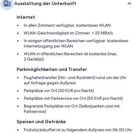
Ausstattung der Unterkunft
Internet
In allen Zimmern verfügbar: kostenloses WLAN
WLAN-Geschwindigkeit im Zimmer: > 25 MBit/s
In einigen öffentlichen Bereichen verfügbar: kostenloser
Internetzugang per WLAN
WLAN in öffentlichen Bereichen ist kostenlos (max.
3 Gerät(e))
Parkmöglichkeiten und Transfer
Flughafentransfer (Hin- und Rückfahrt) rund um die Uhr
auf Anfrage gegen Aufpreis
Parkplätze vor Ort (30 EUR pro Nacht)
Parkplätze mit Parkservice vor Ort (50 EUR pro Nacht)
Begrenzte Parkplätze vor Ort (Selbstparken und mit
Parkservice)
Speisen und Getränke
Frühstücksbuffet ist zu folgendem Aufpreis von 06:00 Uhr