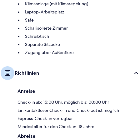
Klimaanlage (mit Klimaregelung)
Laptop-Arbeitsplatz
Safe
Schallisolierte Zimmer
Schreibtisch
Separate Sitzecke
Zugang über Außenflure
Richtlinien
Anreise
Check-in ab: 15:00 Uhr, möglich bis: 00:00 Uhr
Ein kontaktloser Check-in und Check-out ist möglich
Express-Check-in verfügbar
Mindestalter für den Check-in: 18 Jahre
Abreise