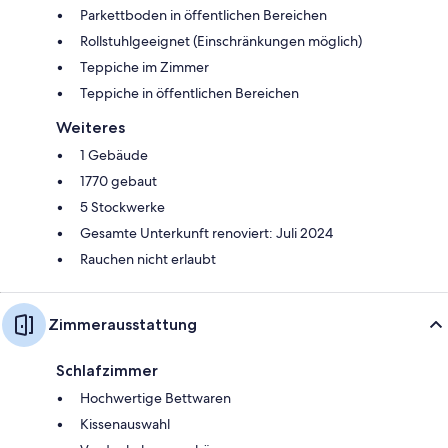
Parkettboden in öffentlichen Bereichen
Rollstuhlgeeignet (Einschränkungen möglich)
Teppiche im Zimmer
Teppiche in öffentlichen Bereichen
Weiteres
1 Gebäude
1770 gebaut
5 Stockwerke
Gesamte Unterkunft renoviert: Juli 2024
Rauchen nicht erlaubt
Zimmerausstattung
Schlafzimmer
Hochwertige Bettwaren
Kissenauswahl