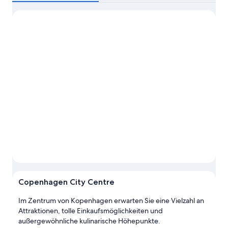
Copenhagen City Centre
Im Zentrum von Kopenhagen erwarten Sie eine Vielzahl an
Attraktionen, tolle Einkaufsmöglichkeiten und
außergewöhnliche kulinarische Höhepunkte.