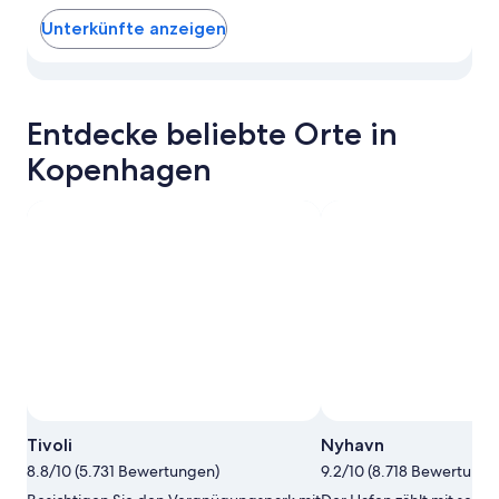
Unterkünfte anzeigen
Zeige Unterkünfte in Copenhagen City Centre auf der Kar
Entdecke beliebte Orte in
Kopenhagen
Tivoli
Nyhavn
8.8/10 (5.731 Bewertungen)
9.2/10 (8.718 Bewertunge