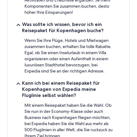
Komponenten Sie zusammen buchen, desto
höher Ihre Einsparungen!
Was sollte ich wissen, bevor ich ein
Reisepaket für Kopenhagen buche?
Wenn Sie Ihre Flüge, Hotels und Mietwagen
zusammen buchen, erhalten Sie tolle Rabatte.
Egal, ob Sie einen Inselurlaub in einem Villa
organisieren oder einen Aufenthalt in einem
luxuriösen Stadthotel bevorzugen, bei
Expedia sind Sie an der richtigen Adresse.
Kann ich bei einem Reisepaket für
Kopenhagen von Expedia meine
Fluglinie selbst wählen?
Mit einem Reisepaket haben Sie die Wahl. Ob
Sie nun in der Economy-Klasse oder auch
Business nach Kopenhagen fliegen möchten,
bei Expedia haben Sie die Wahl aus mehr als
500 Fluglinien in aller Welt, die Sie ruckzuck zu
Ihrem Ziel bringen.