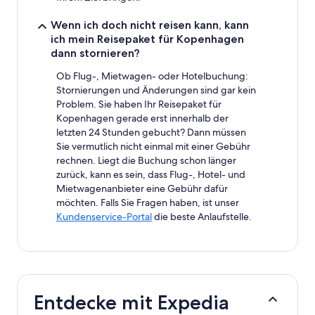
Wenn ich doch nicht reisen kann, kann
ich mein Reisepaket für Kopenhagen
dann stornieren?
Ob Flug-, Mietwagen- oder Hotelbuchung:
Stornierungen und Änderungen sind gar kein
Problem. Sie haben Ihr Reisepaket für
Kopenhagen gerade erst innerhalb der
letzten 24 Stunden gebucht? Dann müssen
Sie vermutlich nicht einmal mit einer Gebühr
rechnen. Liegt die Buchung schon länger
zurück, kann es sein, dass Flug-, Hotel- und
Mietwagenanbieter eine Gebühr dafür
möchten. Falls Sie Fragen haben, ist unser
Kundenservice-Portal
die beste Anlaufstelle.
Entdecke mit Expedia