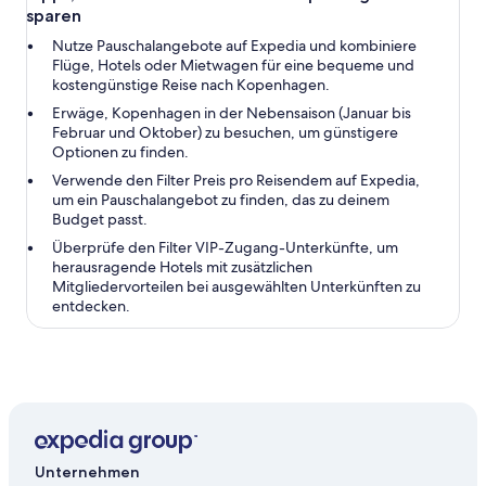
sparen
Nutze Pauschalangebote auf Expedia und kombiniere
Flüge, Hotels oder Mietwagen für eine bequeme und
kostengünstige Reise nach Kopenhagen.
Erwäge, Kopenhagen in der Nebensaison (Januar bis
Februar und Oktober) zu besuchen, um günstigere
Optionen zu finden.
Verwende den Filter Preis pro Reisendem auf Expedia,
um ein Pauschalangebot zu finden, das zu deinem
Budget passt.
Überprüfe den Filter VIP-Zugang-Unterkünfte, um
herausragende Hotels mit zusätzlichen
Mitgliedervorteilen bei ausgewählten Unterkünften zu
entdecken.
Unternehmen