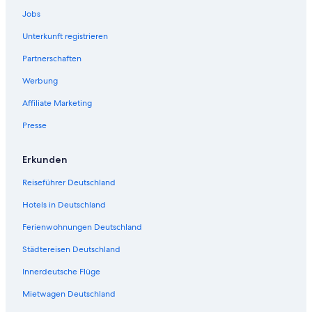
Jobs
Unterkunft registrieren
Partnerschaften
Werbung
Affiliate Marketing
Presse
Erkunden
Reiseführer Deutschland
Hotels in Deutschland
Ferienwohnungen Deutschland
Städtereisen Deutschland
Innerdeutsche Flüge
Mietwagen Deutschland