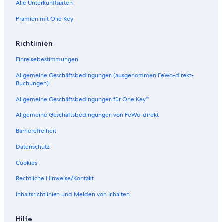
Alle Unterkunftsarten
Prämien mit One Key
Richtlinien
Einreisebestimmungen
Allgemeine Geschäftsbedingungen (ausgenommen FeWo-direkt-
Buchungen)
Allgemeine Geschäftsbedingungen für One Key™
Allgemeine Geschäftsbedingungen von FeWo-direkt
Barrierefreiheit
Datenschutz
Cookies
Rechtliche Hinweise/Kontakt
Inhaltsrichtlinien und Melden von Inhalten
Hilfe