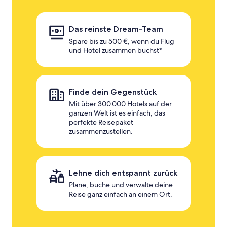
Das reinste Dream-Team
Spare bis zu 500 €, wenn du Flug
und Hotel zusammen buchst*
Finde dein Gegenstück
Mit über 300.000 Hotels auf der
ganzen Welt ist es einfach, das
perfekte Reisepaket
zusammenzustellen.
Lehne dich entspannt zurück
Plane, buche und verwalte deine
Reise ganz einfach an einem Ort.