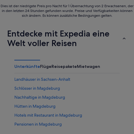
Dies ist der niedrigste Preis pro Nacht für 1 Übernachtung von 2 Erwachsenen, der
in den letzten 24 Stunden gefunden wurde. Preise und Verfügbarkeiten können
sich ändern. Es können zusätzliche Bedingungen gelten.
Entdecke mit Expedia eine
Welt voller Reisen
Unterkünfte
Flüge
Reisepakete
Mietwagen
Landhäuser in Sachsen-Anhalt
Schlösser in Magdeburg
Nachhaltige in Magdeburg
Hütten in Magdeburg
Hotels mit Restaurant in Magdeburg
Pensionen in Magdeburg
B&B in Magdeburg