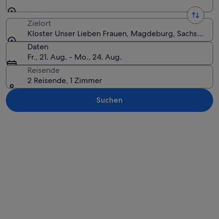
Zielort
Kloster Unser Lieben Frauen, Magdeburg, Sachsen-An
Daten
Fr., 21. Aug. - Mo., 24. Aug.
Reisende
2 Reisende, 1 Zimmer
Suchen
Karte erkunden