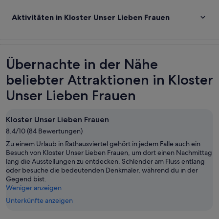
Aktivitäten in Kloster Unser Lieben Frauen
Übernachte in der Nähe
beliebter Attraktionen in Kloster
Unser Lieben Frauen
Kloster Unser Lieben Frauen
8.4/10 (84 Bewertungen)
Zu einem Urlaub in Rathausviertel gehört in jedem Falle auch ein
Besuch von Kloster Unser Lieben Frauen, um dort einen Nachmittag
lang die Ausstellungen zu entdecken. Schlender am Fluss entlang
oder besuche die bedeutenden Denkmäler, während du in der
Gegend bist.
Weniger anzeigen
Unterkünfte anzeigen