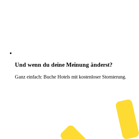
Und wenn du deine Meinung änderst?
Ganz einfach: Buche Hotels mit kostenloser Stornierung.