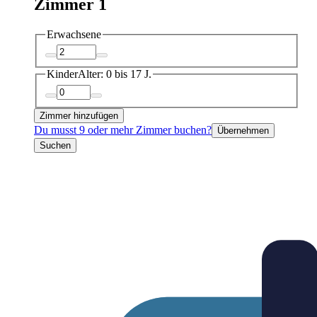
Zimmer 1
Erwachsene
Kinder
Alter: 0 bis 17 J.
Zimmer hinzufügen
Du musst 9 oder mehr Zimmer buchen?
Übernehmen
Suchen