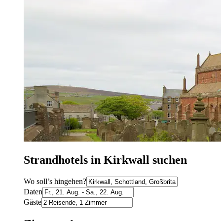
Strandhotels in Kirkwall suchen
Wo soll’s hingehen?
Daten
Gäste