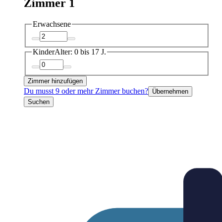
Zimmer 1
Erwachsene
Kinder
Alter: 0 bis 17 J.
Zimmer hinzufügen
Du musst 9 oder mehr Zimmer buchen?
Übernehmen
Suchen