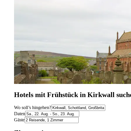
Hotels mit Frühstück in Kirkwall such
Wo soll’s hingehen?
Daten
Gäste