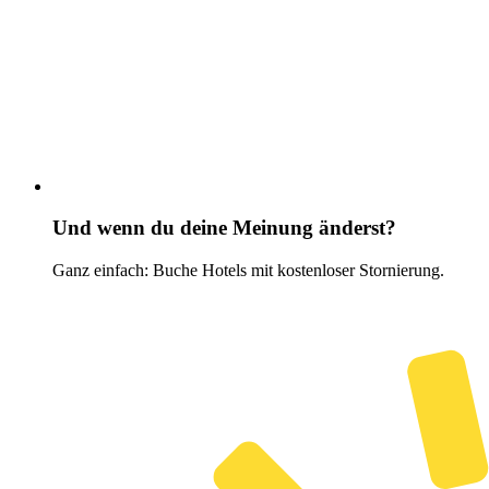
Und wenn du deine Meinung änderst?
Ganz einfach: Buche Hotels mit kostenloser Stornierung.