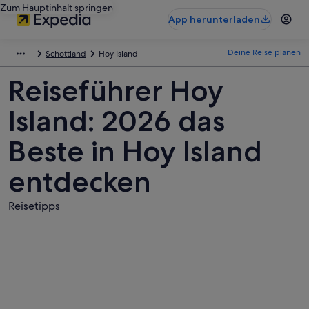
Zum Hauptinhalt springen
App herunterladen
Deine Reise planen
Schottland
Hoy Island
Reiseführer Hoy
Island: 2026 das
Beste in Hoy Island
entdecken
Reisetipps