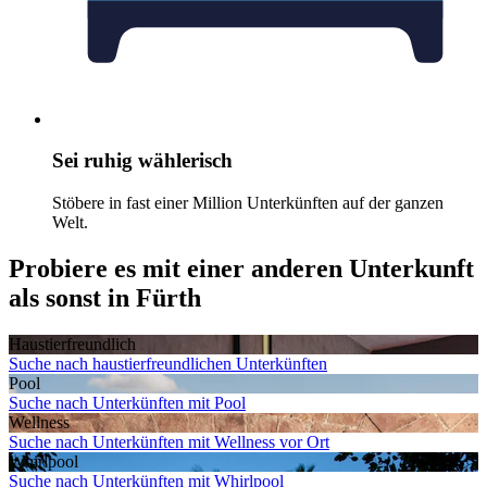
Sei ruhig wählerisch
Stöbere in fast einer Million Unterkünften auf der ganzen
Welt.
Probiere es mit einer anderen Unterkunft
als sonst in Fürth
Haustier­freundlich
Suche nach haustierfreundlichen Unterkünften
Pool
Suche nach Unterkünften mit Pool
Wellness
Suche nach Unterkünften mit Wellness vor Ort
Whirlpool
Suche nach Unterkünften mit Whirlpool