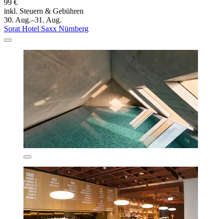
99 €
inkl. Steuern & Gebühren
30. Aug.–31. Aug.
Sorat Hotel Saxx Nürnberg