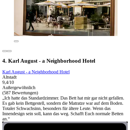
4. Karl August - a Neighborhood Hotel
Karl August - a Neighborhood Hotel
Altstadt
9,4/10
Außergewöhnlich
(587 Bewertungen)
„Ich hatte das Standardzimmer. Das Bett hat mir gar nicht gefallen.
Es gab kein Bettgestell, sondern die Matratze war auf dem Boden.
Totaler Schwachsinn, besonders für ältere Leute. Wenn das
Innendesign sein soll, kann das weg. Schafft Euch normale Betten
an.“