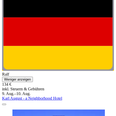
Ralf
Weniger anzeigen
134 €
inkl. Steuern & Gebühren
9. Aug.–10. Aug.
Karl August - a Neighborhood Hotel