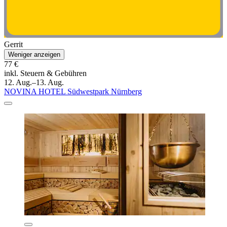
Gerrit
Weniger anzeigen
77 €
inkl. Steuern & Gebühren
12. Aug.–13. Aug.
NOVINA HOTEL Südwestpark Nürnberg