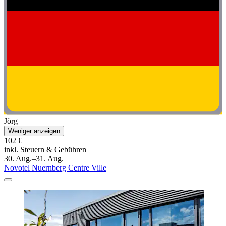
Jörg
Weniger anzeigen
102 €
inkl. Steuern & Gebühren
30. Aug.–31. Aug.
Novotel Nuernberg Centre Ville