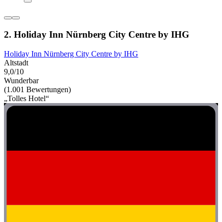
2. Holiday Inn Nürnberg City Centre by IHG
Holiday Inn Nürnberg City Centre by IHG
Altstadt
9,0/10
Wunderbar
(1.001 Bewertungen)
„Tolles Hotel“