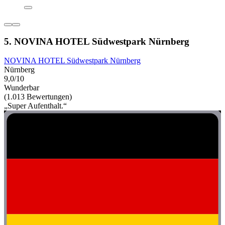
5. NOVINA HOTEL Südwestpark Nürnberg
NOVINA HOTEL Südwestpark Nürnberg
Nürnberg
9,0/10
Wunderbar
(1.013 Bewertungen)
„Super Aufenthalt.“