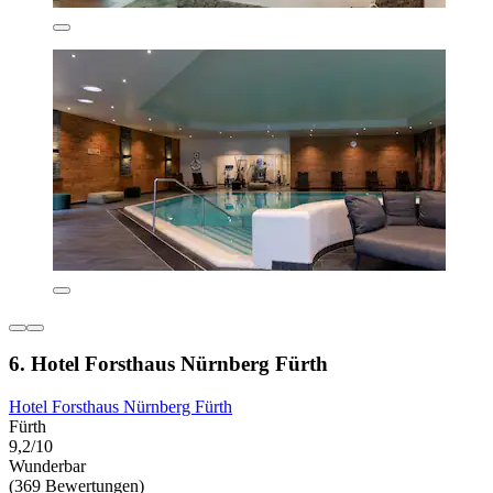
6. Hotel Forsthaus Nürnberg Fürth
Hotel Forsthaus Nürnberg Fürth
Fürth
9,2/10
Wunderbar
(369 Bewertungen)