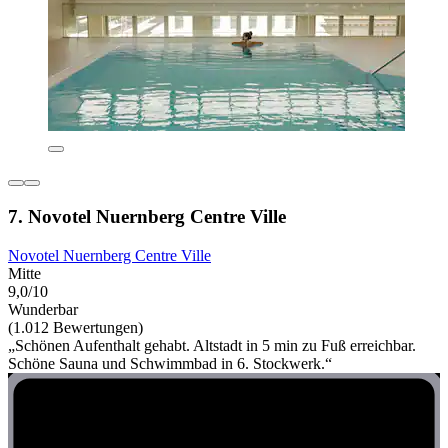
7. Novotel Nuernberg Centre Ville
Novotel Nuernberg Centre Ville
Mitte
9,0/10
Wunderbar
(1.012 Bewertungen)
„Schönen Aufenthalt gehabt. Altstadt in 5 min zu Fuß erreichbar.
Schöne Sauna und Schwimmbad in 6. Stockwerk.“