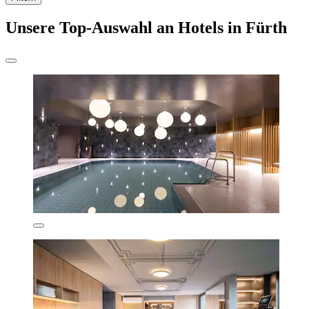
Unsere Top-Auswahl an Hotels in Fürth