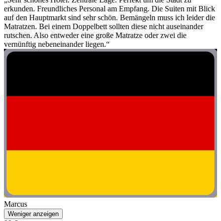
erkunden. Freundliches Personal am Empfang. Die Suiten mit Blick
auf den Hauptmarkt sind sehr schön. Bemängeln muss ich leider die
Matratzen. Bei einem Doppelbett sollten diese nicht auseinander
rutschen. Also entweder eine große Matratze oder zwei die
vernünftig nebeneinander liegen.“
Marcus
Weniger anzeigen