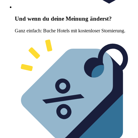
Und wenn du deine Meinung änderst?
Ganz einfach: Buche Hotels mit kostenloser Stornierung.