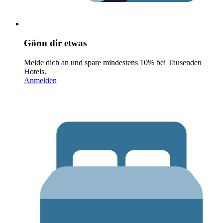
Gönn dir etwas
Melde dich an und spare mindestens 10% bei Tausenden
Hotels.
Anmelden