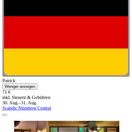
Patrick
Weniger anzeigen
71 €
inkl. Steuern & Gebühren
30. Aug.–31. Aug.
Scandic Nürnberg Central