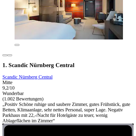
1. Scandic Nürnberg Central
Scandic Nürnberg Central
Mitte
9,2/10
Wunderbar
(1.002 Bewertungen)
„Positiv Schöne ruhige und saubere Zimmer, gutes Frühstück, gute
Betten, Klimaanlage, sehr nettes Personal, super Lage. Negativ
Parkhaus mit 22,-/Nacht für Hotelgäste zu teuer, wenig
Ablageflächen im Zimmer“