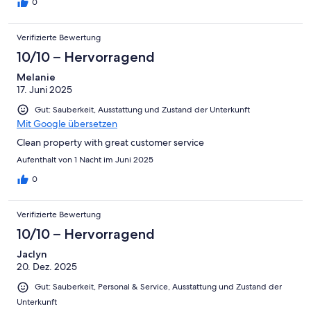
0
Verifizierte Bewertung
10/10 – Hervorragend
Melanie
17. Juni 2025
Gut: Sauberkeit, Ausstattung und Zustand der Unterkunft
Mit Google übersetzen
Clean property with great customer service
Aufenthalt von 1 Nacht im Juni 2025
0
Verifizierte Bewertung
10/10 – Hervorragend
Jaclyn
20. Dez. 2025
Gut: Sauberkeit, Personal & Service, Ausstattung und Zustand der
Unterkunft