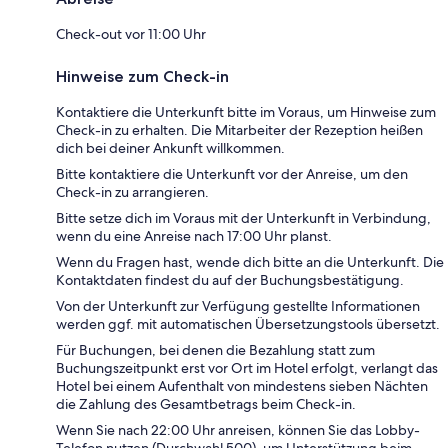
Check-out vor 11:00 Uhr
Hinweise zum Check-in
Kontaktiere die Unterkunft bitte im Voraus, um Hinweise zum
Check-in zu erhalten. Die Mitarbeiter der Rezeption heißen
dich bei deiner Ankunft willkommen.
Bitte kontaktiere die Unterkunft vor der Anreise, um den
Check-in zu arrangieren.
Bitte setze dich im Voraus mit der Unterkunft in Verbindung,
wenn du eine Anreise nach 17:00 Uhr planst.
Wenn du Fragen hast, wende dich bitte an die Unterkunft. Die
Kontaktdaten findest du auf der Buchungsbestätigung.
Von der Unterkunft zur Verfügung gestellte Informationen
werden ggf. mit automatischen Übersetzungstools übersetzt.
Für Buchungen, bei denen die Bezahlung statt zum
Buchungszeitpunkt erst vor Ort im Hotel erfolgt, verlangt das
Hotel bei einem Aufenthalt von mindestens sieben Nächten
die Zahlung des Gesamtbetrags beim Check-in.
Wenn Sie nach 22:00 Uhr anreisen, können Sie das Lobby-
Telefon nutzen (Durchwahl 500), um Unterstützung beim