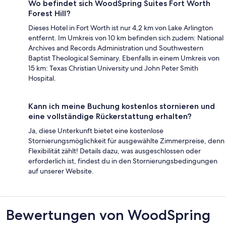
Wo befindet sich WoodSpring Suites Fort Worth
Forest Hill?
Dieses Hotel in Fort Worth ist nur 4,2 km von Lake Arlington
entfernt. Im Umkreis von 10 km befinden sich zudem: National
Archives and Records Administration und Southwestern
Baptist Theological Seminary. Ebenfalls in einem Umkreis von
15 km: Texas Christian University und John Peter Smith
Hospital.
Kann ich meine Buchung kostenlos stornieren und
eine vollständige Rückerstattung erhalten?
Ja, diese Unterkunft bietet eine kostenlose
Stornierungsmöglichkeit für ausgewählte Zimmerpreise, denn
Flexibilität zählt! Details dazu, was ausgeschlossen oder
erforderlich ist, findest du in den Stornierungsbedingungen
auf unserer Website.
Bewertungen
Bewertungen von WoodSpring