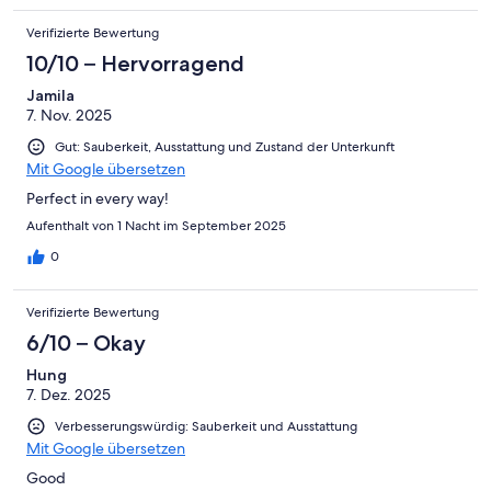
Verifizierte Bewertung
10/10 – Hervorragend
Jamila
7. Nov. 2025
Gut: Sauberkeit, Ausstattung und Zustand der Unterkunft
Mit Google übersetzen
Perfect in every way!
Aufenthalt von 1 Nacht im September 2025
0
Verifizierte Bewertung
6/10 – Okay
Hung
7. Dez. 2025
Verbesserungswürdig: Sauberkeit und Ausstattung
Mit Google übersetzen
Good