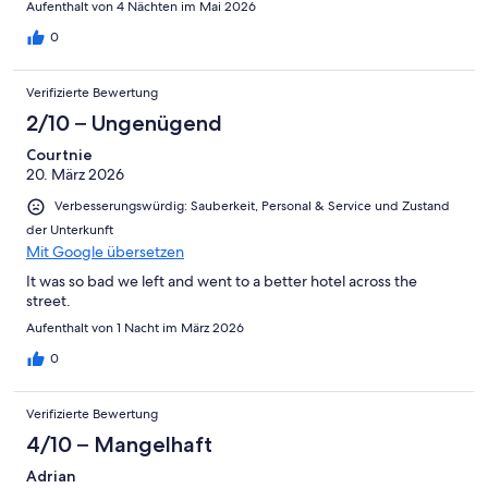
Aufenthalt von 4 Nächten im Mai 2026
0
Verifizierte Bewertung
2/10 – Ungenügend
Courtnie
20. März 2026
Verbesserungswürdig: Sauberkeit, Personal & Service und Zustand
der Unterkunft
Mit Google übersetzen
It was so bad we left and went to a better hotel across the
street.
Aufenthalt von 1 Nacht im März 2026
0
Verifizierte Bewertung
4/10 – Mangelhaft
Adrian