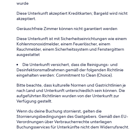
wurde
Diese Unterkunft akzeptiert Kreditkarten; Bargeld wird nicht
akzeptiert.
Geräuschfreie Zimmer können nicht garantiert werden
Diese Unterkunft ist mit Sicherheitseinrichtungen wie einem
Kohlenmonoxidmelder, einem Feuerlöscher, einem
Rauchmelder, einem Sicherheitssystem und Fenstergittern
ausgestattet
Die Unterkunft versichert, dass die Reinigungs- und
Desinfektionsmaßnahmen gemäß der folgenden Richtlinie
eingehalten werden: Commitment to Clean (Choice).
Bitte beachte, dass kulturelle Normen und Gastrichtlinien je
nach Land und Unterkunft unterschiedlich sein können. Die
aufgeführten Richtlinien wurden von der Unterkunft zur
Verfügung gestellt.
Wenn du deine Buchung stornierst, gelten die
Stornierungsbedingungen des Gastgebers. Gemäß den EU-
Verordnungen über Verbraucherrechte unterliegen
Buchungsservices für Unterkünfte nicht dem Widerrufsrecht.