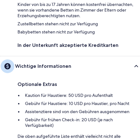
Kinder von bis zu 17 Jahren können kostenfrei übernachten,
wenn sie vorhandene Betten im Zimmer der Eltern oder
Erziehungsberechtigten nutzen.
Zustellbetten stehen nicht zur Verfügung
Babybetten stehen nicht zur Verfügung
In der Unterkunft akzeptierte Kreditkarten
Wichtige Informationen
Optionale Extras
Kaution für Haustiere: 50 USD pro Aufenthalt
Gebühr für Haustiere: 10 USD pro Haustier, pro Nacht
Assistenztiere sind von den Gebühren ausgenommen
Gebühr für frühen Check-in: 20 USD (je nach
Verfügbarkeit)
Die oben aufgeführte Liste enthält vielleicht nicht alle