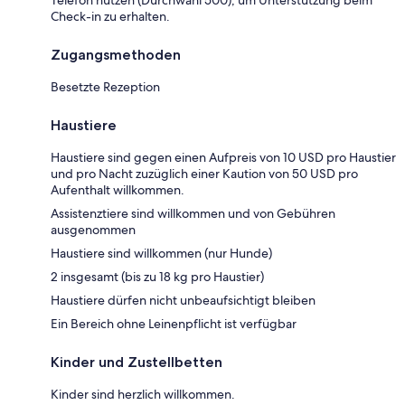
Check-in zu erhalten.
Zugangsmethoden
Besetzte Rezeption
Haustiere
Haustiere sind gegen einen Aufpreis von 10 USD pro Haustier
und pro Nacht zuzüglich einer Kaution von 50 USD pro
Aufenthalt willkommen.
Assistenztiere sind willkommen und von Gebühren
ausgenommen
Haustiere sind willkommen (nur Hunde)
2 insgesamt (bis zu 18 kg pro Haustier)
Haustiere dürfen nicht unbeaufsichtigt bleiben
Ein Bereich ohne Leinenpflicht ist verfügbar
Kinder und Zustellbetten
Kinder sind herzlich willkommen.