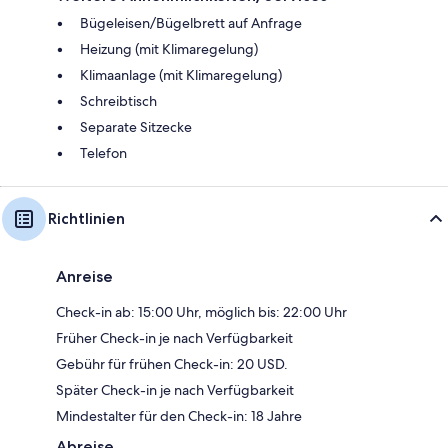
Bügeleisen/Bügelbrett auf Anfrage
Heizung (mit Klimaregelung)
Klimaanlage (mit Klimaregelung)
Schreibtisch
Separate Sitzecke
Telefon
Richtlinien
Anreise
Check-in ab: 15:00 Uhr, möglich bis: 22:00 Uhr
Früher Check-in je nach Verfügbarkeit
Gebühr für frühen Check-in: 20 USD.
Später Check-in je nach Verfügbarkeit
Mindestalter für den Check-in: 18 Jahre
Abreise