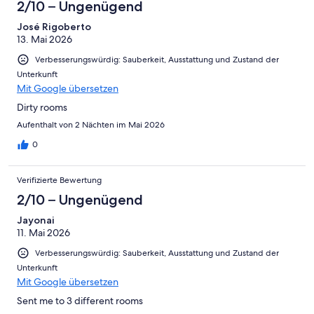
2/10 – Ungenügend
José Rigoberto
13. Mai 2026
Verbesserungswürdig: Sauberkeit, Ausstattung und Zustand der
Unterkunft
Mit Google übersetzen
Dirty rooms
Aufenthalt von 2 Nächten im Mai 2026
0
Verifizierte Bewertung
2/10 – Ungenügend
Jayonai
11. Mai 2026
Verbesserungswürdig: Sauberkeit, Ausstattung und Zustand der
Unterkunft
Mit Google übersetzen
Sent me to 3 different rooms