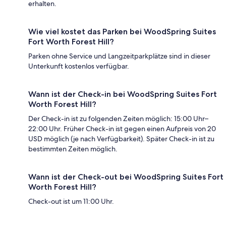
erhalten.
Wie viel kostet das Parken bei WoodSpring Suites
Fort Worth Forest Hill?
Parken ohne Service und Langzeitparkplätze sind in dieser
Unterkunft kostenlos verfügbar.
Wann ist der Check-in bei WoodSpring Suites Fort
Worth Forest Hill?
Der Check-in ist zu folgenden Zeiten möglich: 15:00 Uhr–
22:00 Uhr. Früher Check-in ist gegen einen Aufpreis von 20
USD möglich (je nach Verfügbarkeit). Später Check-in ist zu
bestimmten Zeiten möglich.
Wann ist der Check-out bei WoodSpring Suites Fort
Worth Forest Hill?
Check-out ist um 11:00 Uhr.