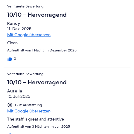
Verifizierte Bewertung
10/10 – Hervorragend
Randy
11. Dez. 2025
Mit Google übersetzen
Clean
Aufenthalt von 1 Nacht im Dezember 2025
0
Verifizierte Bewertung
10/10 – Hervorragend
Aurelia
10. Juli 2025
Gut: Ausstattung
Mit Google übersetzen
The staff is great and attentive
Aufenthalt von 3 Nächten im Juli 2025