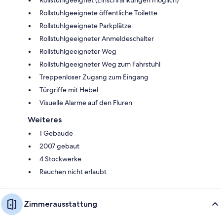
Rollstuhlgeeignete öffentliche Toilette
Rollstuhlgeeignete Parkplätze
Rollstuhlgeeigneter Anmeldeschalter
Rollstuhlgeeigneter Weg
Rollstuhlgeeigneter Weg zum Fahrstuhl
Treppenloser Zugang zum Eingang
Türgriffe mit Hebel
Visuelle Alarme auf den Fluren
Weiteres
1 Gebäude
2007 gebaut
4 Stockwerke
Rauchen nicht erlaubt
Zimmerausstattung