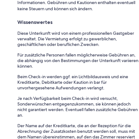
Informationen. Gebühren und Kautionen enthalten eventuell
keine Steuern und können sich ändern.
Wissenswertes
Diese Unterkunft wird von einem professionellen Gastgeber
verwaltet. Die Vermietung erfolgt zu gewerblichen,
geschäftlichen oder beruflichen Zwecken.
Für zusätzliche Personen fallen möglicherweise Gebühren an,
die abhängig von den Bestimmungen der Unterkunft variieren
können.
Beim Check-in werden ggf. ein Lichtbildausweis und eine
Kreditkarte, Debitkarte oder Kaution in bar für
unvorhergesehene Aufwendungen verlangt.
Je nach Verfügbarkeit beim Check-in wird versucht,
Sonderwünschen entgegenzukommen, sie können jedoch
nicht garantiert werden. Eventuell fallen zusätzliche Gebühren
an.
Der Name auf der Kreditkarte, die an der Rezeption für die
Abrechnung der Zusatzkosten benutzt werden soll, muss mit
dem Namen übereinstimmen, auf den das Zimmer reserviert