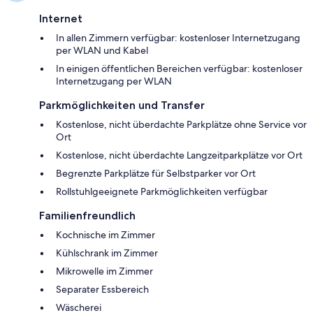
Internet
In allen Zimmern verfügbar: kostenloser Internetzugang
per WLAN und Kabel
In einigen öffentlichen Bereichen verfügbar: kostenloser
Internetzugang per WLAN
Parkmöglichkeiten und Transfer
Kostenlose, nicht überdachte Parkplätze ohne Service vor
Ort
Kostenlose, nicht überdachte Langzeitparkplätze vor Ort
Begrenzte Parkplätze für Selbstparker vor Ort
Rollstuhlgeeignete Parkmöglichkeiten verfügbar
Familienfreundlich
Kochnische im Zimmer
Kühlschrank im Zimmer
Mikrowelle im Zimmer
Separater Essbereich
Wäscherei