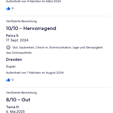
Aufenthalt von 4 Nächten im März 2024
0
Verifizierte Bewertung
10/10 – Hervorragend
Petra S.
17. Sept. 2024
Gut: Sauberkeit, Check-in, Kommunikation, Lage und Genauigkeit
des Onlineauftritts
Dresden
Super
Aufenthalt von 7 Nächten im August 2024
0
Verifizierte Bewertung
8/10 – Gut
Tania H.
6. Mai 2025