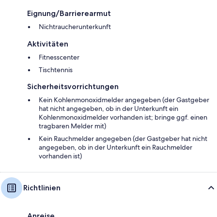
Eignung/Barrierearmut
Nichtraucherunterkunft
Aktivitäten
Fitnesscenter
Tischtennis
Sicherheitsvorrichtungen
Kein Kohlenmonoxidmelder angegeben (der Gastgeber
hat nicht angegeben, ob in der Unterkunft ein
Kohlenmonoxidmelder vorhanden ist; bringe ggf. einen
tragbaren Melder mit)
Kein Rauchmelder angegeben (der Gastgeber hat nicht
angegeben, ob in der Unterkunft ein Rauchmelder
vorhanden ist)
Richtlinien
Anreise