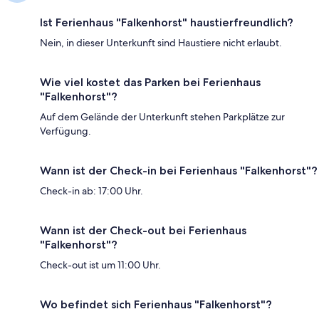
Ist Ferienhaus "Falkenhorst" haustierfreundlich?
Nein, in dieser Unterkunft sind Haustiere nicht erlaubt.
Wie viel kostet das Parken bei Ferienhaus
"Falkenhorst"?
Auf dem Gelände der Unterkunft stehen Parkplätze zur
Verfügung.
Wann ist der Check-in bei Ferienhaus "Falkenhorst"?
Check-in ab: 17:00 Uhr.
Wann ist der Check-out bei Ferienhaus
"Falkenhorst"?
Check-out ist um 11:00 Uhr.
Wo befindet sich Ferienhaus "Falkenhorst"?