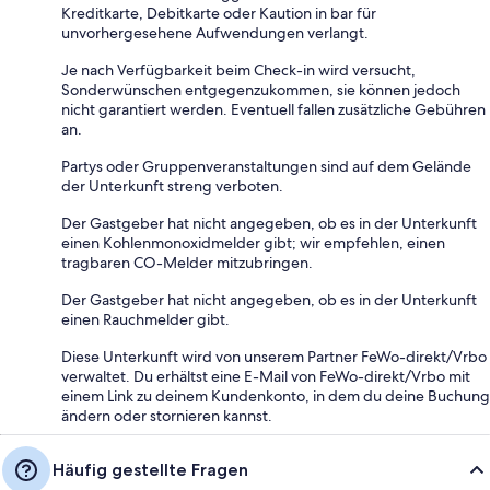
Kreditkarte, Debitkarte oder Kaution in bar für
unvorhergesehene Aufwendungen verlangt.
Je nach Verfügbarkeit beim Check-in wird versucht,
Sonderwünschen entgegenzukommen, sie können jedoch
nicht garantiert werden. Eventuell fallen zusätzliche Gebühren
an.
Partys oder Gruppenveranstaltungen sind auf dem Gelände
der Unterkunft streng verboten.
Der Gastgeber hat nicht angegeben, ob es in der Unterkunft
einen Kohlenmonoxidmelder gibt; wir empfehlen, einen
tragbaren CO-Melder mitzubringen.
Der Gastgeber hat nicht angegeben, ob es in der Unterkunft
einen Rauchmelder gibt.
Diese Unterkunft wird von unserem Partner FeWo-direkt/Vrbo
verwaltet. Du erhältst eine E-Mail von FeWo-direkt/Vrbo mit
einem Link zu deinem Kundenkonto, in dem du deine Buchung
ändern oder stornieren kannst.
Häufig gestellte Fragen