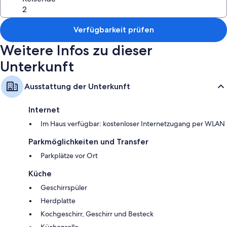
1 sicherer Parkplatz im Hof direkt vor der Unterkunft
Verfügbarkeit prüfen
Weitere Infos zu dieser
Unterkunft
Ausstattung der Unterkunft
Internet
Im Haus verfügbar: kostenloser Internetzugang per WLAN
Parkmöglichkeiten und Transfer
Parkplätze vor Ort
Küche
Geschirrspüler
Herdplatte
Kochgeschirr, Geschirr und Besteck