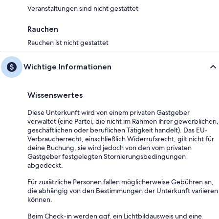
Veranstaltungen sind nicht gestattet
Rauchen
Rauchen ist nicht gestattet
Wichtige Informationen
Wissenswertes
Diese Unterkunft wird von einem privaten Gastgeber
verwaltet (eine Partei, die nicht im Rahmen ihrer gewerblichen,
geschäftlichen oder beruflichen Tätigkeit handelt). Das EU-
Verbraucherrecht, einschließlich Widerrufsrecht, gilt nicht für
deine Buchung, sie wird jedoch von den vom privaten
Gastgeber festgelegten Stornierungsbedingungen
abgedeckt.
Für zusätzliche Personen fallen möglicherweise Gebühren an,
die abhängig von den Bestimmungen der Unterkunft variieren
können.
Beim Check-in werden ggf. ein Lichtbildausweis und eine