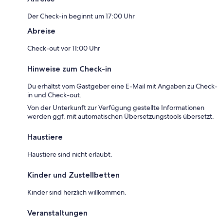
Der Check-in beginnt um 17:00 Uhr
Abreise
Check-out vor 11:00 Uhr
Hinweise zum Check-in
Du erhältst vom Gastgeber eine E-Mail mit Angaben zu Check-
in und Check-out.
Von der Unterkunft zur Verfügung gestellte Informationen
werden ggf. mit automatischen Übersetzungstools übersetzt.
Haustiere
Haustiere sind nicht erlaubt.
Kinder und Zustellbetten
Kinder sind herzlich willkommen.
Veranstaltungen