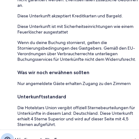
an.
Diese Unterkunft akzeptiert Kreditkarten und Bargeld.
Diese Unterkunft ist mit Sicherheitseinrichtungen wie einem
Feuerlöscher ausgestattet
Wenn du deine Buchung stornierst, gelten die
Stornierungsbedingungen des Gastgebers. Gemäß den EU-
Verordnungen über Verbraucherrechte unterliegen
Buchungsservices für Unterkünfte nicht dem Widerrufsrecht.
Was wir noch erwähnen sollten
Nur angemeldete Gäste erhalten Zugang zu den Zimmern
Unterkunftsstandard
Die Hotelstars Union vergibt offiziell Sternebeurteilungen für
Unterkünfte in diesem Land: Deutschland. Diese Unterkunft
erhielt 4 Sterne Superior und wird auf dieser Seite mit 4,5
Sternen aufgeführt.