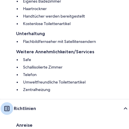
Eigenes Badezimmer
Haartrockner
Handtücher werden bereitgestellt
Kostenlose Toilettenartikel
Unterhaltung
Flachbildfernseher mit Satellitensendern
Weitere Annehmlichkeiten/Services
Safe
Schallisolierte Zimmer
Telefon
Umweltfreundliche Toilettenartikel
Zentralheizung
Richtlinien
Anreise