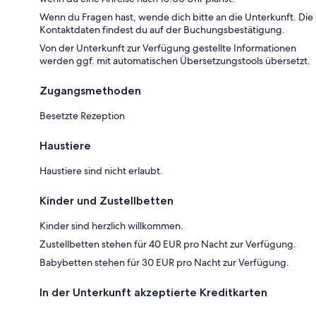
Wenn du Fragen hast, wende dich bitte an die Unterkunft. Die
Kontaktdaten findest du auf der Buchungsbestätigung.
Von der Unterkunft zur Verfügung gestellte Informationen
werden ggf. mit automatischen Übersetzungstools übersetzt.
Zugangsmethoden
Besetzte Rezeption
Haustiere
Haustiere sind nicht erlaubt.
Kinder und Zustellbetten
Kinder sind herzlich willkommen.
Zustellbetten stehen für 40 EUR pro Nacht zur Verfügung.
Babybetten stehen für 30 EUR pro Nacht zur Verfügung.
In der Unterkunft akzeptierte Kreditkarten