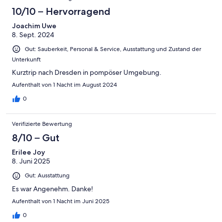
10/10 – Hervorragend
Joachim Uwe
8. Sept. 2024
Gut: Sauberkeit, Personal & Service, Ausstattung und Zustand der
Unterkunft
Kurztrip nach Dresden in pompöser Umgebung.
Aufenthalt von 1 Nacht im August 2024
0
Verifizierte Bewertung
8/10 – Gut
Erilee Joy
8. Juni 2025
Gut: Ausstattung
Es war Angenehm. Danke!
Aufenthalt von 1 Nacht im Juni 2025
0