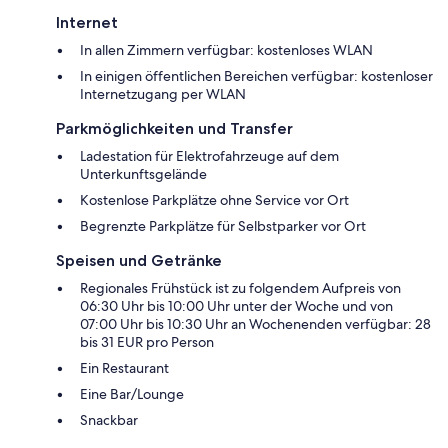
Internet
In allen Zimmern verfügbar: kostenloses WLAN
In einigen öffentlichen Bereichen verfügbar: kostenloser
Internetzugang per WLAN
Parkmöglichkeiten und Transfer
Ladestation für Elektrofahrzeuge auf dem
Unterkunftsgelände
Kostenlose Parkplätze ohne Service vor Ort
Begrenzte Parkplätze für Selbstparker vor Ort
Speisen und Getränke
Regionales Frühstück ist zu folgendem Aufpreis von
06:30 Uhr bis 10:00 Uhr unter der Woche und von
07:00 Uhr bis 10:30 Uhr an Wochenenden verfügbar: 28
bis 31 EUR pro Person
Ein Restaurant
Eine Bar/Lounge
Snackbar