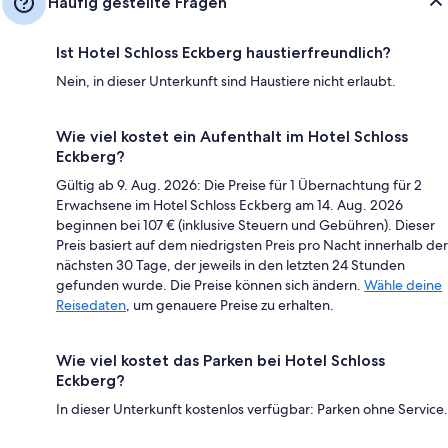
Häufig gestellte Fragen
Ist Hotel Schloss Eckberg haustierfreundlich?
Nein, in dieser Unterkunft sind Haustiere nicht erlaubt.
Wie viel kostet ein Aufenthalt im Hotel Schloss
Eckberg?
Gültig ab 9. Aug. 2026: Die Preise für 1 Übernachtung für 2
Erwachsene im Hotel Schloss Eckberg am 14. Aug. 2026
beginnen bei 107 € (inklusive Steuern und Gebühren). Dieser
Preis basiert auf dem niedrigsten Preis pro Nacht innerhalb der
nächsten 30 Tage, der jeweils in den letzten 24 Stunden
gefunden wurde. Die Preise können sich ändern.
Wähle deine
Reisedaten
, um genauere Preise zu erhalten.
Wie viel kostet das Parken bei Hotel Schloss
Eckberg?
In dieser Unterkunft kostenlos verfügbar: Parken ohne Service.