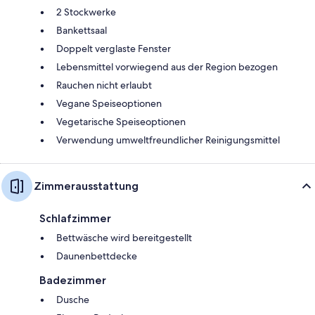
2 Stockwerke
Bankettsaal
Doppelt verglaste Fenster
Lebensmittel vorwiegend aus der Region bezogen
Rauchen nicht erlaubt
Vegane Speiseoptionen
Vegetarische Speiseoptionen
Verwendung umweltfreundlicher Reinigungsmittel
Zimmerausstattung
Schlafzimmer
Bettwäsche wird bereitgestellt
Daunenbettdecke
Badezimmer
Dusche