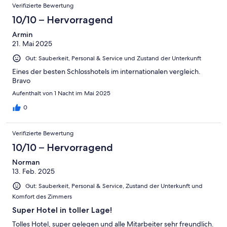
Verifizierte Bewertung
10/10 – Hervorragend
Armin
21. Mai 2025
Gut: Sauberkeit, Personal & Service und Zustand der Unterkunft
Eines der besten Schlosshotels im internationalen vergleich.
Bravo
Aufenthalt von 1 Nacht im Mai 2025
0
Verifizierte Bewertung
10/10 – Hervorragend
Norman
13. Feb. 2025
Gut: Sauberkeit, Personal & Service, Zustand der Unterkunft und
Komfort des Zimmers
Super Hotel in toller Lage!
Tolles Hotel, super gelegen und alle Mitarbeiter sehr freundlich.