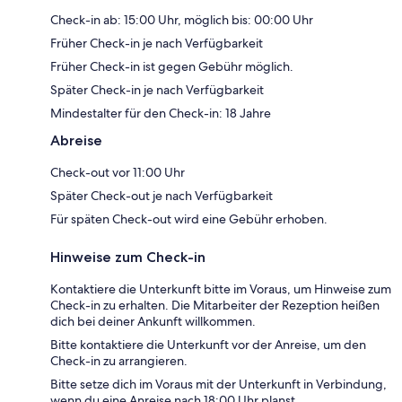
Check-in ab: 15:00 Uhr, möglich bis: 00:00 Uhr
Früher Check-in je nach Verfügbarkeit
Früher Check-in ist gegen Gebühr möglich.
Später Check-in je nach Verfügbarkeit
Mindestalter für den Check-in: 18 Jahre
Abreise
Check-out vor 11:00 Uhr
Später Check-out je nach Verfügbarkeit
Für späten Check-out wird eine Gebühr erhoben.
Hinweise zum Check-in
Kontaktiere die Unterkunft bitte im Voraus, um Hinweise zum
Check-in zu erhalten. Die Mitarbeiter der Rezeption heißen
dich bei deiner Ankunft willkommen.
Bitte kontaktiere die Unterkunft vor der Anreise, um den
Check-in zu arrangieren.
Bitte setze dich im Voraus mit der Unterkunft in Verbindung,
wenn du eine Anreise nach 18:00 Uhr planst.