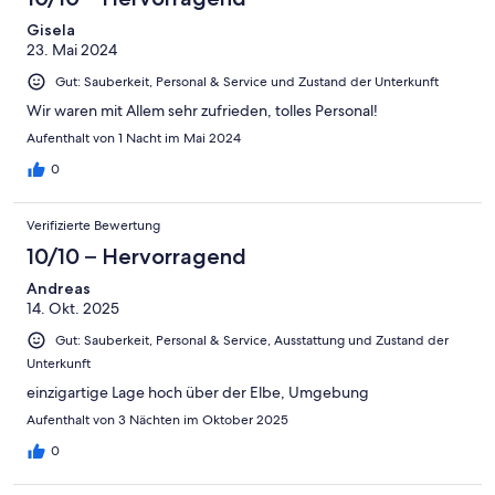
Gisela
23. Mai 2024
Gut: Sauberkeit, Personal & Service und Zustand der Unterkunft
Wir waren mit Allem sehr zufrieden, tolles Personal!
Aufenthalt von 1 Nacht im Mai 2024
0
Verifizierte Bewertung
10/10 – Hervorragend
Andreas
14. Okt. 2025
Gut: Sauberkeit, Personal & Service, Ausstattung und Zustand der
Unterkunft
einzigartige Lage hoch über der Elbe, Umgebung
Aufenthalt von 3 Nächten im Oktober 2025
0