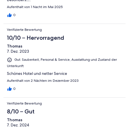
Aufenthalt von 1 Nacht im Mai 2025
0
Verifizierte Bewertung
10/10 – Hervorragend
Thomas
7. Dez. 2023
Gut: Sauberkeit, Personal & Service, Ausstattung und Zustand der
Unterkunft
Schönes Hotel und netter Service
Aufenthalt von 2 Nächten im Dezember 2023
0
Verifizierte Bewertung
8/10 – Gut
Thomas
7. Dez. 2024