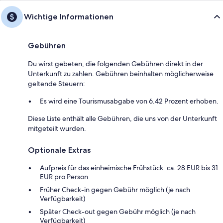
Wichtige Informationen
Gebühren
Du wirst gebeten, die folgenden Gebühren direkt in der
Unterkunft zu zahlen. Gebühren beinhalten möglicherweise
geltende Steuern:
Es wird eine Tourismusabgabe von 6.42 Prozent erhoben.
Diese Liste enthält alle Gebühren, die uns von der Unterkunft
mitgeteilt wurden.
Optionale Extras
Aufpreis für das einheimische Frühstück: ca. 28 EUR bis 31
EUR pro Person
Früher Check-in gegen Gebühr möglich (je nach
Verfügbarkeit)
Später Check-out gegen Gebühr möglich (je nach
Verfügbarkeit)