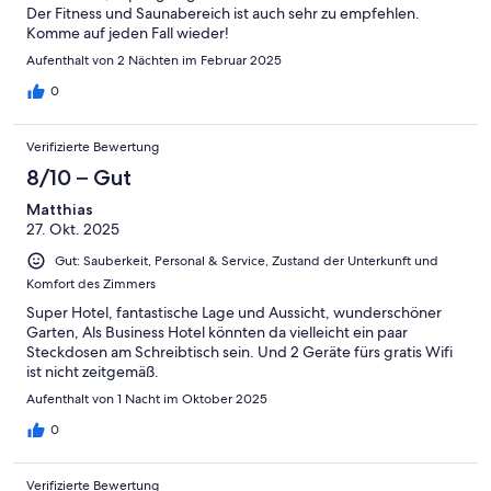
Der Fitness und Saunabereich ist auch sehr zu empfehlen.
Komme auf jeden Fall wieder!
Aufenthalt von 2 Nächten im Februar 2025
0
Verifizierte Bewertung
8/10 – Gut
Matthias
27. Okt. 2025
Gut: Sauberkeit, Personal & Service, Zustand der Unterkunft und
Komfort des Zimmers
Super Hotel, fantastische Lage und Aussicht, wunderschöner
Garten, Als Business Hotel könnten da vielleicht ein paar
Steckdosen am Schreibtisch sein. Und 2 Geräte fürs gratis Wifi
ist nicht zeitgemäß.
Aufenthalt von 1 Nacht im Oktober 2025
0
Verifizierte Bewertung