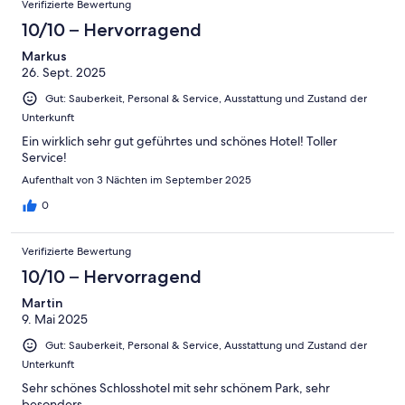
Verifizierte Bewertung
10/10 – Hervorragend
Markus
26. Sept. 2025
Gut: Sauberkeit, Personal & Service, Ausstattung und Zustand der
Unterkunft
Ein wirklich sehr gut geführtes und schönes Hotel! Toller
Service!
Aufenthalt von 3 Nächten im September 2025
0
Verifizierte Bewertung
10/10 – Hervorragend
Martin
9. Mai 2025
Gut: Sauberkeit, Personal & Service, Ausstattung und Zustand der
Unterkunft
Sehr schönes Schlosshotel mit sehr schönem Park, sehr
besonders….