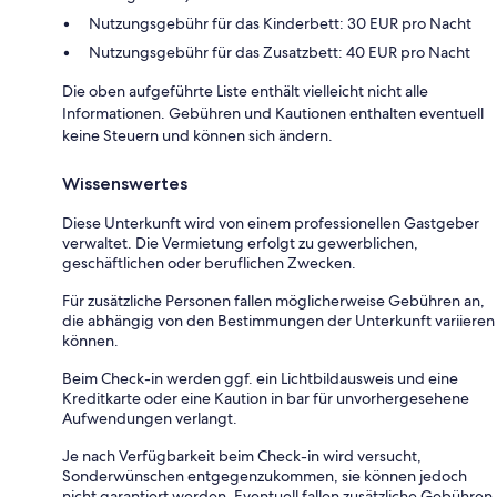
Nutzungsgebühr für das Kinderbett: 30 EUR pro Nacht
Nutzungsgebühr für das Zusatzbett: 40 EUR pro Nacht
Die oben aufgeführte Liste enthält vielleicht nicht alle
Informationen. Gebühren und Kautionen enthalten eventuell
keine Steuern und können sich ändern.
Wissenswertes
Diese Unterkunft wird von einem professionellen Gastgeber
verwaltet. Die Vermietung erfolgt zu gewerblichen,
geschäftlichen oder beruflichen Zwecken.
Für zusätzliche Personen fallen möglicherweise Gebühren an,
die abhängig von den Bestimmungen der Unterkunft variieren
können.
Beim Check-in werden ggf. ein Lichtbildausweis und eine
Kreditkarte oder eine Kaution in bar für unvorhergesehene
Aufwendungen verlangt.
Je nach Verfügbarkeit beim Check-in wird versucht,
Sonderwünschen entgegenzukommen, sie können jedoch
nicht garantiert werden. Eventuell fallen zusätzliche Gebühren