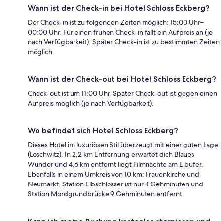
Wann ist der Check-in bei Hotel Schloss Eckberg?
Der Check-in ist zu folgenden Zeiten möglich: 15:00 Uhr–
00:00 Uhr. Für einen frühen Check-in fällt ein Aufpreis an (je
nach Verfügbarkeit). Später Check-in ist zu bestimmten Zeiten
möglich.
Wann ist der Check-out bei Hotel Schloss Eckberg?
Check-out ist um 11:00 Uhr. Später Check-out ist gegen einen
Aufpreis möglich (je nach Verfügbarkeit).
Wo befindet sich Hotel Schloss Eckberg?
Dieses Hotel im luxuriösen Stil überzeugt mit einer guten Lage
(Loschwitz). In 2,2 km Entfernung erwartet dich Blaues
Wunder und 4,6 km entfernt liegt Filmnächte am Elbufer.
Ebenfalls in einem Umkreis von 10 km: Frauenkirche und
Neumarkt. Station Elbschlösser ist nur 4 Gehminuten und
Station Mordgrundbrücke 9 Gehminuten entfernt.