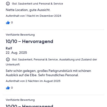
Gut: Sauberkeit und Personal & Service
Nette Location, gute Aussicht.
Aufenthalt von 1 Nacht im Dezember 2024
0
Verifizierte Bewertung
10/10 – Hervorragend
Ralf
22. Aug. 2025
Gut: Sauberkeit, Personal & Service, Ausstattung und Zustand der
Unterkunft
Sehr schön gelegen, großes Parkgrundstück mit schönen
Ausblick auf die Elbe. Sehr freundliches Personal.
Aufenthalt von 2 Nächten im August 2025
0
Verifizierte Bewertung
10/10 – Hervorragend