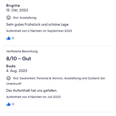
Brigitte
15. Okt. 2023
Gut: Ausstattung
Sehr gutes Frühstück und schöne Lage
Aufenthalt von 2 Nächten im September 2023
0
Verifizierte Bewertung
8/10 – Gut
Bodo
4. Aug. 2023
Gut: Sauberkeit, Personal & Service, Ausstattung und Zustand der
Unterkunft
Der Aufenthalt hat uns gefallen.
Aufenthalt von 4 Nächten im Juli 2023
0