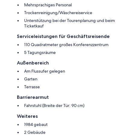
Mehrsprachiges Personal
Trockenreinigung/Wäschereiservice
Unterstützung bei der Tourenplanung und beim
Ticketkauf
Serviceleistungen für Geschäftsreisende
110 Quadratmeter großes Konferenzzentrum
5 Tagungsräume
Außenbereich
Am Flussufer gelegen
Garten
Terrasse
Barrierearmut
Fahrstuhl (Breite der Tür: 90 cm)
Weiteres
1984 gebaut
2 Gebäude