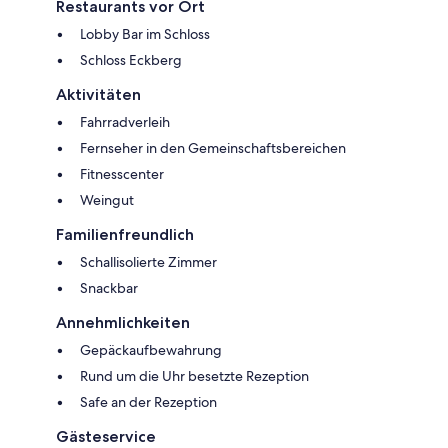
Restaurants vor Ort
Lobby Bar im Schloss
Schloss Eckberg
Aktivitäten
Fahrradverleih
Fernseher in den Gemeinschaftsbereichen
Fitnesscenter
Weingut
Familienfreundlich
Schallisolierte Zimmer
Snackbar
Annehmlichkeiten
Gepäckaufbewahrung
Rund um die Uhr besetzte Rezeption
Safe an der Rezeption
Gästeservice