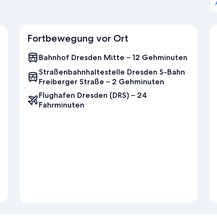
Fortbewegung vor Ort
Bahnhof Dresden Mitte – 12 Gehminuten
Straßenbahnhaltestelle Dresden S-Bahn
Freiberger Straße – 2 Gehminuten
Flughafen Dresden (DRS) – 24
Fahrminuten