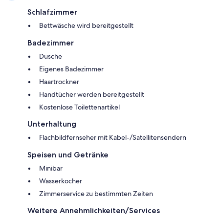
Schlafzimmer
Bettwäsche wird bereitgestellt
Badezimmer
Dusche
Eigenes Badezimmer
Haartrockner
Handtücher werden bereitgestellt
Kostenlose Toilettenartikel
Unterhaltung
Flachbildfernseher mit Kabel-/Satellitensendern
Speisen und Getränke
Minibar
Wasserkocher
Zimmerservice zu bestimmten Zeiten
Weitere Annehmlichkeiten/Services