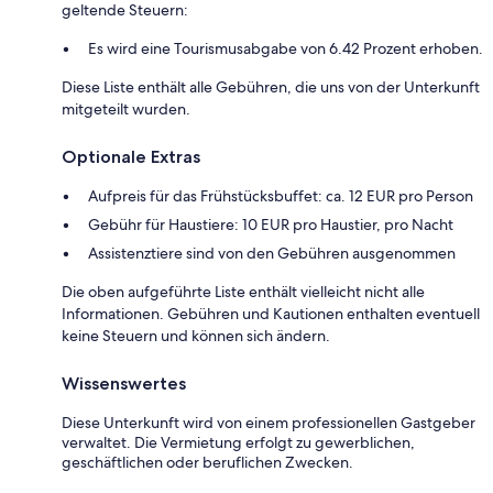
geltende Steuern:
Es wird eine Tourismusabgabe von 6.42 Prozent erhoben.
Diese Liste enthält alle Gebühren, die uns von der Unterkunft
mitgeteilt wurden.
Optionale Extras
Aufpreis für das Frühstücksbuffet: ca. 12 EUR pro Person
Gebühr für Haustiere: 10 EUR pro Haustier, pro Nacht
Assistenztiere sind von den Gebühren ausgenommen
Die oben aufgeführte Liste enthält vielleicht nicht alle
Informationen. Gebühren und Kautionen enthalten eventuell
keine Steuern und können sich ändern.
Wissenswertes
Diese Unterkunft wird von einem professionellen Gastgeber
verwaltet. Die Vermietung erfolgt zu gewerblichen,
geschäftlichen oder beruflichen Zwecken.