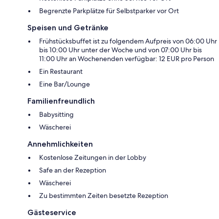
Begrenzte Parkplätze für Selbstparker vor Ort
Speisen und Getränke
Frühstücksbuffet ist zu folgendem Aufpreis von 06:00 Uhr
bis 10:00 Uhr unter der Woche und von 07:00 Uhr bis
11:00 Uhr an Wochenenden verfügbar: 12 EUR pro Person
Ein Restaurant
Eine Bar/Lounge
Familienfreundlich
Babysitting
Wäscherei
Annehmlichkeiten
Kostenlose Zeitungen in der Lobby
Safe an der Rezeption
Wäscherei
Zu bestimmten Zeiten besetzte Rezeption
Gästeservice