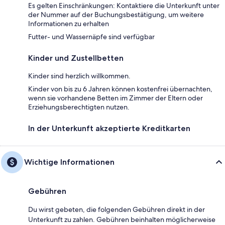
Es gelten Einschränkungen: Kontaktiere die Unterkunft unter
der Nummer auf der Buchungsbestätigung, um weitere
Informationen zu erhalten
Futter- und Wassernäpfe sind verfügbar
Kinder und Zustellbetten
Kinder sind herzlich willkommen.
Kinder von bis zu 6 Jahren können kostenfrei übernachten,
wenn sie vorhandene Betten im Zimmer der Eltern oder
Erziehungsberechtigten nutzen.
In der Unterkunft akzeptierte Kreditkarten
Wichtige Informationen
Gebühren
Du wirst gebeten, die folgenden Gebühren direkt in der
Unterkunft zu zahlen. Gebühren beinhalten möglicherweise