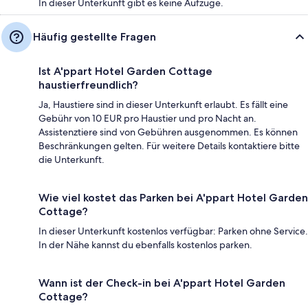
In dieser Unterkunft gibt es keine Aufzüge.
Häufig gestellte Fragen
Ist A'ppart Hotel Garden Cottage
haustierfreundlich?
Ja, Haustiere sind in dieser Unterkunft erlaubt. Es fällt eine
Gebühr von 10 EUR pro Haustier und pro Nacht an.
Assistenztiere sind von Gebühren ausgenommen. Es können
Beschränkungen gelten. Für weitere Details kontaktiere bitte
die Unterkunft.
Wie viel kostet das Parken bei A'ppart Hotel Garden
Cottage?
In dieser Unterkunft kostenlos verfügbar: Parken ohne Service.
In der Nähe kannst du ebenfalls kostenlos parken.
Wann ist der Check-in bei A'ppart Hotel Garden
Cottage?