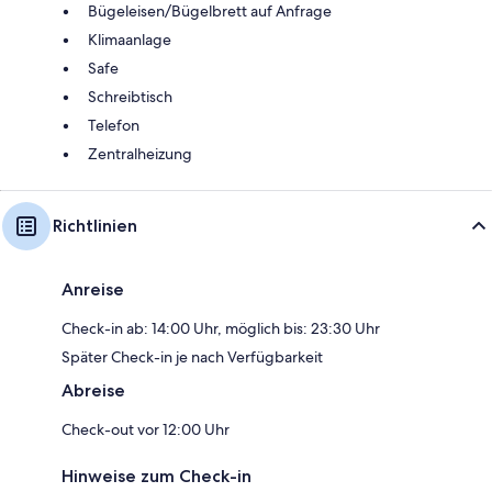
Bügeleisen/Bügelbrett auf Anfrage
Klimaanlage
Safe
Schreibtisch
Telefon
Zentralheizung
Richtlinien
Anreise
Check-in ab: 14:00 Uhr, möglich bis: 23:30 Uhr
Später Check-in je nach Verfügbarkeit
Abreise
Check-out vor 12:00 Uhr
Hinweise zum Check-in