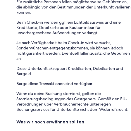
Für zusätzliche Personen fallen möglicherweise Gebühren an,
die abhängig von den Bestimmungen der Unterkunft variieren
können.
Beim Check-in werden ggf. ein Lichtbildausweis und eine
Kreditkarte, Debitkarte oder Kaution in bar für
unvorhergesehene Aufwendungen verlangt.
Je nach Verfügbarkeit beim Check-in wird versucht,
Sonderwünschen entgegenzukommen, sie können jedoch
nicht garantiert werden. Eventuell fallen zusätzliche Gebühren
an.
Diese Unterkunft akzeptiert Kreditkarten, Debitkarten und
Bargeld.
Bargeldlose Transaktionen sind verfügbar
Wenn du deine Buchung stornierst, gelten die
Stornierungsbedingungen des Gastgebers. Gemäß den EU-
Verordnungen über Verbraucherrechte unterliegen
Buchungsservices für Unterkünfte nicht dem Widerrufsrecht.
Was wir noch erwähnen sollten