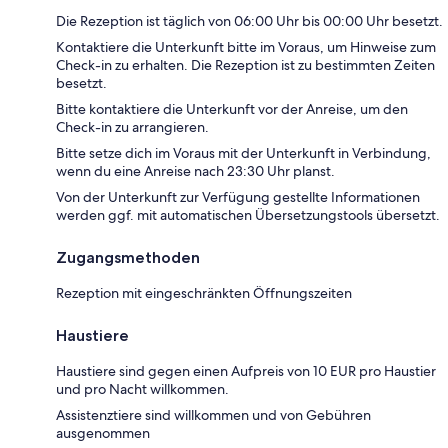
Die Rezeption ist täglich von 06:00 Uhr bis 00:00 Uhr besetzt.
Kontaktiere die Unterkunft bitte im Voraus, um Hinweise zum
Check-in zu erhalten. Die Rezeption ist zu bestimmten Zeiten
besetzt.
Bitte kontaktiere die Unterkunft vor der Anreise, um den
Check-in zu arrangieren.
Bitte setze dich im Voraus mit der Unterkunft in Verbindung,
wenn du eine Anreise nach 23:30 Uhr planst.
Von der Unterkunft zur Verfügung gestellte Informationen
werden ggf. mit automatischen Übersetzungstools übersetzt.
Zugangsmethoden
Rezeption mit eingeschränkten Öffnungszeiten
Haustiere
Haustiere sind gegen einen Aufpreis von 10 EUR pro Haustier
und pro Nacht willkommen.
Assistenztiere sind willkommen und von Gebühren
ausgenommen