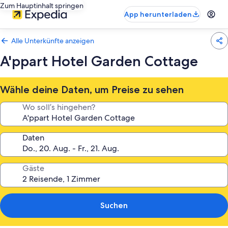
Zum Hauptinhalt springen
App herunterladen
Alle Unterkünfte anzeigen
A'ppart Hotel Garden Cottage
Wähle deine Daten, um Preise zu sehen
Wo soll’s hingehen?
Daten
Gäste
Suchen