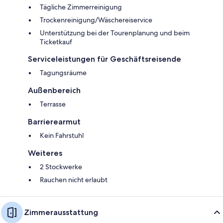
Tägliche Zimmerreinigung
Trockenreinigung/Wäschereiservice
Unterstützung bei der Tourenplanung und beim
Ticketkauf
Serviceleistungen für Geschäftsreisende
Tagungsräume
Außenbereich
Terrasse
Barrierearmut
Kein Fahrstuhl
Weiteres
2 Stockwerke
Rauchen nicht erlaubt
Zimmerausstattung