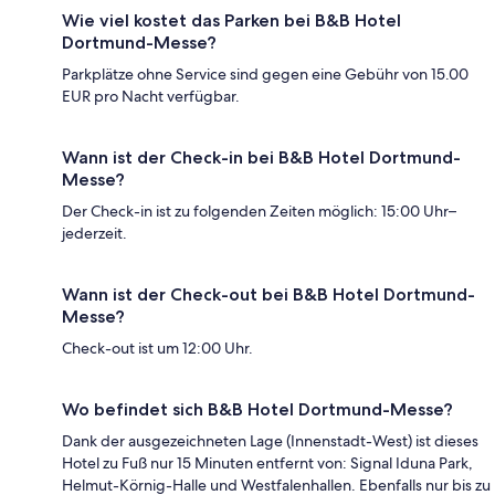
Wie viel kostet das Parken bei B&B Hotel
Dortmund-Messe?
Parkplätze ohne Service sind gegen eine Gebühr von 15.00
EUR pro Nacht verfügbar.
Wann ist der Check-in bei B&B Hotel Dortmund-
Messe?
Der Check-in ist zu folgenden Zeiten möglich: 15:00 Uhr–
jederzeit.
Wann ist der Check-out bei B&B Hotel Dortmund-
Messe?
Check-out ist um 12:00 Uhr.
Wo befindet sich B&B Hotel Dortmund-Messe?
Dank der ausgezeichneten Lage (Innenstadt-West) ist dieses
Hotel zu Fuß nur 15 Minuten entfernt von: Signal Iduna Park,
Helmut-Körnig-Halle und Westfalenhallen. Ebenfalls nur bis zu