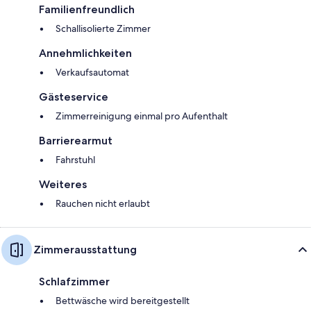
Familienfreundlich
Schallisolierte Zimmer
Annehmlichkeiten
Verkaufsautomat
Gästeservice
Zimmerreinigung einmal pro Aufenthalt
Barrierearmut
Fahrstuhl
Weiteres
Rauchen nicht erlaubt
Zimmerausstattung
Schlafzimmer
Bettwäsche wird bereitgestellt