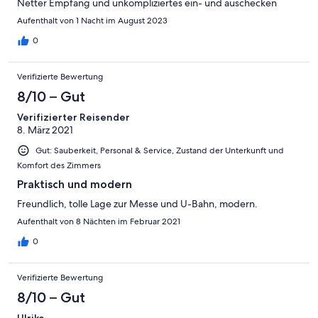
Netter Empfang und unkompliziertes ein- und auschecken
Aufenthalt von 1 Nacht im August 2023
0
Verifizierte Bewertung
8/10 – Gut
Verifizierter Reisender
8. März 2021
Gut: Sauberkeit, Personal & Service, Zustand der Unterkunft und
Komfort des Zimmers
Praktisch und modern
Freundlich, tolle Lage zur Messe und U-Bahn, modern.
Aufenthalt von 8 Nächten im Februar 2021
0
Verifizierte Bewertung
8/10 – Gut
Ulrike