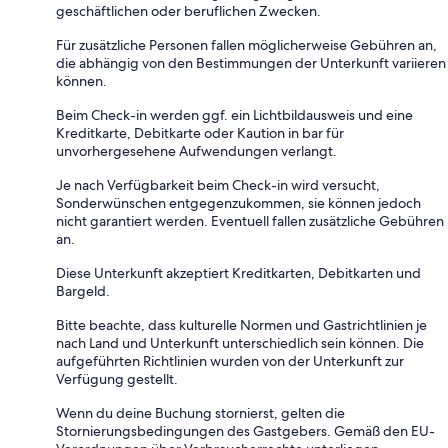
geschäftlichen oder beruflichen Zwecken.
Für zusätzliche Personen fallen möglicherweise Gebühren an,
die abhängig von den Bestimmungen der Unterkunft variieren
können.
Beim Check-in werden ggf. ein Lichtbildausweis und eine
Kreditkarte, Debitkarte oder Kaution in bar für
unvorhergesehene Aufwendungen verlangt.
Je nach Verfügbarkeit beim Check-in wird versucht,
Sonderwünschen entgegenzukommen, sie können jedoch
nicht garantiert werden. Eventuell fallen zusätzliche Gebühren
an.
Diese Unterkunft akzeptiert Kreditkarten, Debitkarten und
Bargeld.
Bitte beachte, dass kulturelle Normen und Gastrichtlinien je
nach Land und Unterkunft unterschiedlich sein können. Die
aufgeführten Richtlinien wurden von der Unterkunft zur
Verfügung gestellt.
Wenn du deine Buchung stornierst, gelten die
Stornierungsbedingungen des Gastgebers. Gemäß den EU-