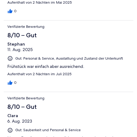
Aufenthalt von 2 Nächten im Mai 2025
0
Verifizierte Bewertung
8/10 – Gut
Stephan
11. Aug. 2025
Gut: Personal & Service, Ausstattung und Zustand der Unterkunft
Frühstück war einfach aber ausreichend.
Aufenthalt von 2 Nächten im Juli 2025
0
Verifizierte Bewertung
8/10 – Gut
Clara
6. Aug. 2023
Gut: Sauberkeit und Personal & Service