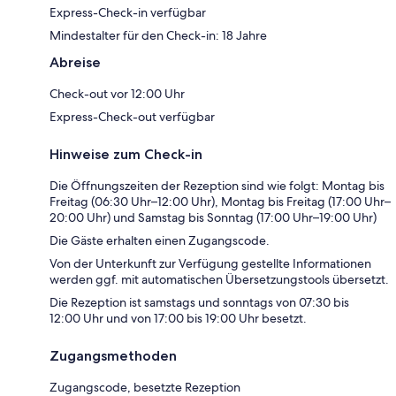
Express-Check-in verfügbar
Mindestalter für den Check-in: 18 Jahre
Abreise
Check-out vor 12:00 Uhr
Express-Check-out verfügbar
Hinweise zum Check-in
Die Öffnungszeiten der Rezeption sind wie folgt: Montag bis
Freitag (06:30 Uhr–12:00 Uhr), Montag bis Freitag (17:00 Uhr–
20:00 Uhr) und Samstag bis Sonntag (17:00 Uhr–19:00 Uhr)
Die Gäste erhalten einen Zugangscode.
Von der Unterkunft zur Verfügung gestellte Informationen
werden ggf. mit automatischen Übersetzungstools übersetzt.
Die Rezeption ist samstags und sonntags von 07:30 bis
12:00 Uhr und von 17:00 bis 19:00 Uhr besetzt.
Zugangsmethoden
Zugangscode, besetzte Rezeption