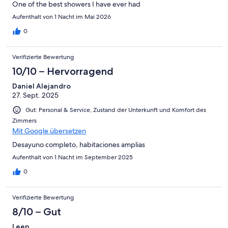
One of the best showers I have ever had
Aufenthalt von 1 Nacht im Mai 2026
0
Verifizierte Bewertung
10/10 – Hervorragend
Daniel Alejandro
27. Sept. 2025
Gut: Personal & Service, Zustand der Unterkunft und Komfort des
Zimmers
Mit Google übersetzen
Desayuno completo, habitaciones amplias
Aufenthalt von 1 Nacht im September 2025
0
Verifizierte Bewertung
8/10 – Gut
Leen