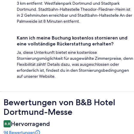
3 km entfernt: Westfalenpark Dortmund und Stadtpark
Dortmund. Stadtbahn-Haltestelle Theodor-Fliedner-Heim ist
in 2 Gehminuten erreichbar und Stadtbahn-Haltestelle An der
Palmweide ist 8 Minuten entfernt.
Kann ich meine Buchung kostenlos stornieren und
eine vollständige Rückerstattung erhalten?
Ja, diese Unterkunft bietet eine kostenlose
Stornierungsmöglichkeit für ausgewählte Zimmerpreise, denn
Flexibilität zählt! Details dazu, was ausgeschlossen oder
erforderlich ist, findest du in den Stornierungsbedingungen
auf unserer Website.
Bewertungen
Bewertungen von B&B Hotel
Dortmund-Messe
Hervorragend
8,8
94 Bewertungen