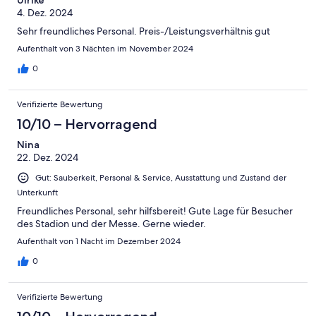
4. Dez. 2024
Sehr freundliches Personal. Preis-/Leistungsverhältnis gut
Aufenthalt von 3 Nächten im November 2024
0
Verifizierte Bewertung
10/10 – Hervorragend
Nina
22. Dez. 2024
Gut: Sauberkeit, Personal & Service, Ausstattung und Zustand der
Unterkunft
Freundliches Personal, sehr hilfsbereit! Gute Lage für Besucher
des Stadion und der Messe. Gerne wieder.
Aufenthalt von 1 Nacht im Dezember 2024
0
Verifizierte Bewertung