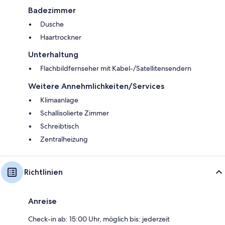
Badezimmer
Dusche
Haartrockner
Unterhaltung
Flachbildfernseher mit Kabel-/Satellitensendern
Weitere Annehmlichkeiten/Services
Klimaanlage
Schallisolierte Zimmer
Schreibtisch
Zentralheizung
Richtlinien
Anreise
Check-in ab: 15:00 Uhr, möglich bis: jederzeit