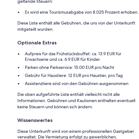
geltende Steuern:
Es wird eine Tourismusabgabe von 8.025 Prozent erhoben.
Diese Liste enthält alle Gebühren, die uns von der Unterkunft
mitgeteilt wurden.
Optionale Extras
Aufpreis für das Frühstücksbuffet: ca. 13.9 EUR für
Erwachsene und ca. 6.9 EUR für Kinder
Parken ohne Parkservice: 15.00 EUR pro Nacht
Gebühr für Haustiere: 12 EUR pro Haustier, pro Tag
Assistenztiere sind von den Gebühren ausgenommen
Die oben aufgeführte Liste enthält vielleicht nicht alle
Informationen. Gebühren und Kautionen enthalten eventuell
keine Steuern und können sich ändern.
Wissenswertes
Diese Unterkunft wird von einem professionellen Gastgeber
verwaltet. Die Vermietung erfolgt zu gewerblichen,