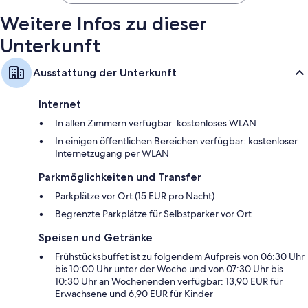
Weitere Infos zu dieser
Unterkunft
Ausstattung der Unterkunft
Internet
In allen Zimmern verfügbar: kostenloses WLAN
In einigen öffentlichen Bereichen verfügbar: kostenloser
Internetzugang per WLAN
Parkmöglichkeiten und Transfer
Parkplätze vor Ort (15 EUR pro Nacht)
Begrenzte Parkplätze für Selbstparker vor Ort
Speisen und Getränke
Frühstücksbuffet ist zu folgendem Aufpreis von 06:30 Uhr
bis 10:00 Uhr unter der Woche und von 07:30 Uhr bis
10:30 Uhr an Wochenenden verfügbar: 13,90 EUR für
Erwachsene und 6,90 EUR für Kinder