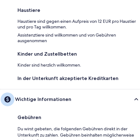
Haustiere
Haustiere sind gegen einen Aufpreis von 12 EUR pro Haustier
und pro Tag willkommen.
Assistenztiere sind willkommen und von Gebühren
ausgenommen
Kinder und Zustellbetten
Kinder sind herzlich willkommen.
In der Unterkunft akzeptierte Kreditkarten
Wichtige Informationen
Gebühren
Du wirst gebeten, die folgenden Gebühren direkt in der
Unterkunft zu zahlen. Gebühren beinhalten möglicherweise