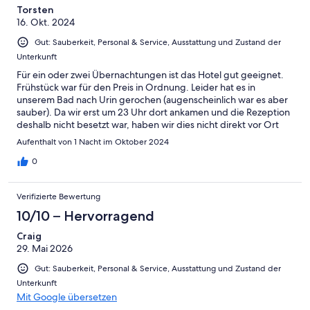
Torsten
16. Okt. 2024
Gut: Sauberkeit, Personal & Service, Ausstattung und Zustand der
Unterkunft
Für ein oder zwei Übernachtungen ist das Hotel gut geeignet.
Frühstück war für den Preis in Ordnung. Leider hat es in
unserem Bad nach Urin gerochen (augenscheinlich war es aber
sauber). Da wir erst um 23 Uhr dort ankamen und die Rezeption
deshalb nicht besetzt war, haben wir dies nicht direkt vor Ort
bemängelt.
Aufenthalt von 1 Nacht im Oktober 2024
0
Verifizierte Bewertung
10/10 – Hervorragend
Craig
29. Mai 2026
Gut: Sauberkeit, Personal & Service, Ausstattung und Zustand der
Unterkunft
Mit Google übersetzen