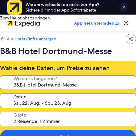
Warum wechselst du nicht zur App?
Sichere dir mit der App Sofortrabatte
Zum Hauptinhalt springen
App herunterladen
Alle Unterkünfte anzeigen
B&B Hotel Dortmund-Messe
Wähle deine Daten, um Preise zu sehen
Wo soll’s hingehen?
Daten
Gäste