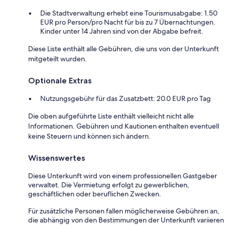
Die Stadtverwaltung erhebt eine Tourismusabgabe: 1.50
EUR pro Person/pro Nacht für bis zu 7 Übernachtungen.
Kinder unter 14 Jahren sind von der Abgabe befreit.
Diese Liste enthält alle Gebühren, die uns von der Unterkunft
mitgeteilt wurden.
Optionale Extras
Nutzungsgebühr für das Zusatzbett: 20.0 EUR pro Tag
Die oben aufgeführte Liste enthält vielleicht nicht alle
Informationen. Gebühren und Kautionen enthalten eventuell
keine Steuern und können sich ändern.
Wissenswertes
Diese Unterkunft wird von einem professionellen Gastgeber
verwaltet. Die Vermietung erfolgt zu gewerblichen,
geschäftlichen oder beruflichen Zwecken.
Für zusätzliche Personen fallen möglicherweise Gebühren an,
die abhängig von den Bestimmungen der Unterkunft variieren