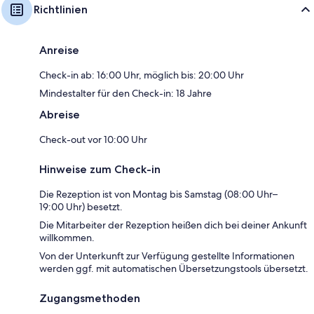
Richtlinien
Anreise
Check-in ab: 16:00 Uhr, möglich bis: 20:00 Uhr
Mindestalter für den Check-in: 18 Jahre
Abreise
Check-out vor 10:00 Uhr
Hinweise zum Check-in
Die Rezeption ist von Montag bis Samstag (08:00 Uhr–
19:00 Uhr) besetzt.
Die Mitarbeiter der Rezeption heißen dich bei deiner Ankunft
willkommen.
Von der Unterkunft zur Verfügung gestellte Informationen
werden ggf. mit automatischen Übersetzungstools übersetzt.
Zugangsmethoden