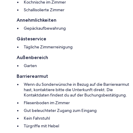
Kochnische im Zimmer
Schallisolierte Zimmer
Annehmlichkeiten
Gepäckaufbewahrung
Gästeservice
Tägliche Zimmerreinigung
Außenbereich
Garten
Barrierearmut
Wenn du Sonderwünsche in Bezug auf die Barrierearmut
hast, kontaktiere bitte die Unterkunft direkt. Die
Kontaktdaten findest du auf der Buchungsbestätigung.
Fliesenboden im Zimmer
Gut beleuchteter Zugang zum Eingang
Kein Fahrstuhl
Türgriffe mit Hebel