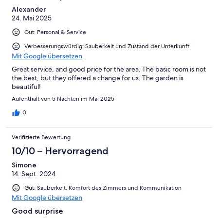
Alexander
24. Mai 2025
Gut: Personal & Service
Verbesserungswürdig: Sauberkeit und Zustand der Unterkunft
Mit Google übersetzen
Great service, and good price for the area. The basic room is not
the best, but they offered a change for us. The garden is
beautiful!
Aufenthalt von 5 Nächten im Mai 2025
0
Verifizierte Bewertung
10/10 – Hervorragend
Simone
14. Sept. 2024
Gut: Sauberkeit, Komfort des Zimmers und Kommunikation
Mit Google übersetzen
Good surprise