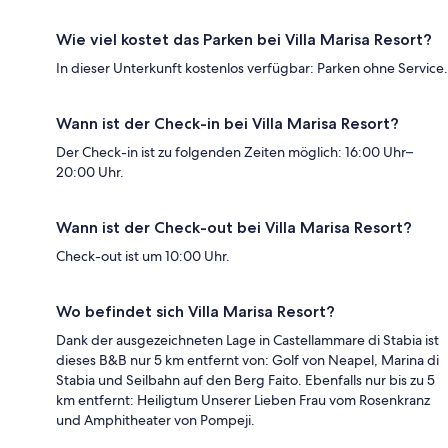
Wie viel kostet das Parken bei Villa Marisa Resort?
In dieser Unterkunft kostenlos verfügbar: Parken ohne Service.
Wann ist der Check-in bei Villa Marisa Resort?
Der Check-in ist zu folgenden Zeiten möglich: 16:00 Uhr–
20:00 Uhr.
Wann ist der Check-out bei Villa Marisa Resort?
Check-out ist um 10:00 Uhr.
Wo befindet sich Villa Marisa Resort?
Dank der ausgezeichneten Lage in Castellammare di Stabia ist
dieses B&B nur 5 km entfernt von: Golf von Neapel, Marina di
Stabia und Seilbahn auf den Berg Faito. Ebenfalls nur bis zu 5
km entfernt: Heiligtum Unserer Lieben Frau vom Rosenkranz
und Amphitheater von Pompeji.