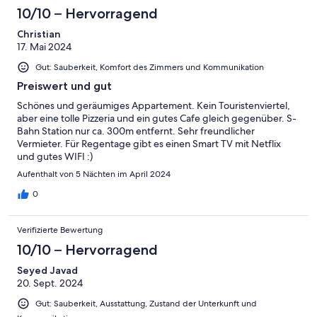
10/10 – Hervorragend
Christian
17. Mai 2024
Gut: Sauberkeit, Komfort des Zimmers und Kommunikation
Preiswert und gut
Schönes und geräumiges Appartement. Kein Touristenviertel,
aber eine tolle Pizzeria und ein gutes Cafe gleich gegenüber. S-
Bahn Station nur ca. 300m entfernt. Sehr freundlicher
Vermieter. Für Regentage gibt es einen Smart TV mit Netflix
und gutes WIFI :)
Aufenthalt von 5 Nächten im April 2024
0
Verifizierte Bewertung
10/10 – Hervorragend
Seyed Javad
20. Sept. 2024
Gut: Sauberkeit, Ausstattung, Zustand der Unterkunft und