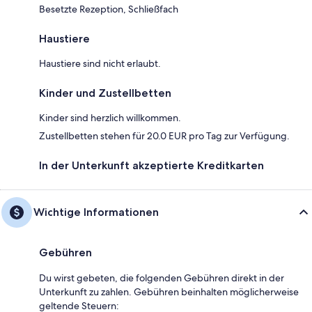
Besetzte Rezeption, Schließfach
Haustiere
Haustiere sind nicht erlaubt.
Kinder und Zustellbetten
Kinder sind herzlich willkommen.
Zustellbetten stehen für 20.0 EUR pro Tag zur Verfügung.
In der Unterkunft akzeptierte Kreditkarten
Wichtige Informationen
Gebühren
Du wirst gebeten, die folgenden Gebühren direkt in der
Unterkunft zu zahlen. Gebühren beinhalten möglicherweise
geltende Steuern: