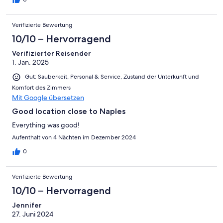
Verifizierte Bewertung
10/10 – Hervorragend
Verifizierter Reisender
1. Jan. 2025
Gut: Sauberkeit, Personal & Service, Zustand der Unterkunft und
Komfort des Zimmers
Mit Google übersetzen
Good location close to Naples
Everything was good!
Aufenthalt von 4 Nächten im Dezember 2024
0
Verifizierte Bewertung
10/10 – Hervorragend
Jennifer
27. Juni 2024