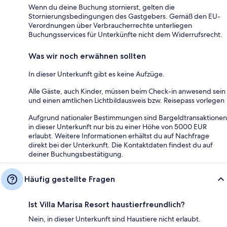
Wenn du deine Buchung stornierst, gelten die
Stornierungsbedingungen des Gastgebers. Gemäß den EU-
Verordnungen über Verbraucherrechte unterliegen
Buchungsservices für Unterkünfte nicht dem Widerrufsrecht.
Was wir noch erwähnen sollten
In dieser Unterkunft gibt es keine Aufzüge.
Alle Gäste, auch Kinder, müssen beim Check-in anwesend sein
und einen amtlichen Lichtbildausweis bzw. Reisepass vorlegen
Aufgrund nationaler Bestimmungen sind Bargeldtransaktionen
in dieser Unterkunft nur bis zu einer Höhe von 5000 EUR
erlaubt. Weitere Informationen erhältst du auf Nachfrage
direkt bei der Unterkunft. Die Kontaktdaten findest du auf
deiner Buchungsbestätigung.
Häufig gestellte Fragen
Ist Villa Marisa Resort haustierfreundlich?
Nein, in dieser Unterkunft sind Haustiere nicht erlaubt.