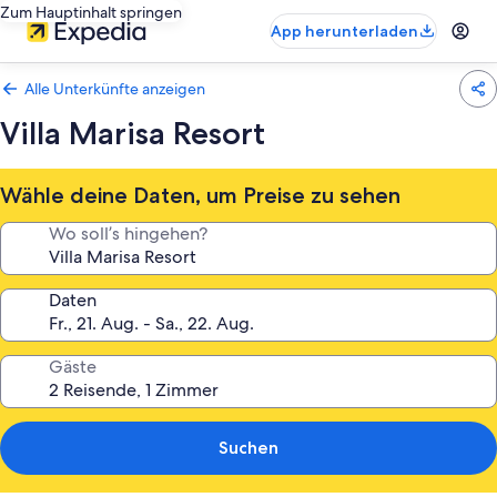
Zum Hauptinhalt springen
App herunterladen
Alle Unterkünfte anzeigen
Villa Marisa Resort
Wähle deine Daten, um Preise zu sehen
Wo soll’s hingehen?
Daten
Gäste
Suchen