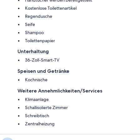
Kostenlose Toilettenartikel
Regendusche
Seife
Shampoo
Toilettenpapier
Unterhaltung
36-Zoll-Smart-TV
Speisen und Getränke
Kochnische
Weitere Annehmlichkeiten/Services
Klimaanlage
Schallisolierte Zimmer
Schreibtisch
Zentralheizung