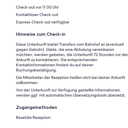
Check-out vor 11:00 Uhr
Kontaktloser Check-out
Express-Check-out verfügbar
Hinweise zum Check-in
Diese Unterkunft bietet Transfers vom Bahnhof an (eventuell
gegen Gebühr). Gäste, die eine Abholung vereinbaren
möchten, werden gebeten, die Unterkunft 72 Stunden vor der
Ankunft zu kontaktieren. Die entsprechenden
Kontaktinformationen findest du auf deiner
Buchungsbestätigung.
Die Mitarbeiter der Rezeption heißen dich bei deiner Ankunft
willkommen.
Von der Unterkunft zur Verfügung gestellte Informationen
werden ggf. mit automatischen Übersetzungstools übersetzt.
Zugangsmethoden
Besetzte Rezeption