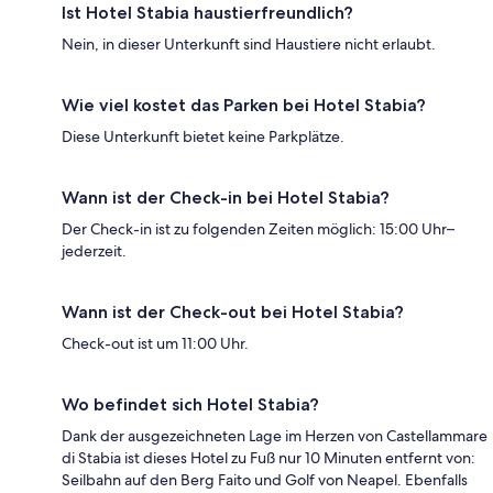
Ist Hotel Stabia haustierfreundlich?
Nein, in dieser Unterkunft sind Haustiere nicht erlaubt.
Wie viel kostet das Parken bei Hotel Stabia?
Diese Unterkunft bietet keine Parkplätze.
Wann ist der Check-in bei Hotel Stabia?
Der Check-in ist zu folgenden Zeiten möglich: 15:00 Uhr–
jederzeit.
Wann ist der Check-out bei Hotel Stabia?
Check-out ist um 11:00 Uhr.
Wo befindet sich Hotel Stabia?
Dank der ausgezeichneten Lage im Herzen von Castellammare
di Stabia ist dieses Hotel zu Fuß nur 10 Minuten entfernt von:
Seilbahn auf den Berg Faito und Golf von Neapel. Ebenfalls