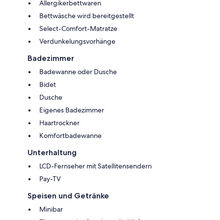
Allergikerbettwaren
Bettwäsche wird bereitgestellt
Select-Comfort-Matratze
Verdunkelungsvorhänge
Badezimmer
Badewanne oder Dusche
Bidet
Dusche
Eigenes Badezimmer
Haartrockner
Komfortbadewanne
Unterhaltung
LCD-Fernseher mit Satellitensendern
Pay-TV
Speisen und Getränke
Minibar