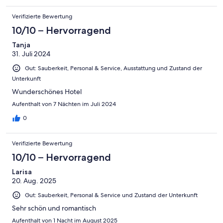
Verifizierte Bewertung
10/10 – Hervorragend
Tanja
31. Juli 2024
Gut: Sauberkeit, Personal & Service, Ausstattung und Zustand der
Unterkunft
Wunderschönes Hotel
Aufenthalt von 7 Nächten im Juli 2024
0
Verifizierte Bewertung
10/10 – Hervorragend
Larisa
20. Aug. 2025
Gut: Sauberkeit, Personal & Service und Zustand der Unterkunft
Sehr schön und romantisch
Aufenthalt von 1 Nacht im August 2025