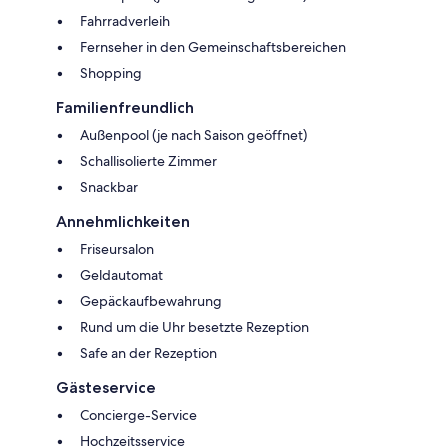
Fahrradverleih
Fernseher in den Gemeinschaftsbereichen
Shopping
Familienfreundlich
Außenpool (je nach Saison geöffnet)
Schallisolierte Zimmer
Snackbar
Annehmlichkeiten
Friseursalon
Geldautomat
Gepäckaufbewahrung
Rund um die Uhr besetzte Rezeption
Safe an der Rezeption
Gästeservice
Concierge-Service
Hochzeitsservice