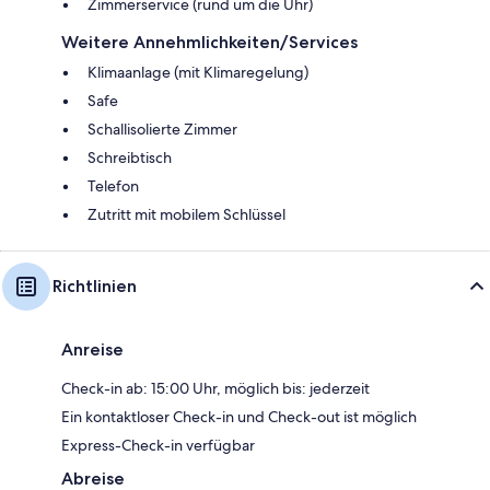
Zimmerservice (rund um die Uhr)
Weitere Annehmlichkeiten/Services
Klimaanlage (mit Klimaregelung)
Safe
Schallisolierte Zimmer
Schreibtisch
Telefon
Zutritt mit mobilem Schlüssel
Richtlinien
Anreise
Check-in ab: 15:00 Uhr, möglich bis: jederzeit
Ein kontaktloser Check-in und Check-out ist möglich
Express-Check-in verfügbar
Abreise