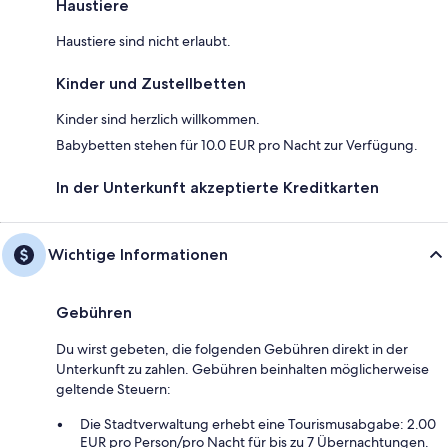
Haustiere
Haustiere sind nicht erlaubt.
Kinder und Zustellbetten
Kinder sind herzlich willkommen.
Babybetten stehen für 10.0 EUR pro Nacht zur Verfügung.
In der Unterkunft akzeptierte Kreditkarten
Wichtige Informationen
Gebühren
Du wirst gebeten, die folgenden Gebühren direkt in der
Unterkunft zu zahlen. Gebühren beinhalten möglicherweise
geltende Steuern:
Die Stadtverwaltung erhebt eine Tourismusabgabe: 2.00
EUR pro Person/pro Nacht für bis zu 7 Übernachtungen.