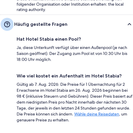
folgender Organisation oder Institution erhalten: the local
rating authority.
Häufig gestellte Fragen
Hat Hotel Stabia einen Pool?
Ja, diese Unterkunft verfügt über einen Außenpool (je nach
Saison geöffnet). Der Zugang zum Pool ist von 10:30 Uhr bis
18:00 Uhr möglich.
Wie viel kostet ein Aufenthalt im Hotel Stabia?
Gültig ab 7. Aug. 2026: Die Preise für 1 Übernachtung für 2
Erwachsene im Hotel Stabia am 26. Aug. 2026 beginnen bei
98 € (inklusive Steuern und Gebühren). Dieser Preis basiert auf
dem niedrigsten Preis pro Nacht innerhalb der nächsten 30
Tage, der jeweils in den letzten 24 Stunden gefunden wurde.
Die Preise können sich ändern.
Wähle deine Reisedaten
, um
genauere Preise zu erhalten.