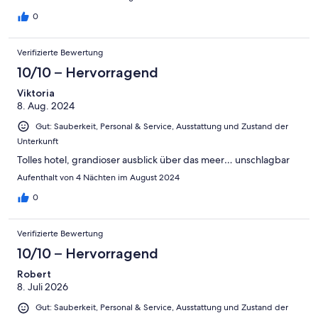
0
Verifizierte Bewertung
10/10 – Hervorragend
Viktoria
8. Aug. 2024
Gut: Sauberkeit, Personal & Service, Ausstattung und Zustand der
Unterkunft
Tolles hotel, grandioser ausblick über das meer… unschlagbar
Aufenthalt von 4 Nächten im August 2024
0
Verifizierte Bewertung
10/10 – Hervorragend
Robert
8. Juli 2026
Gut: Sauberkeit, Personal & Service, Ausstattung und Zustand der