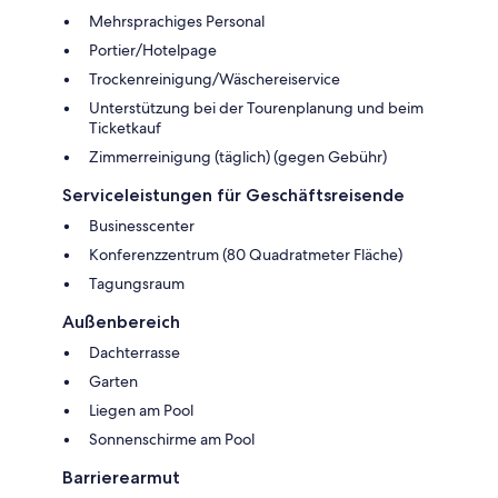
Mehrsprachiges Personal
Portier/Hotelpage
Trockenreinigung/Wäschereiservice
Unterstützung bei der Tourenplanung und beim
Ticketkauf
Zimmerreinigung (täglich) (gegen Gebühr)
Serviceleistungen für Geschäftsreisende
Businesscenter
Konferenzzentrum (80 Quadratmeter Fläche)
Tagungsraum
Außenbereich
Dachterrasse
Garten
Liegen am Pool
Sonnenschirme am Pool
Barrierearmut