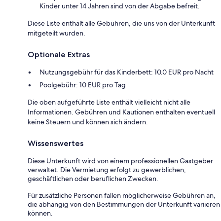
Kinder unter 14 Jahren sind von der Abgabe befreit.
Diese Liste enthält alle Gebühren, die uns von der Unterkunft
mitgeteilt wurden.
Optionale Extras
Nutzungsgebühr für das Kinderbett: 10.0 EUR pro Nacht
Poolgebühr: 10 EUR pro Tag
Die oben aufgeführte Liste enthält vielleicht nicht alle
Informationen. Gebühren und Kautionen enthalten eventuell
keine Steuern und können sich ändern.
Wissenswertes
Diese Unterkunft wird von einem professionellen Gastgeber
verwaltet. Die Vermietung erfolgt zu gewerblichen,
geschäftlichen oder beruflichen Zwecken.
Für zusätzliche Personen fallen möglicherweise Gebühren an,
die abhängig von den Bestimmungen der Unterkunft variieren
können.