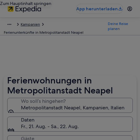
Zum Hauptinhalt springen
App herunterladen
Deine Reise
Kampanien
planen
Ferienunterkünfte in Metropolitanstadt Neapel
Ferienwohnungen in
Metropolitanstadt Neapel
Wo soll’s hingehen?
Metropolitanstadt Neapel, Kampanien, Italien
Daten
Fr., 21. Aug. - Sa., 22. Aug.
Gäste