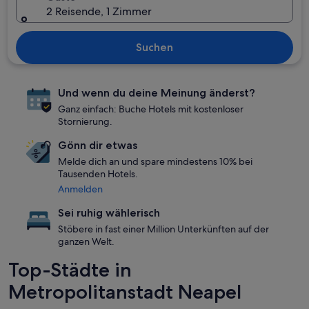
2 Reisende, 1 Zimmer
Suchen
Und wenn du deine Meinung änderst?
Ganz einfach: Buche Hotels mit kostenloser
Stornierung.
Gönn dir etwas
Melde dich an und spare mindestens 10% bei
Tausenden Hotels.
Anmelden
Sei ruhig wählerisch
Stöbere in fast einer Million Unterkünften auf der
ganzen Welt.
Top-Städte in
Metropolitanstadt Neapel