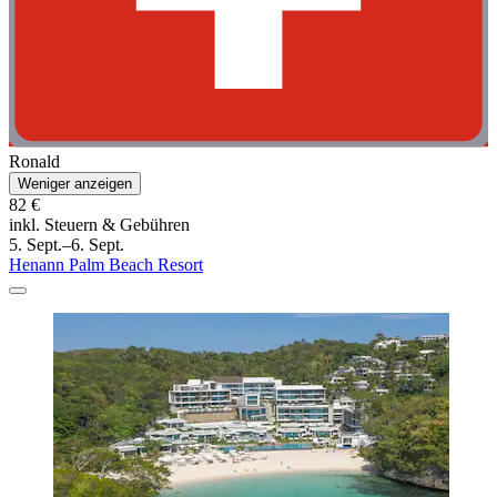
Ronald
Weniger anzeigen
82 €
inkl. Steuern & Gebühren
5. Sept.–6. Sept.
Henann Palm Beach Resort