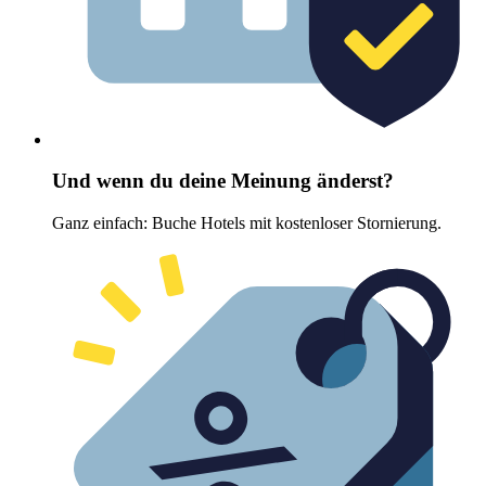
Und wenn du deine Meinung änderst?
Ganz einfach: Buche Hotels mit kostenloser Stornierung.