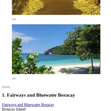
1. Fairways and Bluewater Boracay
Fairways and Bluewater Boracay
Boracay Island