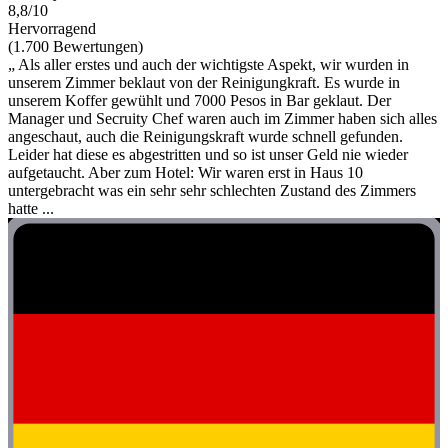
8,8/10
Hervorragend
(1.700 Bewertungen)
„ Als aller erstes und auch der wichtigste Aspekt, wir wurden in
unserem Zimmer beklaut von der Reinigungkraft. Es wurde in
unserem Koffer gewühlt und 7000 Pesos in Bar geklaut. Der
Manager und Secruity Chef waren auch im Zimmer haben sich alles
angeschaut, auch die Reinigungskraft wurde schnell gefunden.
Leider hat diese es abgestritten und so ist unser Geld nie wieder
aufgetaucht. Aber zum Hotel: Wir waren erst in Haus 10
untergebracht was ein sehr sehr schlechten Zustand des Zimmers
hatte ...