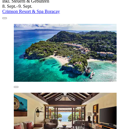
inkl. Steuern & Gebühren
8. Sept.–9. Sept.
Crimson Resort & Spa Boracay