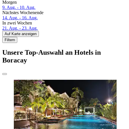
Morgen
9. Aug. - 10. Aug.
Nächstes Wochenende
14. Aug. - 16. Aug.
In zwei Wochen
21. Aug. - 23. Aug.
Auf Karte anzeigen
Filtern
Unsere Top-Auswahl an Hotels in
Boracay