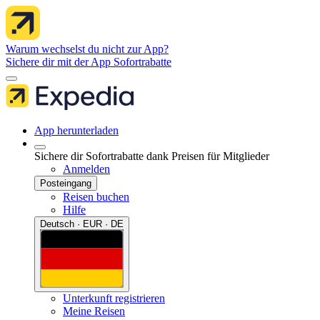
Warum wechselst du nicht zur App?
Sichere dir mit der App Sofortrabatte
App herunterladen
Sichere dir Sofortrabatte dank Preisen für Mitglieder
Anmelden
Posteingang
Reisen buchen
Hilfe
Deutsch · EUR · DE
Unterkunft registrieren
Meine Reisen