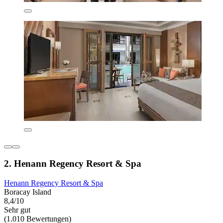
2. Henann Regency Resort & Spa
Henann Regency Resort & Spa
Boracay Island
8,4/10
Sehr gut
(1.010 Bewertungen)