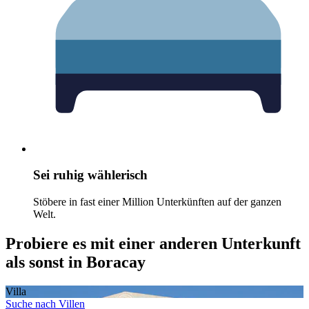
Sei ruhig wählerisch
Stöbere in fast einer Million Unterkünften auf der ganzen
Welt.
Probiere es mit einer anderen Unterkunft
als sonst in Boracay
Villa
Suche nach Villen