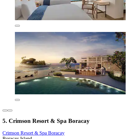
5. Crimson Resort & Spa Boracay
Crimson Resort & Spa Boracay
Boracay Island