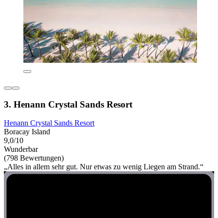
3. Henann Crystal Sands Resort
Henann Crystal Sands Resort
Boracay Island
9,0/10
Wunderbar
(798 Bewertungen)
„Alles in allem sehr gut. Nur etwas zu wenig Liegen am Strand.“