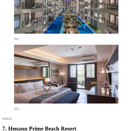
7. Henann Prime Beach Resort