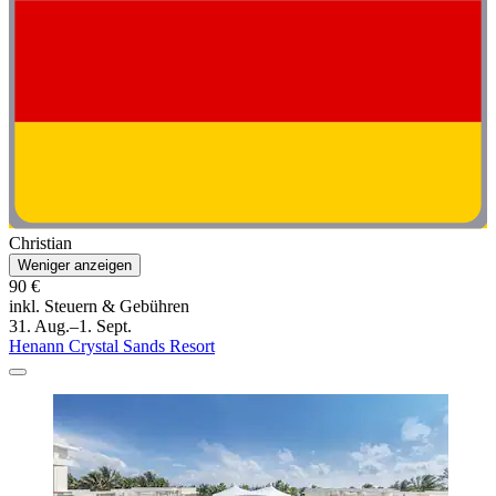
Christian
Weniger anzeigen
90 €
inkl. Steuern & Gebühren
31. Aug.–1. Sept.
Henann Crystal Sands Resort