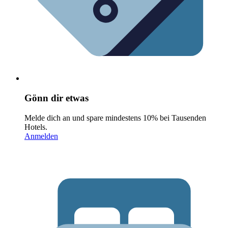
Gönn dir etwas
Melde dich an und spare mindestens 10% bei Tausenden
Hotels.
Anmelden