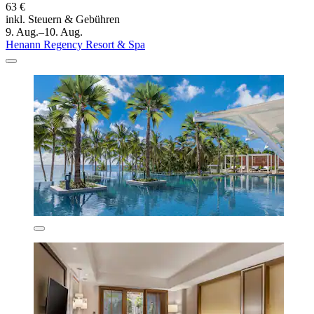
63 €
inkl. Steuern & Gebühren
9. Aug.–10. Aug.
Henann Regency Resort & Spa