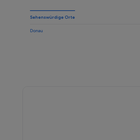
Sehenswürdige Orte
Donau