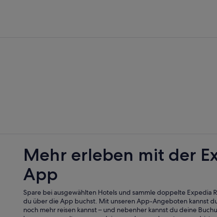
Mehr erleben mit der E
App
Spare bei ausgewählten Hotels und sammle doppelte Expedia
du über die App buchst. Mit unseren App-Angeboten kannst du
noch mehr reisen kannst – und nebenher kannst du deine Buch