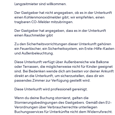
Langzeitmieter sind willkommen.
Der Gastgeber hat nicht angegeben, ob es in der Unterkunft
einen Kohlenmonoxidmelder gibt; wir empfehlen, einen
tragbaren CO-Melder mitzubringen.
Der Gastgeber hat angegeben, dass es in der Unterkunft
einen Rauchmelder gibt
Zu den Sicherheitsvorrichtungen dieser Unterkunft gehören
ein Feuerlöscher, ein Sicherheitssystem, ein Erste-Hilfe-Kasten
und Außenbeleuchtung.
Diese Unterkunft verfügt über Außenbereiche wie Balkone
oder Terrassen, die möglicherweise nicht für Kinder geeignet
sind. Bei Bedenken wende dich am besten vor deiner Ankunft
direkt an die Unterkunft, um sicherzustellen, dass dir ein
passendes Zimmer zur Verfügung gestellt wird.
Diese Unterkunft wird professionell gereinigt.
Wenn du deine Buchung stornierst, gelten die
Stornierungsbedingungen des Gastgebers. Gemäß den EU-
Verordnungen über Verbraucherrechte unterliegen
Buchungsservices für Unterkünfte nicht dem Widerrufsrecht.