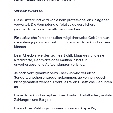
keine Steuern und können sich ändern.
Wissenswertes
Diese Unterkunft wird von einem professionellen Gastgeber
verwaltet. Die Vermietung erfolgt zu gewerblichen,
geschäftlichen oder beruflichen Zwecken.
Für zusätzliche Personen fallen möglicherweise Gebühren an,
die abhängig von den Bestimmungen der Unterkunft variieren
können.
Beim Check-in werden ggf. ein Lichtbildausweis und eine
Kreditkarte, Debitkarte oder Kaution in bar für
unvorhergesehene Aufwendungen verlangt.
Je nach Verfügbarkeit beim Check-in wird versucht,
Sonderwünschen entgegenzukommen, sie können jedoch
nicht garantiert werden. Eventuell fallen zusätzliche Gebühren
an.
Diese Unterkunft akzeptiert Kreditkarten, Debitkarten, mobile
Zahlungen und Bargeld.
Die mobilen Zahlungsoptionen umfassen: Apple Pay.