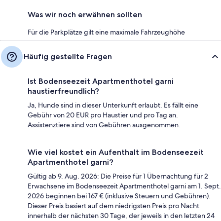
Was wir noch erwähnen sollten
Für die Parkplätze gilt eine maximale Fahrzeughöhe
Häufig gestellte Fragen
Ist Bodenseezeit Apartmenthotel garni
haustierfreundlich?
Ja, Hunde sind in dieser Unterkunft erlaubt. Es fällt eine
Gebühr von 20 EUR pro Haustier und pro Tag an.
Assistenztiere sind von Gebühren ausgenommen.
Wie viel kostet ein Aufenthalt im Bodenseezeit
Apartmenthotel garni?
Gültig ab 9. Aug. 2026: Die Preise für 1 Übernachtung für 2
Erwachsene im Bodenseezeit Apartmenthotel garni am 1. Sept.
2026 beginnen bei 167 € (inklusive Steuern und Gebühren).
Dieser Preis basiert auf dem niedrigsten Preis pro Nacht
innerhalb der nächsten 30 Tage, der jeweils in den letzten 24