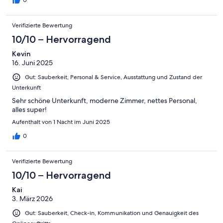
Verifizierte Bewertung
10/10 – Hervorragend
Kevin
16. Juni 2025
Gut: Sauberkeit, Personal & Service, Ausstattung und Zustand der
Unterkunft
Sehr schöne Unterkunft, moderne Zimmer, nettes Personal,
alles super!
Aufenthalt von 1 Nacht im Juni 2025
0
Verifizierte Bewertung
10/10 – Hervorragend
Kai
3. März 2026
Gut: Sauberkeit, Check-in, Kommunikation und Genauigkeit des