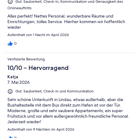
Gut: Sauberkeit, Check-in, Kommunikation und Genauigkeit des
Onlineauftritts
Alles perfekt! Nettes Personal, wunderbare Räume und
Einrichtungen, tolles Service. Hierher kommen wir hoffentlich
wieder
Aufenthalt von 1 Nacht im April 2026
0
Verifizierte Bewertung
10/10 – Hervorragend
Katja
7. Mai 2026
Gut: Sauberkeit, Check-in und Kommunikation
Sehr schöne Unterkunft in Lindau, etwas außerhalb, aber die
Bushaltestelle mit dem Bus direkt zum Hafen ist vor der Tür.
Moderne, große und sehr saubere Appartements, ein super
Frühstück und vor allem außergewöhnlich freundliche Personal.
Jederzeit wieder!
Aufenthalt von 9 Nächten im April 2026
0