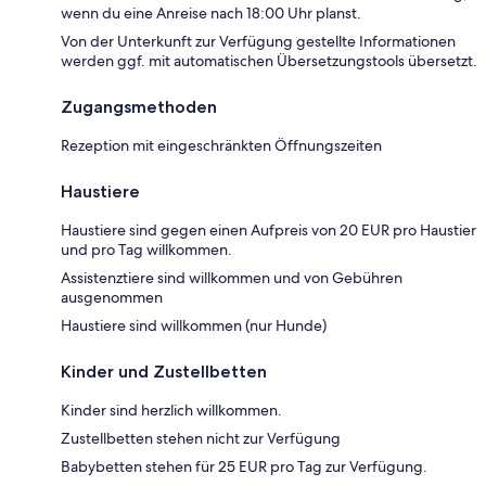
wenn du eine Anreise nach 18:00 Uhr planst.
Von der Unterkunft zur Verfügung gestellte Informationen
werden ggf. mit automatischen Übersetzungstools übersetzt.
Zugangsmethoden
Rezeption mit eingeschränkten Öffnungszeiten
Haustiere
Haustiere sind gegen einen Aufpreis von 20 EUR pro Haustier
und pro Tag willkommen.
Assistenztiere sind willkommen und von Gebühren
ausgenommen
Haustiere sind willkommen (nur Hunde)
Kinder und Zustellbetten
Kinder sind herzlich willkommen.
Zustellbetten stehen nicht zur Verfügung
Babybetten stehen für 25 EUR pro Tag zur Verfügung.