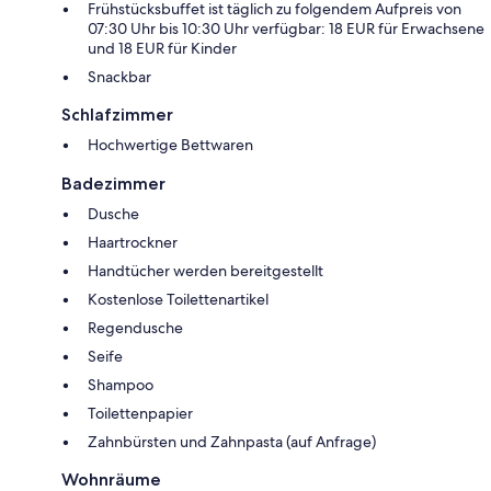
Frühstücksbuffet ist täglich zu folgendem Aufpreis von
07:30 Uhr bis 10:30 Uhr verfügbar: 18 EUR für Erwachsene
und 18 EUR für Kinder
Snackbar
Schlafzimmer
Hochwertige Bettwaren
Badezimmer
Dusche
Haartrockner
Handtücher werden bereitgestellt
Kostenlose Toilettenartikel
Regendusche
Seife
Shampoo
Toilettenpapier
Zahnbürsten und Zahnpasta (auf Anfrage)
Wohnräume