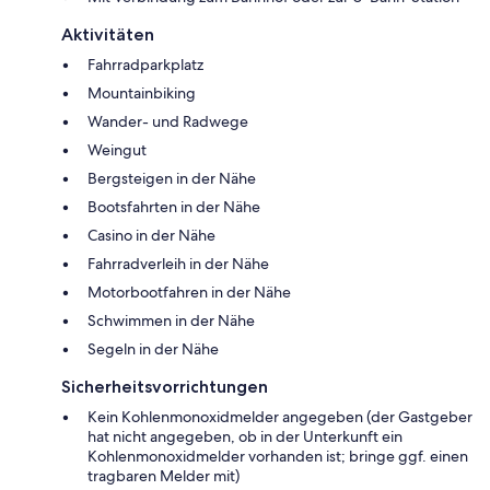
Aktivitäten
Fahrradparkplatz
Mountainbiking
Wander- und Radwege
Weingut
Bergsteigen in der Nähe
Bootsfahrten in der Nähe
Casino in der Nähe
Fahrradverleih in der Nähe
Motorbootfahren in der Nähe
Schwimmen in der Nähe
Segeln in der Nähe
Sicherheitsvorrichtungen
Kein Kohlenmonoxidmelder angegeben (der Gastgeber
hat nicht angegeben, ob in der Unterkunft ein
Kohlenmonoxidmelder vorhanden ist; bringe ggf. einen
tragbaren Melder mit)