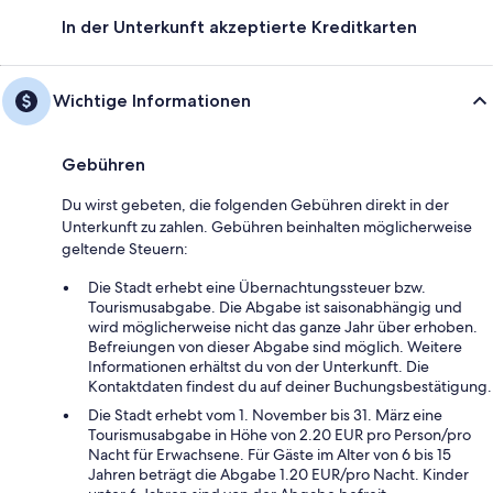
In der Unterkunft akzeptierte Kreditkarten
Wichtige Informationen
Gebühren
Du wirst gebeten, die folgenden Gebühren direkt in der
Unterkunft zu zahlen. Gebühren beinhalten möglicherweise
geltende Steuern:
Die Stadt erhebt eine Übernachtungssteuer bzw.
Tourismusabgabe. Die Abgabe ist saisonabhängig und
wird möglicherweise nicht das ganze Jahr über erhoben.
Befreiungen von dieser Abgabe sind möglich. Weitere
Informationen erhältst du von der Unterkunft. Die
Kontaktdaten findest du auf deiner Buchungsbestätigung.
Die Stadt erhebt vom 1. November bis 31. März eine
Tourismusabgabe in Höhe von 2.20 EUR pro Person/pro
Nacht für Erwachsene. Für Gäste im Alter von 6 bis 15
Jahren beträgt die Abgabe 1.20 EUR/pro Nacht. Kinder