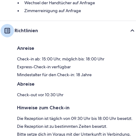
Wechsel der Handtücher auf Anfrage
Zimmerreinigung auf Anfrage
Richtlinien
Anreise
Check-in ab: 15:00 Uhr, möglich bis: 18:00 Uhr
Express-Check-in verfügbar
Mindestalter für den Check-in: 18 Jahre
Abreise
Check-out vor 10:30 Uhr
Hinweise zum Check-in
Die Rezeption ist täglich von 09:30 Uhr bis 18:00 Uhr besetzt.
Die Rezeption ist zu bestimmten Zeiten besetzt.
Bitte setze dich im Voraus mit der Unterkunft in Verbindung,