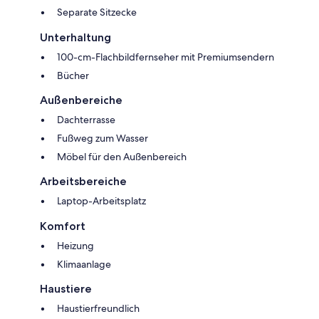
Separate Sitzecke
Unterhaltung
100-cm-Flachbildfernseher mit Premiumsendern
Bücher
Außenbereiche
Dachterrasse
Fußweg zum Wasser
Möbel für den Außenbereich
Arbeitsbereiche
Laptop-Arbeitsplatz
Komfort
Heizung
Klimaanlage
Haustiere
Haustierfreundlich