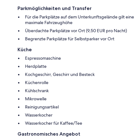
Parkmöglichkeiten und Transfer
Für die Parkplätze auf dem Unterkunftsgelände gilt eine
maximale Fahrzeughöhe
Überdachte Parkplätze vor Ort (9,50 EUR pro Nacht)
Begrenzte Parkplätze für Selbstparker vor Ort
Küche
Espressomaschine
Herdplatte
Kochgeschirr, Geschirr und Besteck
Küchenrolle
Kühlschrank
Mikrowelle
Reinigungsartikel
Wasserkocher
Wasserkocher für Kaffee/Tee
Gastronomisches Angebot