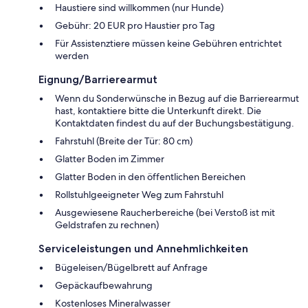
Haustiere sind willkommen (nur Hunde)
Gebühr: 20 EUR pro Haustier pro Tag
Für Assistenztiere müssen keine Gebühren entrichtet
werden
Eignung/Barrierearmut
Wenn du Sonderwünsche in Bezug auf die Barrierearmut
hast, kontaktiere bitte die Unterkunft direkt. Die
Kontaktdaten findest du auf der Buchungsbestätigung.
Fahrstuhl (Breite der Tür: 80 cm)
Glatter Boden im Zimmer
Glatter Boden in den öffentlichen Bereichen
Rollstuhlgeeigneter Weg zum Fahrstuhl
Ausgewiesene Raucherbereiche (bei Verstoß ist mit
Geldstrafen zu rechnen)
Serviceleistungen und Annehmlichkeiten
Bügeleisen/Bügelbrett auf Anfrage
Gepäckaufbewahrung
Kostenloses Mineralwasser