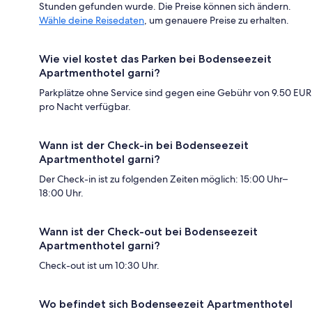
Stunden gefunden wurde. Die Preise können sich ändern.
Wähle deine Reisedaten
, um genauere Preise zu erhalten.
Wie viel kostet das Parken bei Bodenseezeit
Apartmenthotel garni?
Parkplätze ohne Service sind gegen eine Gebühr von 9.50 EUR
pro Nacht verfügbar.
Wann ist der Check-in bei Bodenseezeit
Apartmenthotel garni?
Der Check-in ist zu folgenden Zeiten möglich: 15:00 Uhr–
18:00 Uhr.
Wann ist der Check-out bei Bodenseezeit
Apartmenthotel garni?
Check-out ist um 10:30 Uhr.
Wo befindet sich Bodenseezeit Apartmenthotel